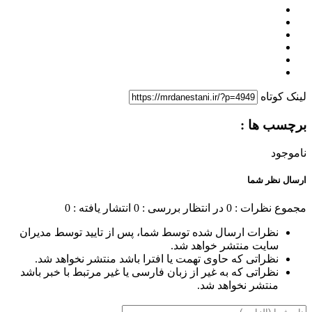
لینک کوتاه
برچسب ها :
ناموجود
ارسال نظر شما
مجموع نظرات : 0
در انتظار بررسی : 0
انتشار یافته : 0
نظرات ارسال شده توسط شما، پس از تایید توسط مدیران
سایت منتشر خواهد شد.
نظراتی که حاوی تهمت یا افترا باشد منتشر نخواهد شد.
نظراتی که به غیر از زبان فارسی یا غیر مرتبط با خبر باشد
منتشر نخواهد شد.