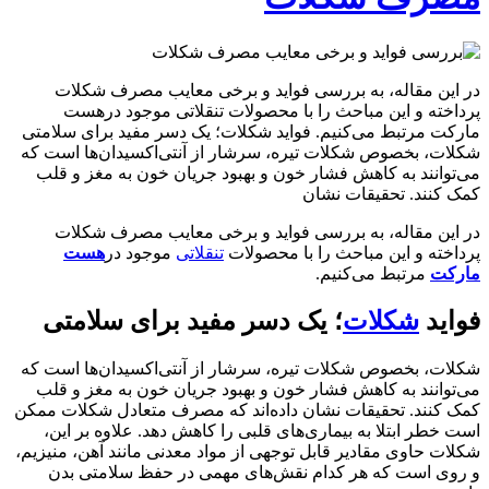
در این مقاله، به بررسی فواید و برخی معایب مصرف شکلات
پرداخته و این مباحث را با محصولات تنقلاتی موجود درهست
مارکت مرتبط می‌کنیم. فواید شکلات؛ یک دسر مفید برای سلامتی
شکلات، بخصوص شکلات تیره، سرشار از آنتی‌اکسیدان‌ها است که
می‌توانند به کاهش فشار خون و بهبود جریان خون به مغز و قلب
کمک کنند. تحقیقات نشان
در این مقاله، به بررسی فواید و برخی معایب مصرف شکلات
پرداخته و این مباحث را با محصولات
تنقلاتی
موجود در
هست
مارکت
مرتبط می‌کنیم.
فواید
شکلات
؛ یک دسر مفید برای سلامتی
شکلات، بخصوص شکلات تیره، سرشار از آنتی‌اکسیدان‌ها است که
می‌توانند به کاهش فشار خون و بهبود جریان خون به مغز و قلب
کمک کنند. تحقیقات نشان داده‌اند که مصرف متعادل شکلات ممکن
است خطر ابتلا به بیماری‌های قلبی را کاهش دهد. علاوه بر این،
شکلات حاوی مقادیر قابل توجهی از مواد معدنی مانند آهن، منیزیم،
و روی است که هر کدام نقش‌های مهمی در حفظ سلامتی بدن