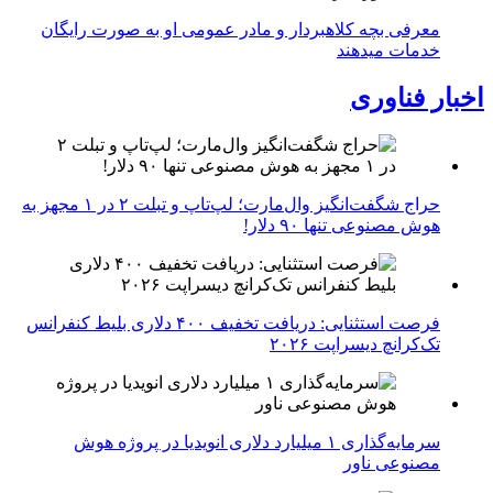
معرفی بچه کلاهبردار و مادر عمومی او به صورت رایگان
خدمات میدهند
اخبار فناوری
حراج شگفت‌انگیز وال‌مارت؛ لپ‌تاپ و تبلت ۲ در ۱ مجهز به
هوش مصنوعی تنها ۹۰ دلار!
فرصت استثنایی: دریافت تخفیف ۴۰۰ دلاری بلیط کنفرانس
تک‌کرانچ دیسراپت ۲۰۲۶
سرمایه‌گذاری ۱ میلیارد دلاری انویدیا در پروژه هوش
مصنوعی ناور