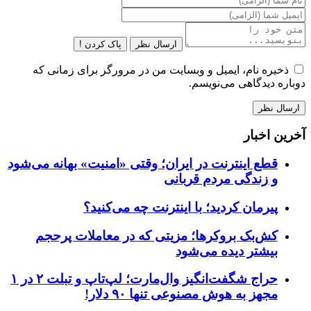
ارسال نظر
پاک کردن !
ذخیره نام، ایمیل و وبسایت من در مرورگر برای زمانی که
دوباره دیدگاهی می‌نویسم.
آخرین اخبار
قطع اینترنت در ایران؛ وقتی «امنیت» بهانه می‌شود
و زندگی مردم قربانی
پیرمان کردید؛ با اینترنت چه می‌کنید؟
کش‌بک بروکرها؛ مزیتی که در معاملات پرحجم
بیشتر دیده می‌شود
حراج شگفت‌انگیز وال‌مارت؛ لپ‌تاپ و تبلت ۲ در ۱
مجهز به هوش مصنوعی تنها ۹۰ دلار!