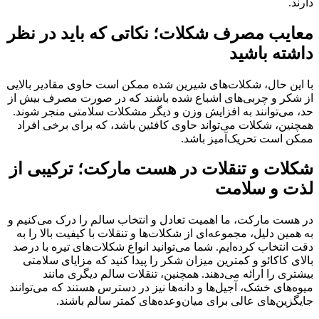
دارند.
معایب مصرف شکلات؛ نکاتی که باید در نظر
داشته باشید
با این حال، شکلات‌های شیرین شده ممکن است حاوی مقادیر بالایی
از شکر و چربی‌های اشباع شده باشند که در صورت مصرف بیش از
حد، می‌توانند به افزایش وزن و دیگر مشکلات سلامتی منجر شوند.
همچنین، شکلات می‌تواند حاوی کافئین باشد، که برای برخی افراد
ممکن است تحریک‌آمیز باشد.
شکلات و تنقلات در هست مارکت؛ ترکیبی از
لذت و سلامت
در هست مارکت، ما اهمیت تعادل و انتخاب سالم را درک می‌کنیم و
به همین دلیل، مجموعه‌ای از شکلات‌ها و تنقلات با کیفیت بالا را به
دقت انتخاب کرده‌ایم. شما می‌توانید انواع شکلات‌های تیره با درصد
بالای کاکائو و کمترین میزان شکر را پیدا کنید که مزایای سلامتی
بیشتری را ارائه می‌دهند. همچنین، تنقلات سالم دیگری مانند
میوه‌های خشک، آجیل‌ها و دانه‌ها نیز در دسترس هستند که می‌توانند
جایگزین‌های عالی برای میان‌وعده‌های کمتر سالم باشند.