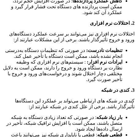
کاهش عملکرد پردازنده‌ها
: در صورت افزایش حجم تردد،
ممکن است پردازنده های دستگاه تحت فشار قرار گیرد و
عملکرد آن کند شود.
2. اختلالات نرم افزاری
اختلالات نرم‌ افزاری نیز می‌توانند بر سرعت عملکرد دستگاه‌های
ورود و خروج تأثیرگذار باشند. برخی از این مشکلات عبارتند از:
تنظیمات نادرست:
در صورتی که تنظیمات دستگاه به‌درستی
انجام نشده باشد، ممکن است دستگاه با تأخیر عمل کند.
ایرادات نرم‌ افزار:
: سیستم‌های نرم افزاری که وظیفه
نظارت بر دستگاه‌ ورود و خروج را دارند، ممکن است به دلایل
مختلفی دچار اختلال شوند و درخواست‌های ورود و خروج با
تأخیر صورت گیرد.
3. کندی در شبکه
کندی در شبکه های ارتباطی می‌تواند بر عملکرد این دستگاه‌ها
تأثیرگذار باشد. برخی از علل کندی در شبکه عبارتند از:
بار زیاد شبکه
: در صورتی که تعداد زیادی دستگاه به شبکه
متصل باشند، ممکن است با افزایش ترافیک شبکه، تأخیر در
ارسال داده‌ها ایجاد شود.
قطعی شبکه
: قطعی یا ناپایداری شبکه نیز می‌توانند باعث