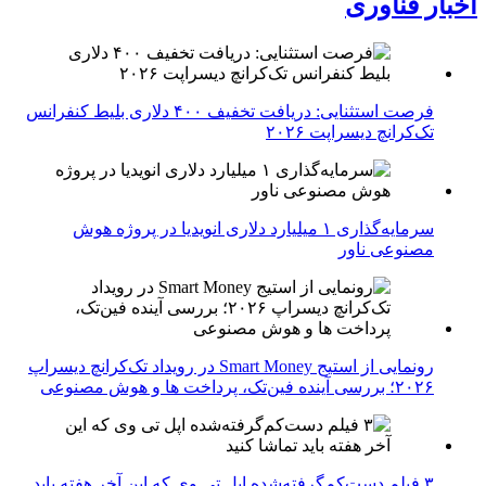
اخبار فناوری
فرصت استثنایی: دریافت تخفیف ۴۰۰ دلاری بلیط کنفرانس
تک‌کرانچ دیسراپت ۲۰۲۶
سرمایه‌گذاری ۱ میلیارد دلاری انویدیا در پروژه هوش
مصنوعی ناور
رونمایی از استیج Smart Money در رویداد تک‌کرانچ دیسراپ
۲۰۲۶؛ بررسی آینده فین‌تک، پرداخت‌ ها و هوش مصنوعی
۳ فیلم دست‌کم‌گرفته‌شده اپل تی وی که این آخر هفته باید