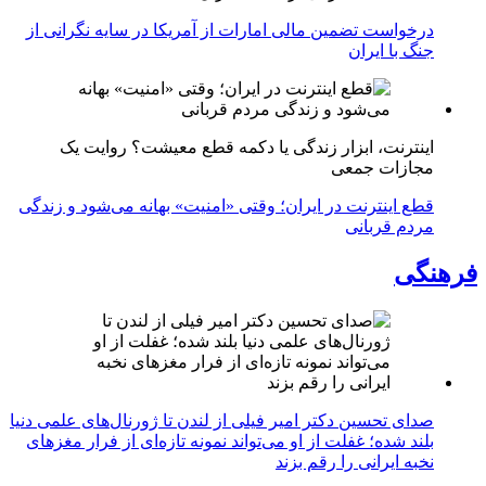
درخواست تضمین مالی امارات از آمریکا در سایه نگرانی از
جنگ با ایران
اینترنت، ابزار زندگی یا دکمه قطع معیشت؟ روایت یک
مجازات جمعی
قطع اینترنت در ایران؛ وقتی «امنیت» بهانه می‌شود و زندگی
مردم قربانی
فرهنگی
صدای تحسین دکتر امیر فیلی از لندن تا ژورنال‌های علمی دنیا
بلند شده؛ غفلت از او می‌تواند نمونه تازه‌ای از فرار مغزهای
نخبه ایرانی را رقم بزند