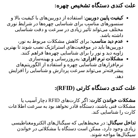
علت کندی دستگاه‌ تشخیص چهره:
کیفیت پایین دوربین
: استفاده از دوربین‌های با کیفیت بالا و
سنسورهای مناسب برای شناسایی چهره‌ها در شرایط نوری
مختلف می‌تواند تأثیر زیادی در سرعت و دقت شناسایی
داشته باشد.
عدم دید مناسب
: برای کاهش مشکلات مربوط به نور،
دوربین‌ها باید در موقعیت‌های استراتژیک نصب شوند تا بهترین
زاویه دید و نور را برای شناسایی چهره‌ها فراهم کنند.
مشکلات نرم ‌افزاری
: به‌روزرسانی و بهینه‌سازی
نرم‌افزارهای شناسایی چهره و استفاده از الگوریتم‌های
پیشرفته‌تر می‌تواند سرعت پردازش و شناسایی را افزایش
دهد.
علت کندی دستگاه‌ کارتی (RFID):
مشکلات خواندن کارت
: اگر کارت‌های RFID دچار آسیب یا
مشکلات فنی باشند، دستگاه قادر نخواهد بود به سرعت اطلاعات
کارت را شناسایی کند.
تداخل سیگنال
: در محیط‌هایی که سیگنال‌های الکترومغناطیسی
زیادی وجود دارد، ممکن است دستگاه‌ با مشکلاتی در خواندن
سیگنال‌ها مواجه شوند.