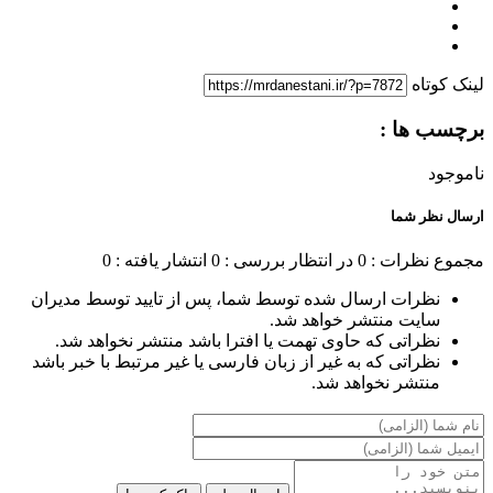
لینک کوتاه
برچسب ها :
ناموجود
ارسال نظر شما
مجموع نظرات : 0
در انتظار بررسی : 0
انتشار یافته : 0
نظرات ارسال شده توسط شما، پس از تایید توسط مدیران
سایت منتشر خواهد شد.
نظراتی که حاوی تهمت یا افترا باشد منتشر نخواهد شد.
نظراتی که به غیر از زبان فارسی یا غیر مرتبط با خبر باشد
منتشر نخواهد شد.