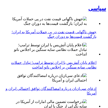
سیاسی
جهش ناگهانی قیمت نفت در پی حملات آمریکا به ایران؛
بازگشت قیمت‌ها به دوران جنگ
اعلام پایان آتش‌بس با ایران توسط ترامپ؛ تبادل حملات
نظامی سایه سنگین بر اجلاس ناتو انداخت
ادعای سی‌ان‌ان درباره امضاکنندگان توافق احتمالی ایران و
آمریکا