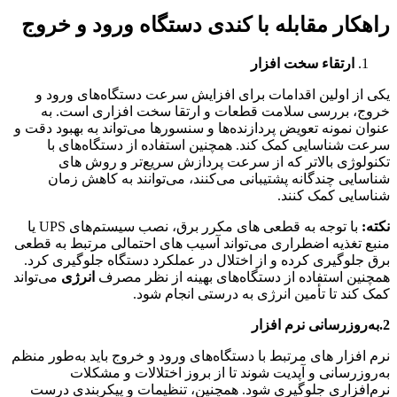
راهکار مقابله با کندی دستگاه ورود و خروج
ارتقاء سخت ‌افزار
یکی از اولین اقدامات برای افزایش سرعت دستگاه‌های ورود و
خروج، بررسی سلامت قطعات و ارتقا سخت‌ افزاری است. به
عنوان نمونه تعویض پردازنده‌ها و سنسورها می‌تواند به بهبود دقت و
سرعت شناسایی کمک کند. همچنین استفاده از دستگاه‌های با
تکنولوژی بالاتر که از سرعت پردازش سریع‌تر و روش های
شناسایی چندگانه پشتیبانی می‌کنند، می‌توانند به کاهش زمان
شناسایی کمک کنند.
نکته:
با توجه به قطعی های مکرر برق، نصب سیستم‌های UPS یا
منبع تغذیه اضطراری می‌تواند آسیب های احتمالی مرتبط به قطعی
برق جلوگیری کرده و از اختلال در عملکرد دستگاه جلوگیری کرد.
همچنین استفاده از دستگاه‌های بهینه از نظر مصرف
انرژی
می‌تواند
کمک کند تا تأمین انرژی به درستی انجام شود.
2.به‌روزرسانی نرم ‌افزار
نرم‌ افزار های مرتبط با دستگاه‌های ورود و خروج باید به‌طور منظم
به‌روزرسانی و آپدیت شوند تا از بروز اختلالات و مشکلات
نرم‌افزاری جلوگیری شود. همچنین، تنظیمات و پیکربندی درست