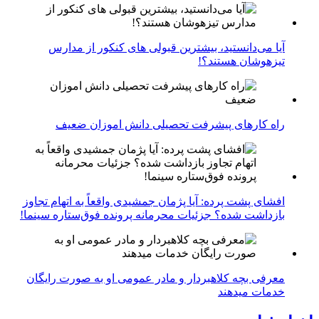
آیا می‌دانستید، بیشترین قبولی های کنکور از مدارس
تیزهوشان هستند؟!
راه کارهای پیشرفت تحصیلی دانش اموزان ضعیف
افشای پشت پرده: آیا پژمان جمشیدی واقعاً به اتهام تجاوز
بازداشت شده؟ جزئیات محرمانه پرونده فوق‌ستاره سینما!
معرفی بچه کلاهبردار و مادر عمومی او به صورت رایگان
خدمات میدهند