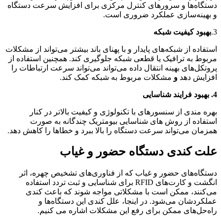
دستگاه‌ها و سرورهای کنترل مرکزی برای افزایش سرعت دستگاه
و بهینه‌سازی عملکرد ضروری است.
3.
بهبود کیفیت شبکه
استفاده از شبکه‌های پایدار و با پهنای باند بیشتر می‌تواند از مشکلات
مربوط به ترافیک یا قطعی شبکه جلوگیری کند. همچنین استفاده از
پروتکل‌های بهینه انتقال داده می‌تواند می‌تواند سرعت ارتباطات را
افزایش دهد
و
مشکلات مربوط به شبکه کمک کند.
4. بهبود فرایند شناسایی
بهره مندی از سنسورهای با تکنولوژی و کیفیت بالاتر در کنار
استفاده از روش های شناسایی بیومتریک چندگانه به صورت
همزمان می‌تواند سرعت دستگاه را بالا ببرد و خطاها را کاهش دهد.
علت کندی دستگاه‌ حضور و غیاب
دستگاه‌های حضور و غیاب که از فناوری‌های تشخیص چهره، اثر
انگشت و کارت‌های RFID برای شناسایی و ثبت تردد استفاده
می‌کنند، ممکن است با مشکلاتی مواجه شوند که باعث کندی
عملکردشان می‌شود. در اینجا، علل کندی این دستگاه‌ها و
راه‌حل‌های ممکن برای رفع این مشکلات اشاره می کنیم.