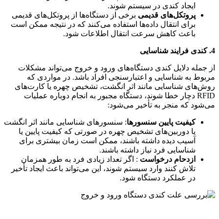
ایجاد کندی در سیستم شوند.
پروتکل‌های قدیمی
برخی از دستگاه‌ها از پروتکل‌های قدیمی
برای انتقال داده‌ها استفاده می‌کنند که در نتیجه ممکن است
باعث کاهش سرعت انتقال اطلاعات شود.
4. کندی فرایند شناسایی
از جمله دلایل کندی دستگاه‌های ورود و خروج می‌تواند مشکلات
مربوط به شناسایی و اعتبارسنجی افراد باشد. در مواردی که
روش‌های شناسایی مانند اثر انگشت، تشخیص چهره یا کارت‌های
RFID دچار خطا شوند، دستگاه مجبور به انجام دوباره عملیات
می‌شود که منجر به تأخیر می‌شود:
کیفیت پایین سنسورها
: سنسورهای شناسایی مانند اثر انگشت
یا دوربین‌های تشخیص چهره در صورتی که کیفیت پایین یا
آسیب دیده داشته باشند، ممکن است زمان بیشتری برای
شناسایی فرد نیاز داشته باشند.
ازدحام درخواست‌
: اگر تعداد زیادی فرد به طور همزمان
تلاش کنند وارد سیستم شوند، این می‌تواند باعث ایجاد تأخیر
در عملکرد دستگاه شود.