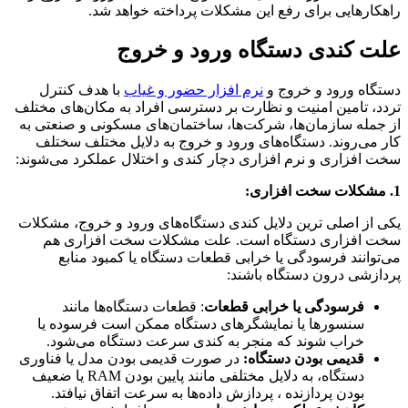
راهکارهایی برای رفع این مشکلات پرداخته خواهد شد.
علت کندی دستگاه‌ ورود و خروج
دستگاه ‌ورود و خروج و
نرم افزار حضور و غیاب
با هدف کنترل
تردد، تامین امنیت و نظارت بر دسترسی افراد به مکان‌های مختلف
از جمله سازمان‌ها، شرکت‌ها، ساختمان‌های مسکونی و صنعتی به
کار می‌روند. دستگاه‌های ورود و خروج به دلایل مختلف سختلف
سخت افزاری و نرم افزاری دچار کندی و اختلال عملکرد می‌شوند:
1. مشکلات سخت ‌افزاری:
یکی از اصلی ‌ترین دلایل کندی دستگاه‌های ورود و خروج، مشکلات
سخت‌ افزاری دستگاه است. علت مشکلات سخت افزاری هم
می‌توانند فرسودگی یا خرابی‌ قطعات دستگاه یا کمبود منابع
پردازشی درون دستگاه باشند:
فرسودگی یا خرابی قطعات
: قطعات دستگاه‌ها مانند
سنسورها یا نمایشگرهای دستگاه ممکن است فرسوده یا
خراب شوند که منجر به کندی سرعت دستگاه می‌شود.
قدیمی بودن دستگاه:
در صورت قدیمی بودن مدل یا فناوری
دستگاه، به دلایل مختلفی مانند پایین بودن RAM یا ضعیف
بودن پردازنده ، پردازش داده‌ها به سرعت اتفاق نیافتد.