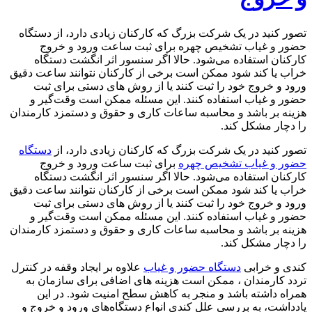
تصور کنید در یک شرکت بزرگ که کارکنان زیادی دارد، از دستگاه
حضور و غیاب تشخیص چهره برای ثبت ساعت ورود و خروج
کارکنان استفاده می‌شود. حالا اگر سنسور اثر انگشت دستگاه
خراب ‌یا کند شود ممکن است برخی از کارکنان نتوانند ساعت دقیق
ورود و خروج خود را ثبت کنند یا از روش های دستی برای ثبت
حضور و غیاب استفاده کنند. این مسئله ممکن است وقت‌گیر و
هزینه بر باشد و محاسبه ساعات کاری و حقوق و دستمزد کارمندان
را دچار مشکل کند.
تصور کنید در یک شرکت بزرگ که کارکنان زیادی دارد، از
دستگاه
حضور و غیاب تشخیص چهره
برای ثبت ساعت ورود و خروج
کارکنان استفاده می‌شود. حالا اگر سنسور اثر انگشت دستگاه
خراب ‌یا کند شود ممکن است برخی از کارکنان نتوانند ساعت دقیق
ورود و خروج خود را ثبت کنند یا از روش های دستی برای ثبت
حضور و غیاب استفاده کنند. این مسئله ممکن است وقت‌گیر و
هزینه بر باشد و محاسبه ساعات کاری و حقوق و دستمزد کارمندان
را دچار مشکل کند.
کندی و خرابی
دستگاه حضور و غیاب
علاوه بر ایجاد وقفه در کنترل
تردد کارمندان ، ممکن است هزینه‌ های اضافی برای سازمان به
همراه داشته باشد و منجر به کاهش سطح امنیت شود. در این
یادداشت، به بررسی علل کندی انواع دستگاه‌های ورود و خروج و