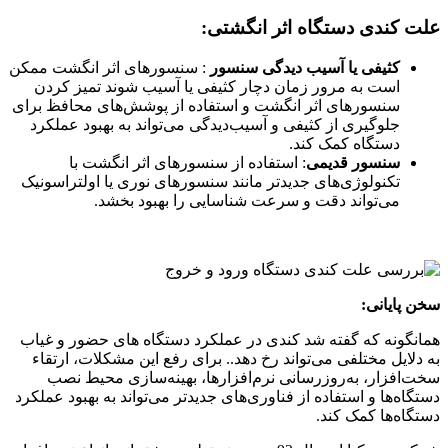
علت کندی دستگاه‌ اثر انگشتی:
کثیفی یا آسیب دیدگی سنسور
: سنسورهای اثر انگشت ممکن
است به مرور زمان دچار کثیفی یا آسیب شوند تمیز کردن
سنسورهای اثر انگشت و استفاده از پوشش‌های محافظ برای
جلوگیری از کثیفی و آسیب‌دیدگی می‌تواند به بهبود عملکرد
دستگاه کمک کند.
سنسور قدیمی
: استفاده از سنسورهای اثر انگشت با
تکنولوژی‌های جدیدتر مانند سنسورهای نوری یا اولتراسونیک
می‌تواند دقت و سرعت شناسایی را بهبود بخشد.
سخن پایانی:
همانگونه که گفته شد کندی در عملکرد دستگاه‌ های حضور و غیاب
به دلایل مختلفی می‌تواند رخ دهد.. برای رفع این مشکلات، ارتقاء
سخت‌افزار، به‌روزرسانی نرم‌افزارها، بهینه‌سازی محیط نصب
دستگاه‌ها و استفاده از فناوری‌های جدیدتر می‌تواند به بهبود عملکرد
دستگاه‌ها کمک کند.