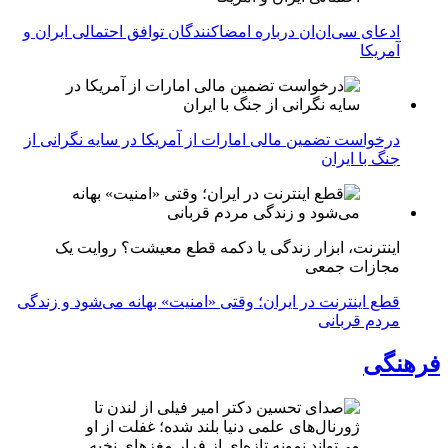
ادعای سی‌ان‌ان درباره امضاکنندگان توافق احتمالی ایران و
آمریکا
درخواست تضمین مالی امارات از آمریکا در سایه نگرانی از
جنگ با ایران
اینترنت، ابزار زندگی یا دکمه قطع معیشت؟ روایت یک
مجازات جمعی
قطع اینترنت در ایران؛ وقتی «امنیت» بهانه می‌شود و زندگی
مردم قربانی
فرهنگی