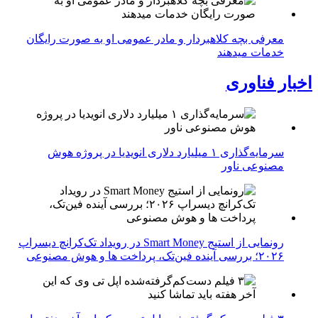
معرفی بچه کلاهبردار و مادر عمومی او به صورت رایگان
خدمات میدهند
اخبار فناوری
سرمایه‌گذاری ۱ میلیارد دلاری انویدیا در پروژه هوش
مصنوعی ناور
رونمایی از استیج Smart Money در رویداد تک‌کرانچ دیسراپ
۲۰۲۶؛ بررسی آینده فین‌تک، پرداخت‌ ها و هوش مصنوعی