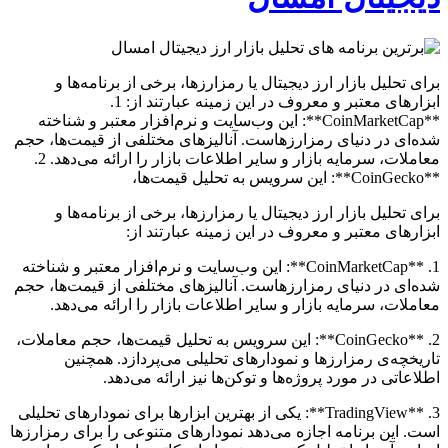
برای تحلیل بازار ارز دیجیتال یا رمزارزها، برخی از برنامه‌ها و
ابزارهای معتبر و معروف در این زمینه عبارتند از: 1.
**CoinMarketCap**: این وب‌سایت و نرم‌افزار معتبر و شناخته
شده‌ای در دنیای رمزارزهاست. آنالیزهای مختلفی از قیمت‌ها، حجم
معاملات، سرمایه بازار و سایر اطلاعات بازار را ارائه می‌دهد. 2.
**CoinGecko**: این سرویس به تحلیل قیمت‌ها،
برای تحلیل بازار ارز دیجیتال یا رمزارزها، برخی از برنامه‌ها و
ابزارهای معتبر و معروف در این زمینه عبارتند از:
1. **CoinMarketCap**: این وب‌سایت و نرم‌افزار معتبر و شناخته
شده‌ای در دنیای رمزارزهاست. آنالیزهای مختلفی از قیمت‌ها، حجم
معاملات، سرمایه بازار و سایر اطلاعات بازار را ارائه می‌دهد.
2. **CoinGecko**: این سرویس به تحلیل قیمت‌ها، حجم معاملات،
تاریخچه‌ی رمزارزها و نمودارهای تحلیلی می‌پردازد. همچنین
اطلاعاتی در مورد پروژه‌ها و توکن‌ها نیز ارائه می‌دهد.
3. **TradingView**: یکی از بهترین ابزارها برای نمودارهای تحلیلی
است. این برنامه اجازه می‌دهد نمودارهای متنوعی را برای رمزارزها