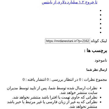
تا خروج ۱.۲ میلیارد دلاری از بایننس
لینک کوتاه
برچسب ها :
ناموجود
ارسال نظر شما
مجموع نظرات : 0
در انتظار بررسی : 0
انتشار یافته : 0
نظرات ارسال شده توسط شما، پس از تایید توسط مدیران
سایت منتشر خواهد شد.
نظراتی که حاوی تهمت یا افترا باشد منتشر نخواهد شد.
نظراتی که به غیر از زبان فارسی یا غیر مرتبط با خبر باشد
منتشر نخواهد شد.