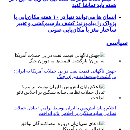
هفته باید تماشا کنید
انسان‌ ها می‌توانند تنها در ۱۰ هفته مکان‌یابی با
پژواک را بیاموزند؛ کشف بازسیم‌کشی و تغییر
ساختار مغز با مکان‌یابی صوتی
سیاسی
جهش ناگهانی قیمت نفت در پی حملات آمریکا به ایران؛
بازگشت قیمت‌ها به دوران جنگ
اعلام پایان آتش‌بس با ایران توسط ترامپ؛ تبادل حملات
نظامی سایه سنگین بر اجلاس ناتو انداخت