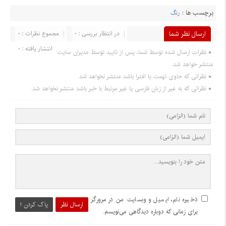
برچسب ها :
رنگ
ارسال نظر شما
در انتظار بررسی : 0
مجموع نظرات : 0
انتشار یافته : 0
نظرات ارسال شده توسط شما، پس از تایید توسط مدیران سایت
منتشر خواهد شد.
نظراتی که حاوی تهمت یا افترا باشد منتشر نخواهد شد.
نظراتی که به غیر از زبان فارسی یا غیر مرتبط با خبر باشد منتشر نخواهد شد.
ذخیره نام، ایمیل و وبسایت من در مرورگر
ارسال نظر
پاک کردن !
برای زمانی که دوباره دیدگاهی می‌نویسم.