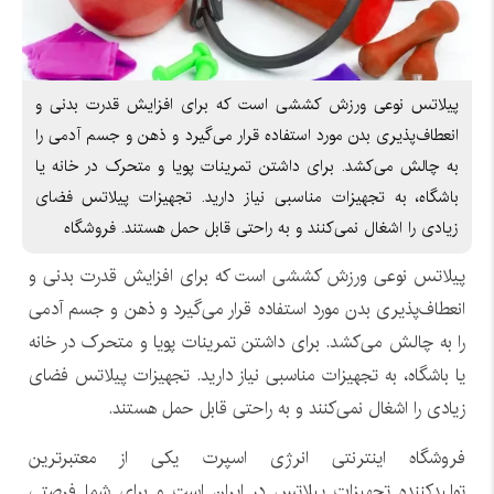
پیلاتس نوعی ورزش کششی است که برای افزایش قدرت بدنی و
انعطاف‌پذیری بدن مورد استفاده قرار می‌گیرد و ذهن و جسم آدمی را
به چالش می‌کشد. برای داشتن تمرینات پویا و متحرک در خانه یا
باشگاه، به تجهیزات مناسبی نیاز دارید. تجهیزات پیلاتس فضای
زیادی را اشغال نمی‌کنند و به راحتی قابل حمل هستند. فروشگاه
پیلاتس نوعی ورزش کششی است که برای افزایش قدرت بدنی و
انعطاف‌پذیری بدن مورد استفاده قرار می‌گیرد و ذهن و جسم آدمی
را به چالش می‌کشد. برای داشتن تمرینات پویا و متحرک در خانه
یا باشگاه، به تجهیزات مناسبی نیاز دارید. تجهیزات پیلاتس فضای
زیادی را اشغال نمی‌کنند و به راحتی قابل حمل هستند.
فروشگاه اینترنتی انرژی اسپرت یکی از معتبرترین
تولیدکننده تجهیزات پیلاتس در ایران است و برای شما فرصتی