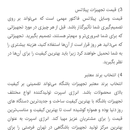
3) قیمت تجهیزات پیلاتس
قیمت وسایل پیلاتس فاکتور مهمی است که می‌تواند بر روی
تصمیم‌گیری شما تأثیرگذار باشد. قبل از هر چیزی در مورد تجهیزاتی
که برای شما ضروری‌تر و مهم‌تر هستند، تصمیم بگیرید. تجهیزاتی
که می‌دانید هر روز قرار است از آن‌ها استفاده کنید، هزینه بیشتری را
به شما تحمیل خواهند کرد زیرا باید بهترین کیفیت را برای آن‌ها در
نظر بگیرید.
4) انتخاب برند معتبر
انتخاب برند معتبر تجهیزات باشگاه می‌تواند تضمینی بر کیفیت
بالای محصولات باشد. انرژی اسپرت تولیدکننده انواع مختلف
تجهیزات باشگاه با بهترین کیفیت ساخت و جدیدترین دستگاه های
روز دنیا بوده و همواره کوشیده است تا بهترین کیفیت و مناسب‌ترین
قیمت را برای مشتریان عزیز مهیا کند. انرژی اسپرت به عنوان
بهترین مرکز تولید تجهیزات باشگاهی در تهران فرصتی را برای