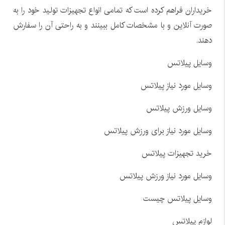
خریداران فراهم کرده است که تمامی انواع تجهیزات تولید خود را به
صورت آنلاین و با مشخصات کامل ببینند و به راحتی آن را سفارش
دهند.
وسایل پیلاتس
وسایل مورد نیاز پیلاتس
وسایل ورزش پیلاتس
وسایل مورد نیاز برای ورزش پیلاتس
خرید تجهیزات پیلاتس
وسایل مورد نیاز ورزش پیلاتس
وسایل پیلاتس چیست
لوازم پیلاتس