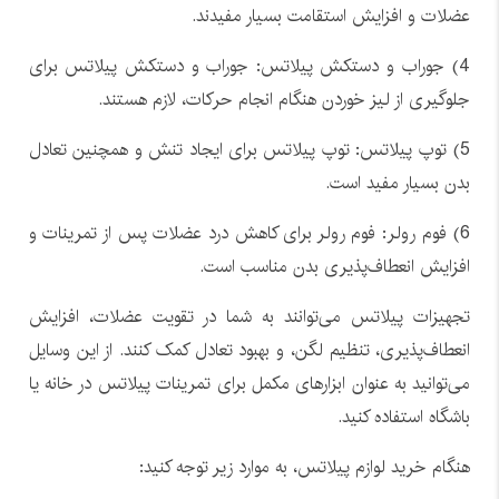
عضلات و افزایش استقامت بسیار مفیدند.
4) جوراب و دستکش پیلاتس: جوراب و دستکش پیلاتس برای
جلوگیری از لیز خوردن هنگام انجام حرکات، لازم هستند.
5) توپ پیلاتس: توپ پیلاتس برای ایجاد تنش و همچنین تعادل
بدن بسیار مفید است.
6) فوم رولر: فوم رولر برای کاهش درد عضلات پس از تمرینات و
افزایش انعطاف‌پذیری بدن مناسب است.
تجهیزات پیلاتس می‌توانند به شما در تقویت عضلات، افزایش
انعطاف‌پذیری، تنظیم لگن، و بهبود تعادل کمک کنند. از این وسایل
می‌توانید به عنوان ابزارهای مکمل برای تمرینات پیلاتس در خانه یا
باشگاه استفاده کنید.
هنگام خرید لوازم پیلاتس، به موارد زیر توجه کنید: