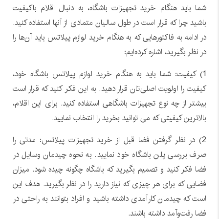
شما باید هنگام خرید تجهیزات باشگاه، به دنبال اقلام باکیفیت
باشید چرا که قرار است در طول سالیان متمادی از آنها استفاده کنید.
در ادامه به فاکتورهایی که به هنگام خرید لوازم پیلاتس باید آن‌ها را
در نظر بگیرید، اشاره کرده‌ایم:
1) کیفیت: شما باید به هنگام خرید لوازم پیلاتس باشگاه خود،
کیفیت را اولویت اصلی‌تان قرار دهید. به این فکر کنید که قرار است
بیشتر از چه نوع تجهیزات باشگاهی استفاده کنید. برای این اقلام،
بالاترین کیفیتی که می توانید بخرید را انتخاب نمایید.
2) در نظر گرفتن فضا قبل از خرید تجهیزات پیلاتس: مدتی را
صرف بررسی پلن باشگاه خود نمایید. به نحوه چیدمان وسایل در
فضا فکر کنید و تصمیم بگیرید که باشگاه چگونه چیده شود. میزان
فضایی که برای هر چیزی که نیاز دارید را در نظر بگیرید. هدف این
است که چیدمان کارآمدی داشته باشید و افراد بتوانند به راحتی در
فضا رفت‌وآمد داشته باشند.