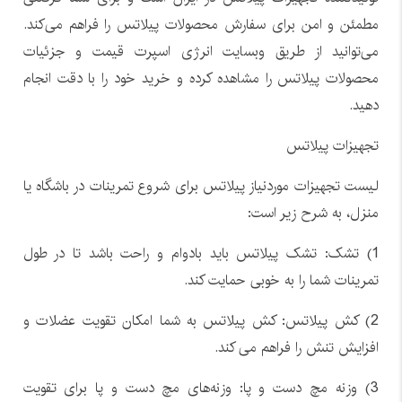
مطمئن و امن برای سفارش محصولات پیلاتس را فراهم می‌کند.
می‌توانید از طریق وبسایت انرژی اسپرت قیمت و جزئیات
محصولات پیلاتس را مشاهده کرده و خرید خود را با دقت انجام
دهید.
تجهیزات پیلاتس
لیست تجهیزات موردنیاز پیلاتس برای شروع تمرینات در باشگاه یا
منزل، به شرح زیر است:
1) تشک: تشک پیلاتس باید بادوام و راحت باشد تا در طول
تمرینات شما را به خوبی حمایت کند.
2) کش پیلاتس: کش پیلاتس به شما امکان تقویت عضلات و
افزایش تنش را فراهم می کند.
3) وزنه مچ دست و پا: وزنه‌های مچ دست و پا برای تقویت