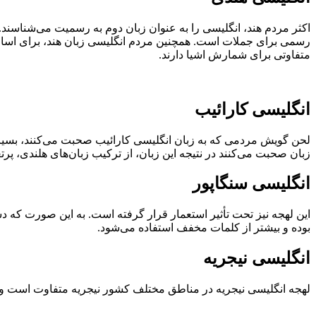
اکثر مردم هند، انگلیسی را به عنوان زبان دوم به رسمیت می‌شناسند.
رسمی برای جملات است. همچنین مردم انگلیسی زبان هند، برای اسامی 
متفاوتی برای شمارش اشیا دارند.
انگلیسی کارائیب
لحن گویش مردمی که به زبان انگلیسی کارائیب صحبت می‌کنند، بسیار اغ
زبان صحبت می‌کنند در نتیجه این زبان، از ترکیب زبان‌های هلندی، پرت
انگلیسی سنگاپور
این لهجه نیز تحت تأثیر استعمار قرار گرفته است. به این صورت که دست
بوده و بیشتر از کلمات مخفف استفاده می‌شود.
انگلیسی نیجریه
لهجه انگلیسی نیجریه در مناطق مختلف کشور نیجریه متفاوت است و ت