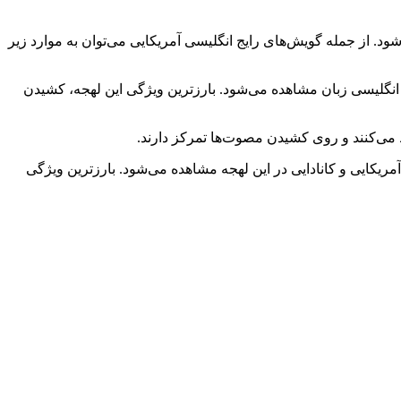
د. از جمله گویش‌های رایج انگلیسی آمریکایی می‌توان به موارد زیر
 انگلیسی زبان مشاهده می‌شود. بارزترین ویژگی این لهجه، کشیدن
ریکایی و کانادایی در این لهجه مشاهده می‌شود. بارزترین ویژگی