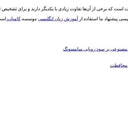
 است که برخی از آن‌ها تفاوت زیادی با یکدیگر دارند و برای تشخیص تف
سی پیشنهاد ما استفاده از
آموزش زبان انگلیسی
موسسه
کامیاب
است
مصنوعی بر سود رویایی سامسونگ
ن محافظت