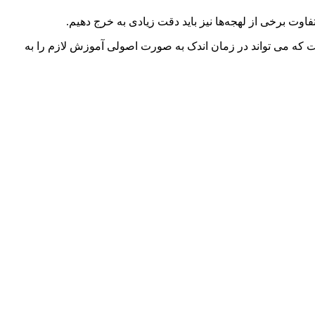
اوت برخی از لهجه‌ها نیز باید دقت زیادی به خرج دهیم.
 که می تواند در زمان اندک به صورت اصولی آموزش لازم را به