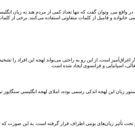
 در واقع می. وتوان گفت که تنها تعداد کمی از مردم هند به زبان انگ
خانواده و فامیل از کلمات متفاوتی استفاده می‌کنند. برخی از کلما
راق‌آمیز است. از این رو به راحتی می‌تواند لهجه این افراد را تشخیص
غالی، اسپانیایی و فرانسوی ایجاد شده است.
ور زبان این لهجه اندکی رسمی بوده، املای لهجه انگلیسی سنگاپور ترکیب
حت تأثیر زبان‌های بومی اطراف قرار گرفته است. به این صورت که ت