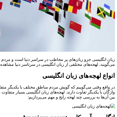
می‌گویند، لهجه‌های مختلفی از زبان انگلیسی در سرتاسر دنیا مشاهده 
انواع لهجه‌های زبان انگلیسی
در واقع وقتی می‌گوییم که گویش مردم مناطق مختلف با یکدیگر متفاوت
بین آن‌ها به بررسی چند لهجه رایج و مهم می‌پردازیم: