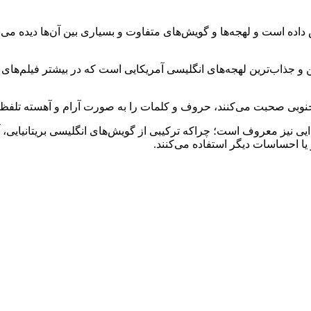
اده است و لهجه‌ها و گویش‌های متفاوت و بسیاری بین آن‌ها دیده می‌شو
 و جذاب‌ترین لهجه‌های انگلیسی آمریکایی است که در بیشتر فیلم‌های
ی نیز معروف است؛ چراکه ترکیبی از گویش‌های انگلیسی بریتانیایی، آم