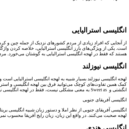
انگلیسی استرالیایی
از آنجایی که افراد زیادی از مردم کشورهای نزدیک از جمله چین و کر
است. یکی از ویژگی‌های بارز انگلیسی استرالیایی، خلاصه کردن واژگ
هستند که فقط در لهجه انگلیسی استرالیایی به گوشتان می‌خورد. مردم 
انگلیسی نیوزلند
لهجه انگلیسی نیوزلند بسیار شبیه به لهجه انگلیسی استرالیایی است و
کمک همین تفاوت‌های کوچک می‌توانید فرق بین لهجه انگلیسی و استرا
انگشتی و
Sweet as به معنی مشکلی نیست، فقط در لهجه انگلیسی نیوزلند به گوش می‌خورند.
انگلیسی آفریقای جنوبی
انگلیسی آفریقای جنوبی از نظر املا و دستور زبان شبیه انگلیسی بریت
لهجه صحبت می‌کنند. در واقع این زبان، زبان رایج آفریقا محسوب نمی
انگلیسی هندی