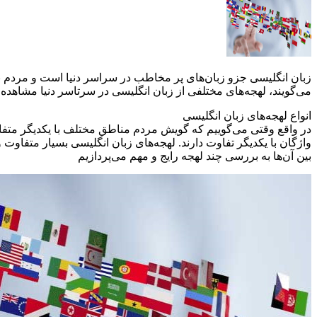
می‌گویند، لهجه‌های مختلفی از زبان انگلیسی در سرتاسر دنیا مشاهده 
انواع لهجه‌های زبان انگلیسی
در واقع وقتی می‌گوییم که گویش مردم مناطق مختلف با یکدیگر متفاوت
بین آن‌ها به بررسی چند لهجه رایج و مهم می‌پردازیم