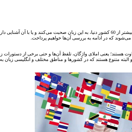
زبان انگلیسی جزو زبان‌های پر مخاطب در سراسر دنیا است و مردم بیشتر از 60 کشور دنیا، به این زبا
می‌شوند که در ادامه به بررسی آن‌ها خواهیم پرداخت.
 هستند؛ یعنی املای واژگان، تلفظ آن‌ها و حتی برخی از دستورات زبا