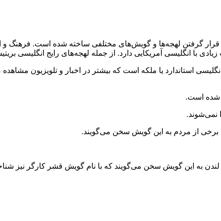
م قرار گرفتن لهجه‌ها و گویش‌های مختلفی ساخته شده است. فرهنگ و اصا
دی با انگلیسی آمریکایی دارد. از جمله لهجه‌های رایج انگلیسی بریتیش