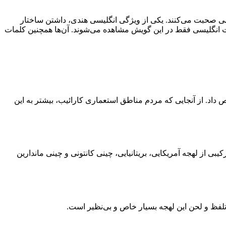
لیسی صحبت می‌کنند. یکی از ویژگی انگلیسی هندی، داشتن ساختار
ت انگلیسی فقط در این گویش مشاهده می‌شوند. آن‌ها همچنین کلمات
 داد. از آنجایی که مردم مناطق استعماری کارائیب، بیشتر به این
ی از لهجه آمریکایی، بریتانیایی، چینی کانتونی و چینی ماندارین
لفظ و لحن این لهجه بسیار خاص و بی‌نظیر است.