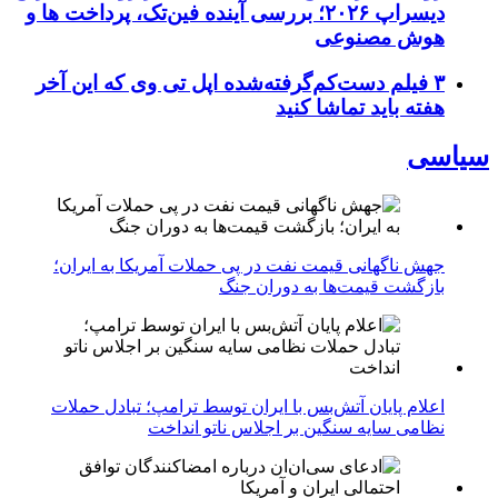
دیسراپ ۲۰۲۶؛ بررسی آینده فین‌تک، پرداخت‌ ها و
هوش مصنوعی
۳ فیلم دست‌کم‌گرفته‌شده اپل تی وی که این آخر
هفته باید تماشا کنید
سیاسی
جهش ناگهانی قیمت نفت در پی حملات آمریکا به ایران؛
بازگشت قیمت‌ها به دوران جنگ
اعلام پایان آتش‌بس با ایران توسط ترامپ؛ تبادل حملات
نظامی سایه سنگین بر اجلاس ناتو انداخت