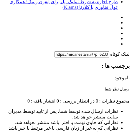
طرح اجاره به شرط تملیک اپل برای آیفون و مک؛ همکاری
غول فناوری با کلارنا (Klarna)
لینک کوتاه
برچسب ها :
ناموجود
ارسال نظر شما
مجموع نظرات : 0
در انتظار بررسی : 0
انتشار یافته : 0
نظرات ارسال شده توسط شما، پس از تایید توسط مدیران
سایت منتشر خواهد شد.
نظراتی که حاوی تهمت یا افترا باشد منتشر نخواهد شد.
نظراتی که به غیر از زبان فارسی یا غیر مرتبط با خبر باشد