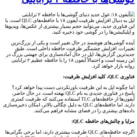
اپل به دنبال افزایش ظرفیت آیفون ۱۸ با حافظه‌های QLC است. با
این فناوری جدید، می‌توانید حجم بسیار بیشتری از عکس‌ها، ویدیوها
و اپلیکیشن‌ها را در گوشی خود ذخیره کنید.
آینده گوشی‌های هوشمند در حال تغییر است و یکی از بزرگ‌ترین
تغییرات، افزایش چشمگیر ظرفیت حافظه داخلی است. طبق
جدیدترین گزارش‌ها، اپل در حال آماده‌سازی برای جهشی بزرگ در
این زمینه است و احتمالاً آیفون ۱۸ را با حافظه عظیم ۲ ترابایتی
روانه بازار خواهد کرد.
فناوری QLC، کلید افزایش ظرفیت:
اما چگونه اپل به این ظرفیت باورنکردنی دست پیدا خواهد کرد؟
پاسخ در فناوری جدیدی به نام QLC نهفته است. در حال حاضر،
آیفون‌ها از حافظه‌های TLC استفاده می‌کنند که ظرفیت کمتری
دارند. اما حافظه‌های QLC به دلیل چگالی بالاتر، امکان ذخیره‌سازی
داده‌های بیشتری را در فضای مشابه فراهم می‌کنند.
مزایا و چالش‌های حافظه QLC:
اگرچه حافظه‌های QLC ظرفیت بیشتری دارند، اما برخی نگرانی‌ها