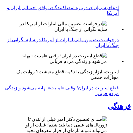
ادعای سی‌ان‌ان درباره امضاکنندگان توافق احتمالی ایران و
آمریکا
درخواست تضمین مالی امارات از آمریکا در سایه نگرانی از
جنگ با ایران
اینترنت، ابزار زندگی یا دکمه قطع معیشت؟ روایت یک
مجازات جمعی
قطع اینترنت در ایران؛ وقتی «امنیت» بهانه می‌شود و زندگی
مردم قربانی
فرهنگی