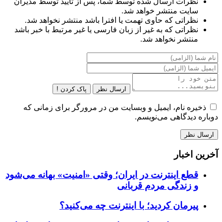
نظرات ارسال شده توسط شما، پس از تایید توسط مدیران
سایت منتشر خواهد شد.
نظراتی که حاوی تهمت یا افترا باشد منتشر نخواهد شد.
نظراتی که به غیر از زبان فارسی یا غیر مرتبط با خبر باشد
منتشر نخواهد شد.
ارسال نظر
پاک کردن !
ذخیره نام، ایمیل و وبسایت من در مرورگر برای زمانی که
دوباره دیدگاهی می‌نویسم.
آخرین اخبار
قطع اینترنت در ایران؛ وقتی «امنیت» بهانه می‌شود
و زندگی مردم قربانی
پیرمان کردید؛ با اینترنت چه می‌کنید؟