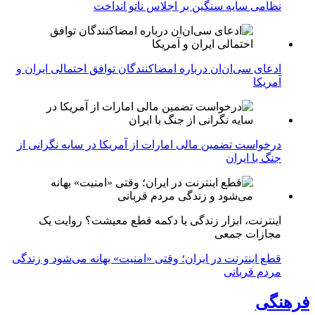
نظامی سایه سنگین بر اجلاس ناتو انداخت
ادعای سی‌ان‌ان درباره امضاکنندگان توافق احتمالی ایران و
آمریکا
درخواست تضمین مالی امارات از آمریکا در سایه نگرانی از
جنگ با ایران
اینترنت، ابزار زندگی یا دکمه قطع معیشت؟ روایت یک
مجازات جمعی
قطع اینترنت در ایران؛ وقتی «امنیت» بهانه می‌شود و زندگی
مردم قربانی
فرهنگی