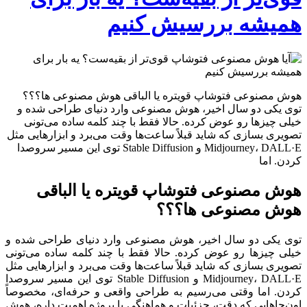
همیشه بررسیش کنیم
هوش مصنوعی فتوشاپ قویتره یا الباقی هوش مصنوعی ها؟؟؟
توی یکی دو سال اخیر، هوش مصنوعی وارد دنیای طراحی شده و
خیلی چیزها رو عوض کرده. حالا فقط با چند کلمه ساده می‌تونی
تصویری بسازی که شاید قبلاً ساعت‌ها وقت می‌برد و ابزارهایی مثل
Midjourney، DALL·E و Stable Diffusion توی این مسیر سروصدا
کردن. اما
هوش مصنوعی فتوشاپ قویتره یا الباقی
هوش مصنوعی ها؟؟؟
توی یکی دو سال اخیر، هوش مصنوعی وارد دنیای طراحی شده و
خیلی چیزها رو عوض کرده. حالا فقط با چند کلمه ساده می‌تونی
تصویری بسازی که شاید قبلاً ساعت‌ها وقت می‌برد و ابزارهایی مثل
Midjourney، DALL·E و Stable Diffusion توی این مسیر سروصدا
کردن. اما وقتی می‌رسیم به طراحی واقعی و حرفه‌ای، مخصوصاً
اون‌جاهایی که دقت، جزئیات و هماهنگی با پروژه اهمیت داره، هوش