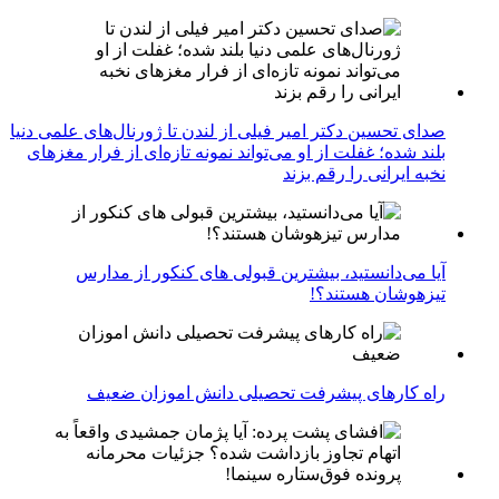
صدای تحسین دکتر امیر فیلی از لندن تا ژورنال‌های علمی دنیا
بلند شده؛ غفلت از او می‌تواند نمونه تازه‌ای از فرار مغزهای
نخبه ایرانی را رقم بزند
آیا می‌دانستید، بیشترین قبولی های کنکور از مدارس
تیزهوشان هستند؟!
راه کارهای پیشرفت تحصیلی دانش اموزان ضعیف