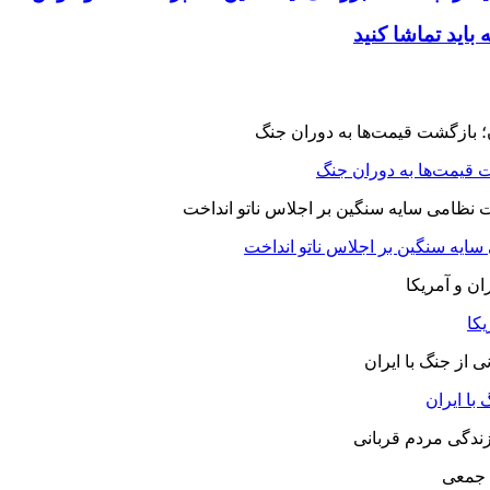
 قیمت‌ها به دوران جنگ
 سایه سنگین بر اجلاس ناتو انداخت
یکا
با ایران
 جمعی