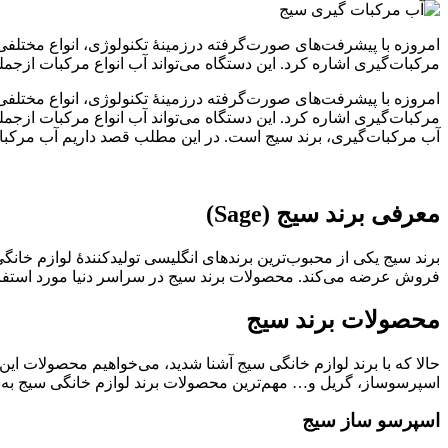
امروزه با پیشرفت‌های صورت‌گرفته درزمینهٔ تکنولوژی، انواع مختلفی ا
مرکبات‌گیری اشاره کرد. این دستگاه می‌تواند آب انواع مرکبات ازجمله
امروزه با پیشرفت‌های صورت‌گرفته درزمینهٔ تکنولوژی، انواع مختلفی ا
مرکبات‌گیری اشاره کرد. این دستگاه می‌تواند آب انواع مرکبات ازجمله
آب مرکبات‌گیری، برند سیج است. در این مطلب قصد داریم آب مرکبات 
معرفی برند سیج
(Sage)
برند سیج یکی از محبوب‌ترین برندهای انگلیسی تولیدکنندهٔ لوازم خان
فروش عرضه می‌کند. محصولات برند سیج در سراسر دنیا مورد استفاده ق
محصولات برند سیج
حالا که با برند لوازم خانگی سیج آشنا شدید، می‌خواهیم محصولات ا
اسپرسو‌ساز، گریل و… مهم‌ترین محصولات برند لوازم خانگی سیج به‌شما
اسپرسو ساز سیج