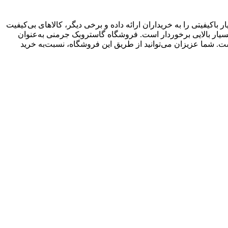
کیفیتی را به خریداران ارائه داده و برخی دیگر، کالاهای بی‌کیفیت
 بسیار بالایی برخوردار است. فروشگاه گاستروبک جرمنی به‌عنوان
. شما عزیزان می‌توانید از طریق این فروشگاه، نسبت‌به خرید