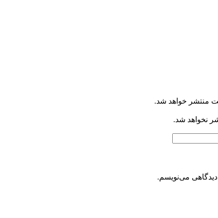
ت منتشر خواهد شد.
شر نخواهد شد.
دیدگاهی می‌نویسم.