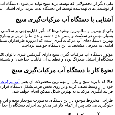
یکی دیگر از محصولاتی که توسط برند سیج تولید می‌شود، دستگاه آب مر
از نوشیدنی‌های تهیه‌شده توسط این دستگاه لذت ببرید. برای آشنایی بیشت
آشنایی با دستگاه آب مرکبات‌گیری سیج
یکی از بهترین و سالم‌ترین نوشیدنی‌ها که تأثیر قابل‌توجهی بر سلامت
بسیار مهمی در سلامت و ایمنی بدن داشته و بدن ما را در برابر بیمار
بهترین دستگاه‌های آب مرکبات‌گیری است که امروزه طرفداران بسیار ز
ادامه، به معرفی مشخصات این دستگاه خواهیم پرداخت.
دستگاه از استیل ضدزنگ بوده و قطعات آن قابلیت جدا شدن و شستشو را
نحوهٔ کار با دستگاه آب‌ مرکبات‌گیری سیج
حالا که با برند سیج و یکی از مهم‌ترین محصولات آن یعنی
آب مرکبات‌
خود را از وسط نصف کرده و بر روی بخش هرمی‌شکل دستگاه قرار دهید.
فرایند آبگیری مرکبات به بهترین شکل ممکن انجام خواهد شد.
طراحی مخروط موجود در این دستگاه، به‌صورت موجدار بوده و این وی
جلوگیری می‌کند. پس از اتمام کار نیز می‌توانید اجزای دستگاه را جدا کرد