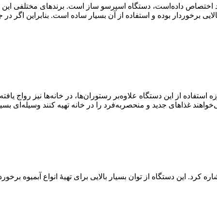
 اختصاص داده‌است، دستگاه اسپرسو ساز است. برندهای مختلفی این دستگا
الایی برخوردار بوده و استفاده از آن بسیار ساده است. بنابراین اگر
فاده از این دستگاه علاوه‌بر رستوران‌ها، در خانه‌ها نیز رواج یافته 
واهند غذاهای جدید و منحصر‌به‌فرد را در خانه تهیه کنند وسیله‌ای بس
ره کرد. این دستگاه از توان بسیار بالایی برای تهیهٔ انواع آبمیوه برخو