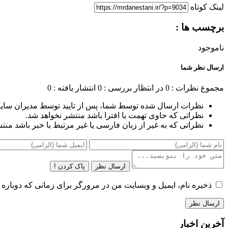
لینک کوتاه
برچسب ها :
ناموجود
ارسال نظر شما
مجموع نظرات : 0
در انتظار بررسی : 0
انتشار یافته : 0
نظرات ارسال شده توسط شما، پس از تایید توسط مدیران سای
نظراتی که حاوی تهمت یا افترا باشد منتشر نخواهد شد.
نظراتی که به غیر از زبان فارسی یا غیر مرتبط با خبر باشد منت
ارسال نظر
پاک کردن !
ذخیره نام، ایمیل و وبسایت من در مرورگر برای زمانی که دوباره 
آخرین اخبار