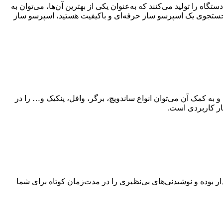
ه را تولید می‌کنند که به‌عنوان یکی از بهترین آن‌ها، می‌توان به
 در جستجوی یک اسپرسو ساز حرفه‌ای و باکیفیت هستید، اسپرسو ساز
و به کمک آن می‌توان انواع ساندویچ، برگر، وافل، پنکیک و… را در
یار کاربردی است.
ردار بوده و نوشیدنی‌های بی‌نظیری را در مدت‌زمان کوتاه برای شما