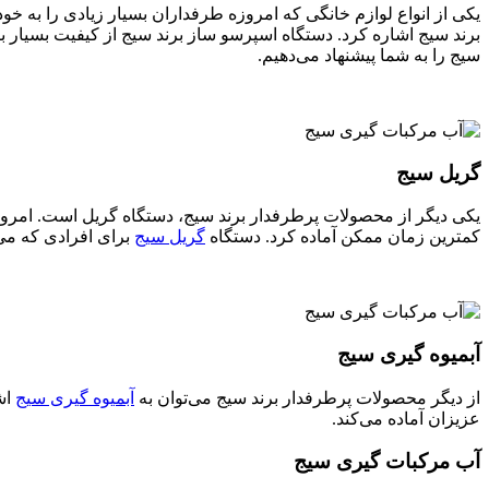
یکی از انواع لوازم خانگی که امروزه طرفداران بسیار زیادی را به خود
برند سیج اشاره کرد. دستگاه اسپرسو ساز برند سیج از کیفیت بسیار ب
سیج را به شما پیشنهاد می‌دهیم.
گریل سیج
یکی دیگر از محصولات پرطرفدار برند سیج، دستگاه گریل است. امروزه است
کمترین زمان ممکن آماده کرد. دستگاه
گریل سیج
برای افرادی که می‌خ
آبمیوه ‌گیری سیج
از دیگر محصولات پرطرفدار برند سیج می‌توان به
آبمیوه گیری سیج
اشا
عزیزان آماده می‌کند.
آب مرکبات گیری سیج