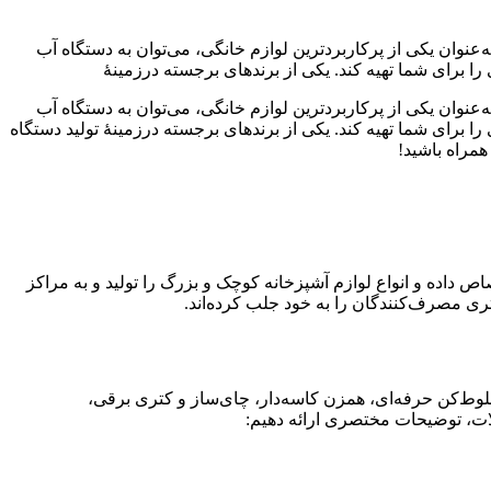
ه‌عنوان یکی از پرکاربردترین لوازم خانگی، می‌توان به دستگاه آب
ا برای شما تهیه کند. یکی از برندهای برجسته درزمینهٔ
ه‌عنوان یکی از پرکاربردترین لوازم خانگی، می‌توان به دستگاه آب
ا برای شما تهیه کند. یکی از برندهای برجسته درزمینهٔ تولید دستگاه
مراه باشید!
ص داده و انواع لوازم آشپزخانه کوچک و بزرگ را تولید و به مراکز
ری مصرف‌کنندگان را به خود جلب کرده‌اند.
لوط‌کن حرفه‌ای، همزن کاسه‌دار، چای‌ساز و کتری برقی،
ولات، توضیحات مختصری ارائه دهیم: