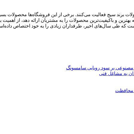
برند سیج فعالیت می‌کنند. برخی از این فروشگاه‌ها محصولات بسیار با
ه بهترین و باکیفیت‌ترین محصولات را به مشتریان ارائه دهد، از اهمیت
ت که طی سال‌های اخیر، طرفداران زیادی را به خود اختصاص داده‌است
مصنوعی بر سود رویایی سامسونگ
ان به مشاغل فنی
ن محافظت