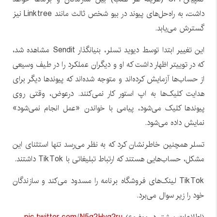
داشت، به راه‌حل‌های پیوند در بیو شخص ثالث مانند Linktree نیز
گسترش می‌یابد.
این تغییر ابتدا توسط دیوید تسلر، بنیانگذار Sendit مشاهده شد،
که در توییتر اظهار داشت که او و دیگران عملکرد را در طیف وسیعی
از حساب‌ها آزمایش کرده‌اند و متوجه شده‌اند که پیوندها دیگر برای
هدایت کلیک‌ها به اپ استور کار نمی‌کنند. درعوض، وقتی روی
پیوندها کلیک می‌شود، پیامی با خواندن «عمل انجام نمی‌شود»
نمایش داده می‌شود.
تسلر همچنین خاطرنشان کرد که به نظر می‌رسد تنها استثنای این
مشکل، حساب‌هایی هستند که ارتباط تبلیغاتی با TikTok داشتند.
TikTok لینک‌های فروشگاه برنامه را مسدود می‌کند و سازندگان
خود را زیر سوال می‌برد.