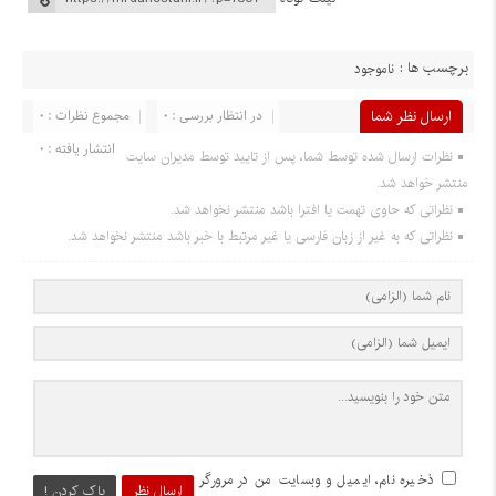
برچسب ها :
ناموجود
ارسال نظر شما
در انتظار بررسی : 0
مجموع نظرات : 0
انتشار یافته : 0
نظرات ارسال شده توسط شما، پس از تایید توسط مدیران سایت
منتشر خواهد شد.
نظراتی که حاوی تهمت یا افترا باشد منتشر نخواهد شد.
نظراتی که به غیر از زبان فارسی یا غیر مرتبط با خبر باشد منتشر نخواهد شد.
ذخیره نام، ایمیل و وبسایت من در مرورگر
ارسال نظر
پاک کردن !