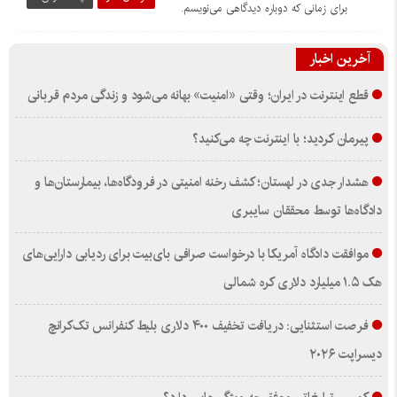
برای زمانی که دوباره دیدگاهی می‌نویسم.
آخرین اخبار
قطع اینترنت در ایران؛ وقتی «امنیت» بهانه می‌شود و زندگی مردم قربانی
پیرمان کردید؛ با اینترنت چه می‌کنید؟
هشدار جدی در لهستان؛ کشف رخنه امنیتی در فرودگاه‌ها، بیمارستان‌ها و
دادگاه‌ها توسط محققان سایبری
موافقت دادگاه آمریکا با درخواست صرافی بای‌بیت برای ردیابی دارایی‌های
هک ۱.۵ میلیارد دلاری کره شمالی
فرصت استثنایی: دریافت تخفیف ۴۰۰ دلاری بلیط کنفرانس تک‌کرانچ
دیسراپت ۲۰۲۶