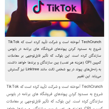
TechCrunch آموخته است و شرکت تأیید کرده است که TikTok
شروع به مسدود کردن پیوندهای فروشگاه های برنامه در بایوس
سازندگان کرده است. این بلوک، که تأثیر قابل‌توجهی بر معاملات
کمپین CPI (هزینه هر نصب) بین سازندگان و برندها خواهد داشت،
به راه‌حل‌های پیوند در بیو شخص ثالث مانند Linktree نیز گسترش
می‌یابد. این تغییر
TechCrunch آموخته است و شرکت تأیید کرده است که TikTok
شروع به مسدود کردن پیوندهای فروشگاه های برنامه در بایوس
سازندگان کرده است. این بلوک، که تأثیر قابل‌توجهی بر معاملات
کمپین CPI (هزینه هر نصب) بین سازندگان و برندها خواهد