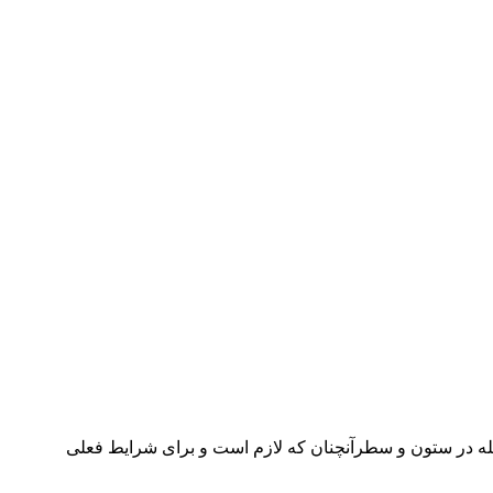
جله در ستون و سطرآنچنان که لازم است و برای شرایط فعلی