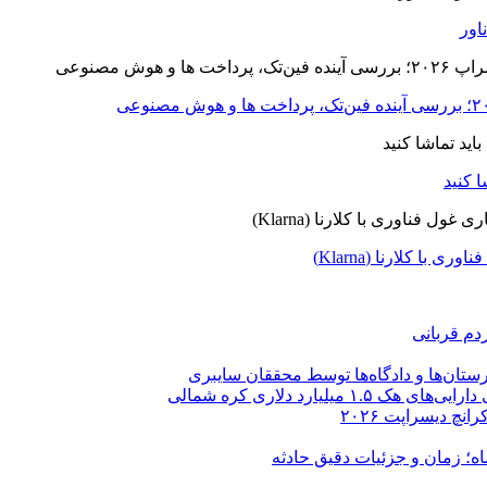
ا کلارنا (Klarna)
دم قربانی
ستان‌ها و دادگاه‌ها توسط محققان سایبری
یارد دلاری کره شمالی