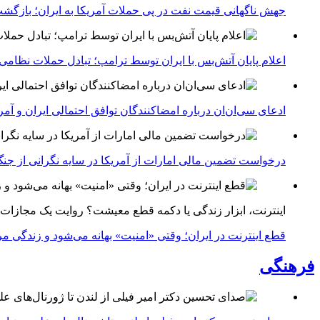
جهش ناگهانی قیمت نفت در پی حملات آمریکا به ایران؛ بازگشت
اعلام پایان آتش‌بس با ایران توسط ترامپ؛ تبادل حملات نظامی
ادعای سی‌ان‌ان درباره امضاکنندگان توافق احتمالی ایران و آمر
درخواست تضمین مالی امارات از آمریکا در سایه نگرانی از جنگ 
اینترنت، ابزار زندگی یا دکمه قطع معیشت؟ روایت یک مجازات
قطع اینترنت در ایران؛ وقتی «امنیت» بهانه می‌شود و زندگی مر
فرهنگی