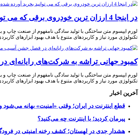
در اینجا 4 ارزان ترین خودروی برقی که می توانید بخرید آورده شده است
لورم ایپسوم متن ساختگی با تولید سادگی نامفهوم از صنعت چاپ و با
تکنولوژی مورد نیاز و کاربردهای متنوع با هدف بهبود ابزارهای کارب
کمبود جهانی تراشه به شرکت‌های رایانه‌ای 
لورم ایپسوم متن ساختگی با تولید سادگی نامفهوم از صنعت چاپ و با
تکنولوژی مورد نیاز و کاربردهای متنوع با هدف بهبود ابزارهای کارب
آخرین اخبار
قطع اینترنت در ایران؛ وقتی «امنیت» بهانه می‌شود و
پیرمان کردید؛ با اینترنت چه می‌کنید؟
هشدار جدی در لهستان؛ کشف رخنه امنیتی در فرودگاه‌