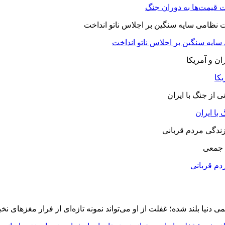
 قیمت‌ها به دوران جنگ
 سایه سنگین بر اجلاس ناتو انداخت
یکا
با ایران
 جمعی
دم قربانی