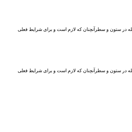
جله در ستون و سطرآنچنان که لازم است و برای شرایط فعلی
جله در ستون و سطرآنچنان که لازم است و برای شرایط فعلی