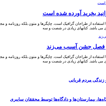
 استفاده از طراحان گرافیک است. چاپگرها و متون بلکه روزنامه و م
ردی می باشد. کتابهای زیادی در شصت و سه
در فصل جشن آسیب می‌زند
 استفاده از طراحان گرافیک است. چاپگرها و متون بلکه روزنامه و م
ردی می باشد. کتابهای زیادی در شصت و سه
 زندگی مردم قربانی
ها، بیمارستان‌ها و دادگاه‌ها توسط محققان سایبری