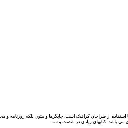
 استفاده از طراحان گرافیک است. چاپگرها و متون بلکه روزنامه و م
ردی می باشد. کتابهای زیادی در شصت و سه