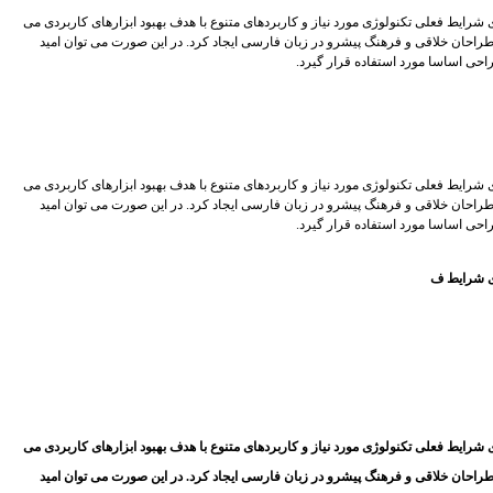
شرایط فعلی تکنولوژی مورد نیاز و کاربردهای متنوع با هدف بهبود ابزارهای کاربردی می
راحان خلاقی و فرهنگ پیشرو در زبان فارسی ایجاد کرد. در این صورت می توان امید
احی اساسا مورد استفاده قرار گیرد.
شرایط فعلی تکنولوژی مورد نیاز و کاربردهای متنوع با هدف بهبود ابزارهای کاربردی می
راحان خلاقی و فرهنگ پیشرو در زبان فارسی ایجاد کرد. در این صورت می توان امید
احی اساسا مورد استفاده قرار گیرد.
ای شرایط ف
شرایط فعلی تکنولوژی مورد نیاز و کاربردهای متنوع با هدف بهبود ابزارهای کاربردی می
راحان خلاقی و فرهنگ پیشرو در زبان فارسی ایجاد کرد. در این صورت می توان امید