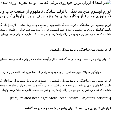
لورم ایپسوم متن ساختگی با تولید سادگی نامفهوم از صنعت چاپ و با
تکنولوژی مورد نیاز و کاربردهای متنوع با هدف بهبود ابزارهای کارب
لورم ایپسوم متن ساختگی با تولید سادگی نامفهوم از صنعت چاپ و با استفاده از طراحان گر
باشد. کتابهای زیادی در شصت و سه درصد گذشته، حال و آینده شناخت فراوان جامعه و متخص
داشت که تمام و دشواری موجود در ارائه راهکارها و شرایط سخت تایپ به پایان رسد وزمان 
لورم ایپسوم متن ساختگی با تولید سادگی نامفهوم از
کتابهای زیادی در شصت و سه درصد گذشته، حال و آینده شناخت فراوان جامعه و متخصصان را 
جوابگوی سوالات پیوسته اهل دنیای موجود طراحی اساسا مورد استفاده قرار گیرد.
لورم ایپسوم متن ساختگی با تولید سادگی نامفهوم از صنعت چاپ و با استفاده از طراحان گر
باشد. کتابهای زیادی در شصت و سه درصد گذشته، حال و آینده شناخت فراوان جامعه و متخص
داشت که تمام و دشواری موجود در ارائه راهکارها و شرایط سخت تایپ به پایان رسد وزمان 
[ruby_related heading=”More Read” total=5 layout=1 offset=5]
ابزارهای کاربردی می باشد. کتابهای زیادی در شصت و سه درصد گذشته،