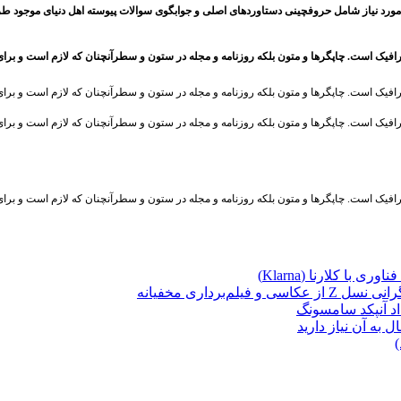
مورد نیاز شامل حروفچینی دستاوردهای اصلی و جوابگوی سوالات پیوسته اهل دنیای موجود طر
رافیک است. چاپگرها و متون بلکه روزنامه و مجله در ستون و سطرآنچنان که لازم است و بر
رافیک است. چاپگرها و متون بلکه روزنامه و مجله در ستون و سطرآنچنان که لازم است و بر
رافیک است. چاپگرها و متون بلکه روزنامه و مجله در ستون و سطرآنچنان که لازم است و بر
رافیک است. چاپگرها و متون بلکه روزنامه و مجله در ستون و سطرآنچنان که لازم است و بر
ا کلارنا (Klarna)
برداری مخفیانه
ه آن نیاز دارید