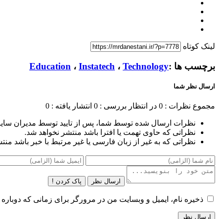
لینک کوتاه
برچسب ها :
Technology
،
Instatech
،
Education
ارسال نظر شما
مجموع نظرات : 0
در انتظار بررسی : 0
انتشار یافته : 0
نظرات ارسال شده توسط شما، پس از تایید توسط مدیران سای
نظراتی که حاوی تهمت یا افترا باشد منتشر نخواهد شد.
نظراتی که به غیر از زبان فارسی یا غیر مرتبط با خبر باشد منت
ارسال نظر
پاک کردن !
ذخیره نام، ایمیل و وبسایت من در مرورگر برای زمانی که دوباره 