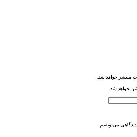
ت منتشر خواهد شد.
شر نخواهد شد.
دیدگاهی می‌نویسم.