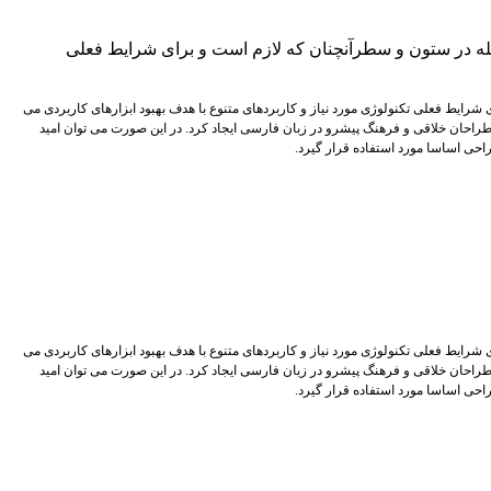
جله در ستون و سطرآنچنان که لازم است و برای شرایط فعلی
شرایط فعلی تکنولوژی مورد نیاز و کاربردهای متنوع با هدف بهبود ابزارهای کاربردی می
راحان خلاقی و فرهنگ پیشرو در زبان فارسی ایجاد کرد. در این صورت می توان امید
احی اساسا مورد استفاده قرار گیرد.
شرایط فعلی تکنولوژی مورد نیاز و کاربردهای متنوع با هدف بهبود ابزارهای کاربردی می
راحان خلاقی و فرهنگ پیشرو در زبان فارسی ایجاد کرد. در این صورت می توان امید
احی اساسا مورد استفاده قرار گیرد.