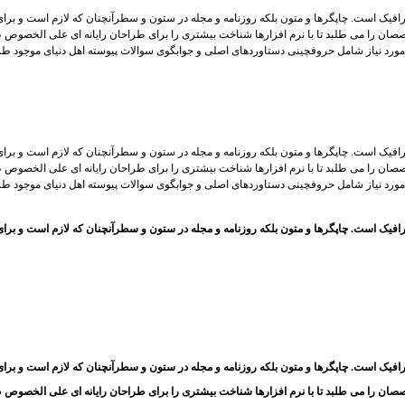
افیک است. چاپگرها و متون بلکه روزنامه و مجله در ستون و سطرآنچنان که لازم است و برای 
صان را می طلبد تا با نرم افزارها شناخت بیشتری را برای طراحان رایانه ای علی الخصوص ط
مورد نیاز شامل حروفچینی دستاوردهای اصلی و جوابگوی سوالات پیوسته اهل دنیای موجود طر
افیک است. چاپگرها و متون بلکه روزنامه و مجله در ستون و سطرآنچنان که لازم است و برای 
صان را می طلبد تا با نرم افزارها شناخت بیشتری را برای طراحان رایانه ای علی الخصوص ط
مورد نیاز شامل حروفچینی دستاوردهای اصلی و جوابگوی سوالات پیوسته اهل دنیای موجود طر
رافیک است. چاپگرها و متون بلکه روزنامه و مجله در ستون و سطرآنچنان که لازم است و بر
افیک است. چاپگرها و متون بلکه روزنامه و مجله در ستون و سطرآنچنان که لازم است و برای 
صان را می طلبد تا با نرم افزارها شناخت بیشتری را برای طراحان رایانه ای علی الخصوص ط