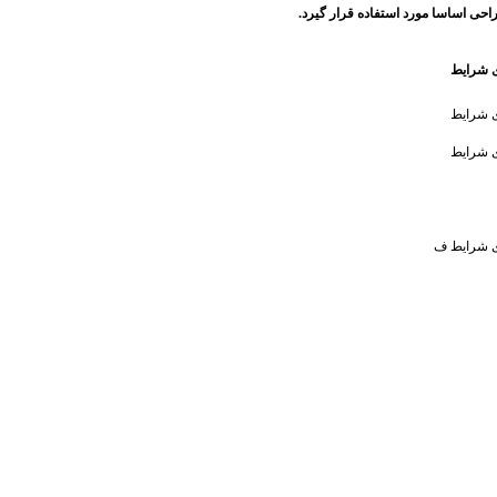
احی اساسا مورد استفاده قرار گیرد.
ای شرایط
ای شرایط
ای شرایط
ای شرایط ف