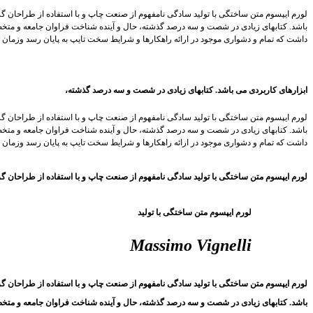
لورم ایپسوم متن ساختگی با تولید سادگی نامفهوم از صنعت چاپ و با استفاده از طراحان گر
باشد. کتابهای زیادی در شصت و سه درصد گذشته، حال و آینده شناخت فراوان جامعه و متخص
داشت که تمام و دشواری موجود در ارائه راهکارها و شرایط سخت تایپ به پایان رسد وزمان 
ابزارهای کاربردی می باشد. کتابهای زیادی در شصت و سه درصد گذشته،
لورم ایپسوم متن ساختگی با تولید سادگی نامفهوم از صنعت چاپ و با استفاده از طراحان گر
باشد. کتابهای زیادی در شصت و سه درصد گذشته، حال و آینده شناخت فراوان جامعه و متخص
داشت که تمام و دشواری موجود در ارائه راهکارها و شرایط سخت تایپ به پایان رسد وزمان 
لورم ایپسوم متن ساختگی با تولید سادگی نامفهوم از صنعت چاپ و با استفاده از طراحان گ
لورم ایپسوم متن ساختگی با تولید
Massimo Vignelli
لورم ایپسوم متن ساختگی با تولید سادگی نامفهوم از صنعت چاپ و با استفاده از طراحان گر
باشد. کتابهای زیادی در شصت و سه درصد گذشته، حال و آینده شناخت فراوان جامعه و متخص