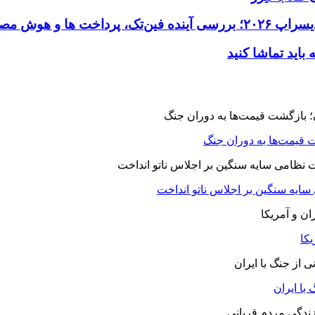
 قیمت‌ها به دوران جنگ
 سایه سنگین بر اجلاس ناتو انداخت
یکا
با ایران