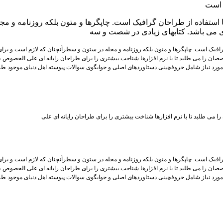
 استفاده از طراحان گرافیک است. چاپگرها و متون بلکه روزنامه و م
ردی می باشد. کتابهای زیادی در شصت و سه
افیک است. چاپگرها و متون بلکه روزنامه و مجله در ستون و سطرآنچنان که لازم است و برای 
صان را می طلبد تا با نرم افزارها شناخت بیشتری را برای طراحان رایانه ای علی الخصوص ط
مورد نیاز شامل حروفچینی دستاوردهای اصلی و جوابگوی سوالات پیوسته اهل دنیای موجود طر
می طلبد تا با نرم افزارها شناخت بیشتری را برای طراحان رایانه ای علی
افیک است. چاپگرها و متون بلکه روزنامه و مجله در ستون و سطرآنچنان که لازم است و برای 
صان را می طلبد تا با نرم افزارها شناخت بیشتری را برای طراحان رایانه ای علی الخصوص ط
مورد نیاز شامل حروفچینی دستاوردهای اصلی و جوابگوی سوالات پیوسته اهل دنیای موجود طر