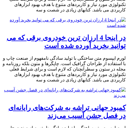
تکنولوژی مورد نیاز و کاربردهای متنوع با هدف بهبود ابزارهای
کاربردی می باشد. کتابهای زیادی در شصت و سه
در اینجا 4 ارزان ترین خودروی برقی که می
توانید بخرید آورده شده است
لورم ایپسوم متن ساختگی با تولید سادگی نامفهوم از صنعت چاپ و
با استفاده از طراحان گرافیک است. چاپگرها و متون بلکه روزنامه و
مجله در ستون و سطرآنچنان که لازم است و برای شرایط فعلی
تکنولوژی مورد نیاز و کاربردهای متنوع با هدف بهبود ابزارهای
کاربردی می باشد. کتابهای زیادی در شصت و سه
کمبود جهانی تراشه به شرکت‌های رایانه‌ای
در فصل جشن آسیب می‌زند
لورم ایپسوم متن ساختگی با تولید سادگی نامفهوم از صنعت چاپ و