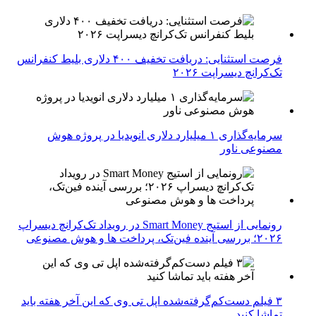
فرصت استثنایی: دریافت تخفیف ۴۰۰ دلاری بلیط کنفرانس
تک‌کرانچ دیسراپت ۲۰۲۶
سرمایه‌گذاری ۱ میلیارد دلاری انویدیا در پروژه هوش
مصنوعی ناور
رونمایی از استیج Smart Money در رویداد تک‌کرانچ دیسراپ
۲۰۲۶؛ بررسی آینده فین‌تک، پرداخت‌ ها و هوش مصنوعی
۳ فیلم دست‌کم‌گرفته‌شده اپل تی وی که این آخر هفته باید
تماشا کنید