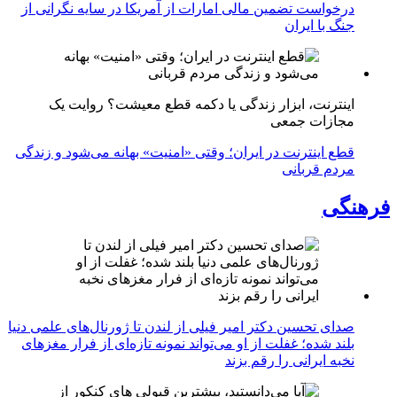
درخواست تضمین مالی امارات از آمریکا در سایه نگرانی از
جنگ با ایران
اینترنت، ابزار زندگی یا دکمه قطع معیشت؟ روایت یک
مجازات جمعی
قطع اینترنت در ایران؛ وقتی «امنیت» بهانه می‌شود و زندگی
مردم قربانی
فرهنگی
صدای تحسین دکتر امیر فیلی از لندن تا ژورنال‌های علمی دنیا
بلند شده؛ غفلت از او می‌تواند نمونه تازه‌ای از فرار مغزهای
نخبه ایرانی را رقم بزند