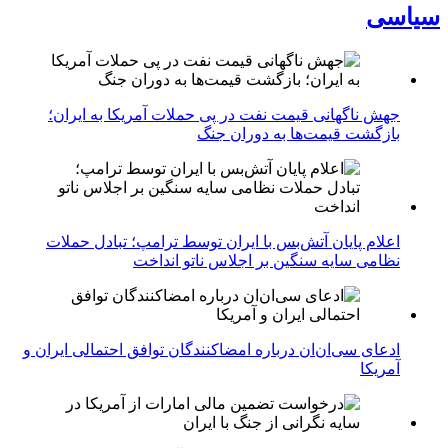
سیاسی
جهش ناگهانی قیمت نفت در پی حملات آمریکا به ایران؛
بازگشت قیمت‌ها به دوران جنگ
اعلام پایان آتش‌بس با ایران توسط ترامپ؛ تبادل حملات
نظامی سایه سنگین بر اجلاس ناتو انداخت
ادعای سی‌ان‌ان درباره امضاکنندگان توافق احتمالی ایران و
آمریکا