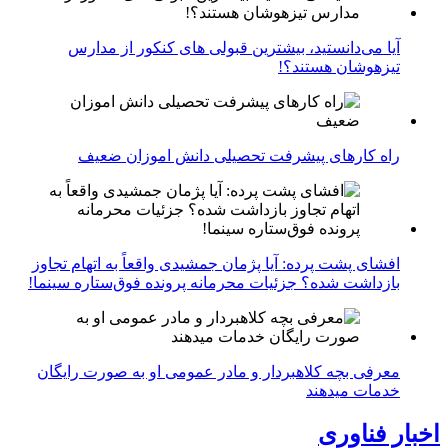
آیا می‌دانستید، بیشترین قبولی های کنکور از مدارس
تیزهوشان هستند؟!
راه کارهای پیشرفت تحصیلی دانش اموزان ضعیف
افشای پشت پرده: آیا پژمان جمشیدی واقعاً به اتهام تجاوز
بازداشت شده؟ جزئیات محرمانه پرونده فوق‌ستاره سینما!
معرفی بچه کلاهبردار و مادر عمومی او به صورت رایگان
خدمات میدهند
اخبار فناوری