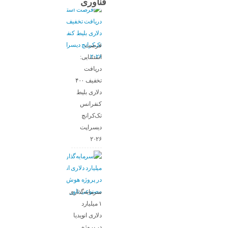
فناوری
فرصت
استثنایی:
دریافت
تخفیف ۴۰۰
دلاری بلیط
کنفرانس
تک‌کرانچ
دیسراپت
۲۰۲۶
سرمایه‌گذاری
۱ میلیارد
دلاری انویدیا
در پروژه