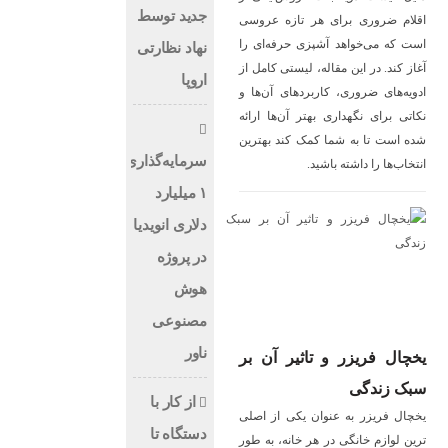
جدید توسط
اقلام ضروری برای هر تازه عروسی
است که می‌خواهد آشپزی حرفه‌ای را
نهاد نظارتی
آغاز کند. در این مقاله، لیستی کامل از
اروپا
ادویه‌های ضروری، کاربردهای آن‌ها و
نکاتی برای نگهداری بهتر آن‌ها ارائه
شده است تا به شما کمک کند بهترین
سرمایه‌گذاری
انتخاب‌ها را داشته باشید.
۱ میلیارد
دلاری انویدیا
در پروژه
هوش
مصنوعی
ناور
یخچال فریزر و تاثیر آن بر
سبک زندگی
از کار با
یخچال فریزر به عنوان یکی از اصلی
دستگاه تا
‌ترین لوازم خانگی در هر خانه، به طور