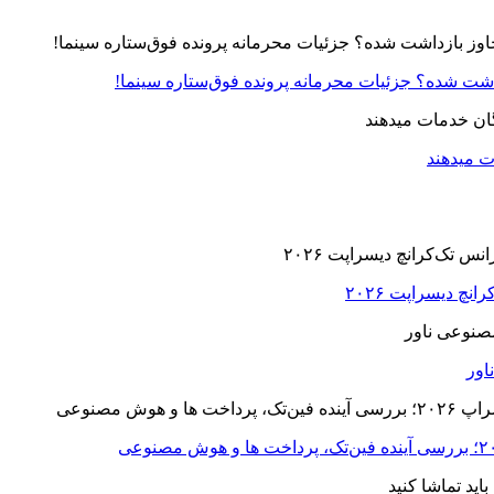
زداشت شده؟ جزئیات محرمانه پرونده فوق‌ستاره سینما!
ت میدهند