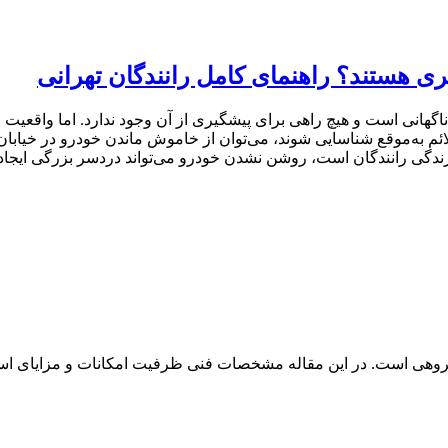
ری هستند؟ راهنمای کامل رانندگان تهرانی
ناگهانی است و هیچ راهی برای پیشگیری از آن وجود ندارد. اما واقعیت ا
ئم به‌موقع شناسایی شوند، می‌توان از خاموش ماندن خودرو در خیابان
گی رانندگان است، روشن نشدن خودرو می‌تواند دردسر بزرگی ایجاد کن