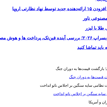
طلا با لیزر
 قیمت‌ها به دوران جنگ
 سایه سنگین بر اجلاس ناتو انداخت