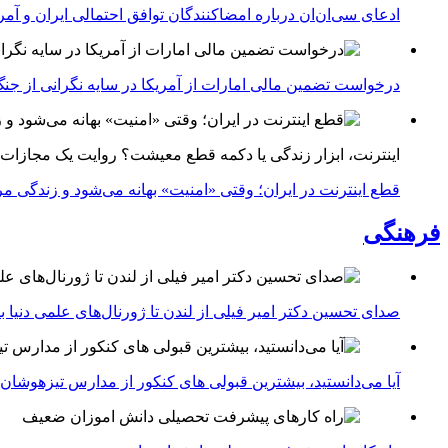
ادعای سی‌ان‌ان درباره امضاکنندگان توافق احتمالی ایران و آمر
درخواست تضمین مالی امارات از آمریکا در سایه نگرانی از جنگ 
اینترنت، ابزار زندگی یا دکمه قطع معیشت؟ روایت یک مجازات
قطع اینترنت در ایران؛ وقتی «امنیت» بهانه می‌شود و زندگی مر
فرهنگی
صدای تحسین دکتر امیر فیلی از لندن تا ژورنال‌های علمی دنیا بلن
آیا می‌دانستید، بیشترین قبولی های کنکور از مدارس تیزهوشان