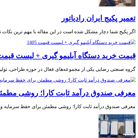
تعمیر پکیج ایران رادیاتور
اگر پکیج شما دچار مشکل شده است در این مقاله با مهم ترین نکات
قیمت خرید دستگاه آبلیمو گیری + لیست قیمت 405
گروه صنعتی رضایی یکی از مجموعه‌های فعال در حوزه طراحی، تولید
معرفی صندوق درآمد ثابت کارا؛ روشی مطمئ
معرفی صندوق درآمد ثابت کارا؛ روشی مطمئن برای حفظ سرمایه و