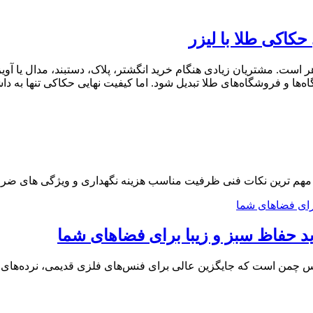
حکاکی طلا با لیزر
است. مشتریان زیادی هنگام خرید انگشتر، پلاک، دستبند، مدال یا آوی
رگاه‌ها و فروشگاه‌های طلا تبدیل شود. اما کیفیت نهایی حکاکی تنها به
راهنما مهم ترین نکات فنی ظرفیت مناسب هزینه نگهداری و ویژگی های 
د حفاظ سبز و زیبا برای فضاهای شما
من است که جایگزین عالی برای فنس‌های فلزی قدیمی، نرده‌های بی