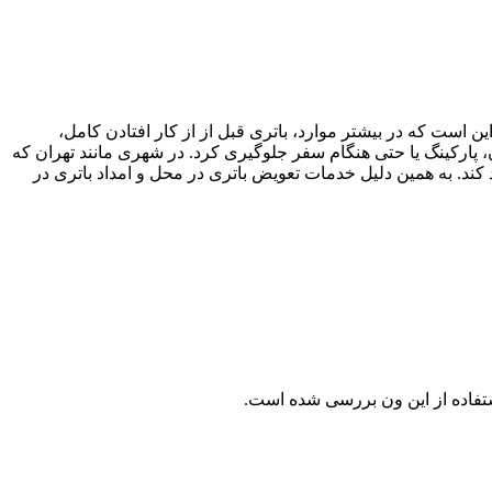
ین است که در بیشتر موارد، باتری قبل از از کار افتادن کامل،
، پارکینگ یا حتی هنگام سفر جلوگیری کرد. در شهری مانند تهران که
د. به همین دلیل خدمات تعویض باتری در محل و امداد باتری در