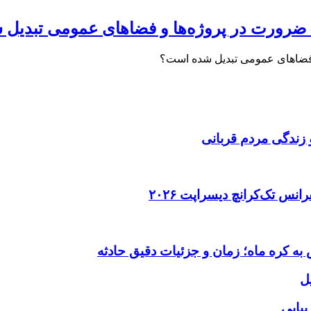
ضرورت در پروژه‌ها و فضاهای عمومی تبدیل
فضاهای عمومی تبدیل شده است؟
 زندگی مردم قربانی
ل
یبایی