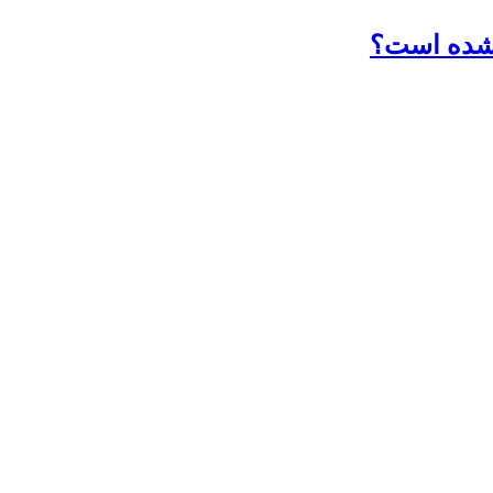
 شده است؟