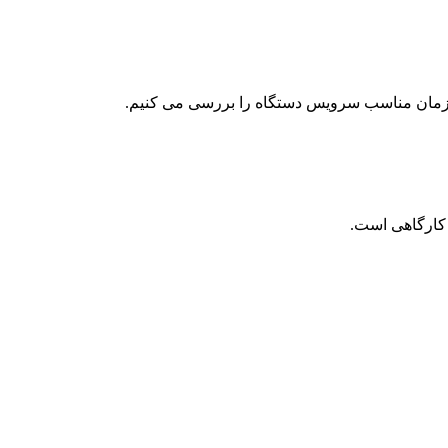
 و زمان مناسب سرویس دستگاه را بررسی می کنیم.
 کارگاهی است.