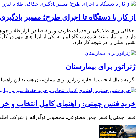
از کار با دستگاه تا اجرای طرح؛ مسیر یادگیری 
حکاکی روی طلا یکی از خدمات ظریف و پرتقاضا در بازار طلا و جواهر 
دارند. این نیاز باعث شده دستگاه لیزر به یکی از ابزارهای مهم در کا
نقش اصلی را در نتیجه کار دارد.
ژنراتور برای بیمارستان
اگر به دنبال انتخاب یا اجاره ژنراتور برای بیمارستان هستید این 
خرید فنس چمنی: راهنمای کامل انتخاب و خری
فنس چمنی یا فنس چمن مصنوعی، محصولی نوآورانه از شرکت اطلس چ