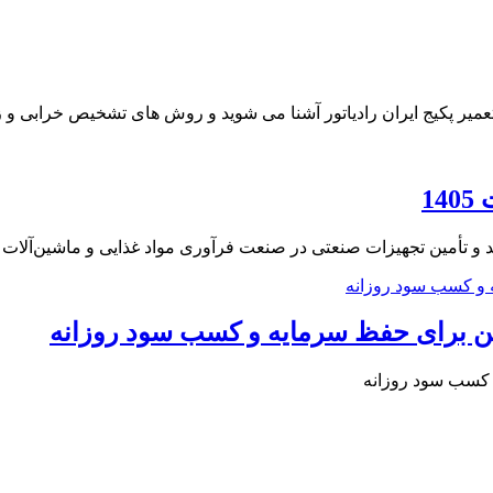
 تعمیر پکیج ایران رادیاتور آشنا می شوید و روش های تشخیص خرابی
1
 و تأمین تجهیزات صنعتی در صنعت فرآوری مواد غذایی و ماشین‌آلات
ن برای حفظ سرمایه و کسب سود روزانه
 کسب سود روزانه