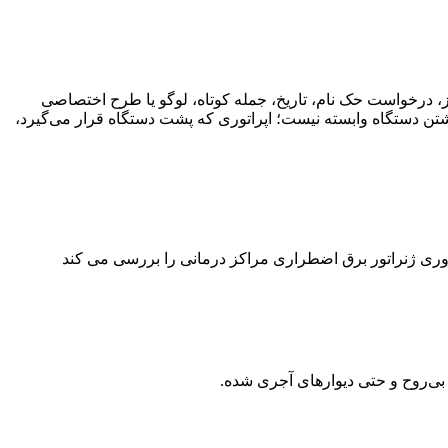
ز، درخواست حک نام، تاریخ، جمله کوتاه، لوگو یا طرح اختصاصی
 داشتن دستگاه وابسته نیست؛ اپراتوری که پشت دستگاه قرار می‌گیرد،
ضروری ژنراتور برق اضطراری مراکز درمانی را بررسی می کند
‌روح و حتی دیوارهای آجری شده.