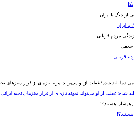
یکا
با ایران
 جمعی
دم قربانی
د شده؛ غفلت از او می‌تواند نمونه تازه‌ای از فرار مغزهای نخبه ایرانی 
 هستند؟!