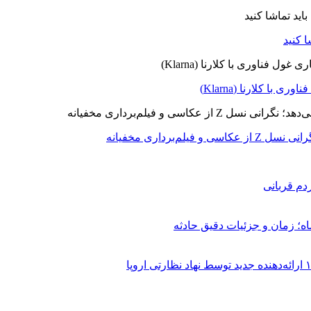
ا کلارنا (Klarna)
برداری مخفیانه
دم قربانی