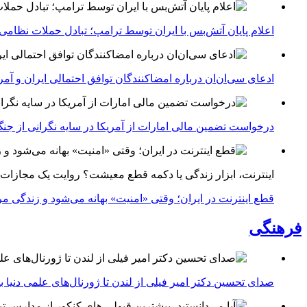
اعلام پایان آتش‌بس با ایران توسط ترامپ؛ تبادل حملات نظامی
ادعای سی‌ان‌ان درباره امضاکنندگان توافق احتمالی ایران و آمر
درخواست تضمین مالی امارات از آمریکا در سایه نگرانی از جنگ 
اینترنت، ابزار زندگی یا دکمه قطع معیشت؟ روایت یک مجازات
قطع اینترنت در ایران؛ وقتی «امنیت» بهانه می‌شود و زندگی مر
فرهنگی
صدای تحسین دکتر امیر فیلی از لندن تا ژورنال‌های علمی دنیا بلن