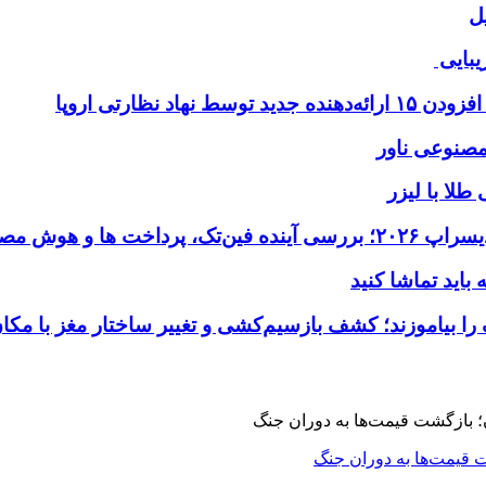
ل
یبایی
طلا با لیزر
 قیمت‌ها به دوران جنگ