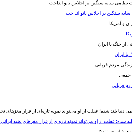
 سایه سنگین بر اجلاس ناتو انداخت
یکا
با ایران
 جمعی
دم قربانی
د شده؛ غفلت از او می‌تواند نمونه تازه‌ای از فرار مغزهای نخبه ایرانی 