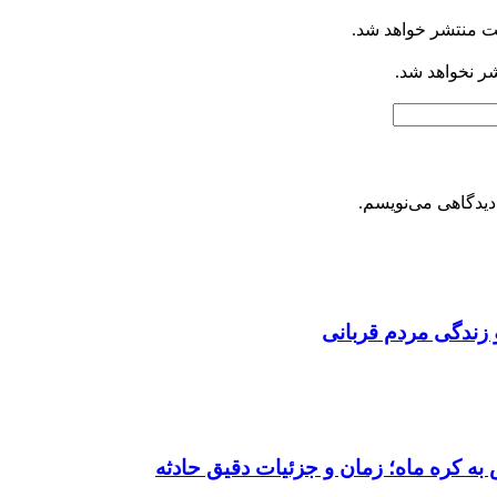
ت منتشر خواهد شد.
شر نخواهد شد.
دیدگاهی می‌نویسم.
 زندگی مردم قربانی