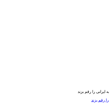
را رقم بزند