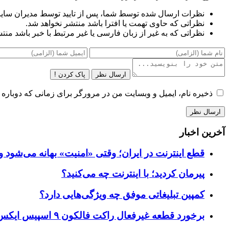
نظرات ارسال شده توسط شما، پس از تایید توسط مدیران سای
نظراتی که حاوی تهمت یا افترا باشد منتشر نخواهد شد.
نظراتی که به غیر از زبان فارسی یا غیر مرتبط با خبر باشد منت
ارسال نظر
پاک کردن !
ذخیره نام، ایمیل و وبسایت من در مرورگر برای زمانی که دوباره 
آخرین اخبار
قطع اینترنت در ایران؛ وقتی «امنیت» بهانه می‌شود و
پیرمان کردید؛ با اینترنت چه می‌کنید؟
کمپین تبلیغاتی موفق چه ویژگی‌هایی دارد؟
برخورد قطعه غیرفعال راکت فالکون ۹ اسپیس ایکس به کره ماه؛ زمان و جزئیات دقیق حادثه