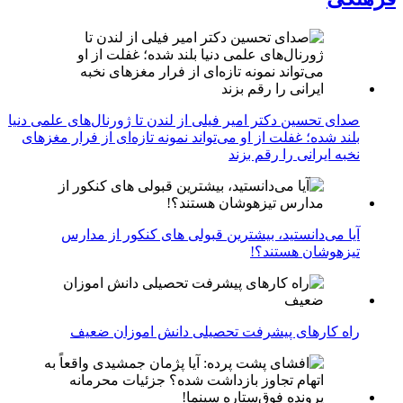
صدای تحسین دکتر امیر فیلی از لندن تا ژورنال‌های علمی دنیا
بلند شده؛ غفلت از او می‌تواند نمونه تازه‌ای از فرار مغزهای
نخبه ایرانی را رقم بزند
آیا می‌دانستید، بیشترین قبولی های کنکور از مدارس
تیزهوشان هستند؟!
راه کارهای پیشرفت تحصیلی دانش اموزان ضعیف