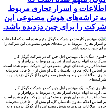
اطلاعات و اسرار تجاری مربوط
به تراشه‌های هوش مصنوعی این
شرکت را برای چین دزدیده باشد.
«لینوی دینگ»، یک مهندس اهل چین که در شرکت گوگل کار
می‌کرد، به اتهام دزدی اسرار تجاری مربوط به نرم‌افزار و
سخت‌افزار تراشه‌های هوش مصنوعی این شرکت متهم شده است.
بر اساس اعلام معاون دادستان کل، او بیش از ۵۰۰ فایل محرمانه
حاوی اطلاعات مربوط به هوش مصنوعی را از گوگل دزدیده و به
شرکت‌های
«لینوی دینگ»، یک مهندس اهل چین که در شرکت گوگل کار
می‌کرد، به اتهام دزدی اسرار تجاری مربوط به نرم‌افزار و
سخت‌افزار تراشه‌های هوش مصنوعی این شرکت متهم شده است.
بر اساس اعلام معاون دادستان کل، او بیش از ۵۰۰ فایل محرمانه
حاوی اطلاعات مربوط به هوش مصنوعی را از گوگل دزدیده و به