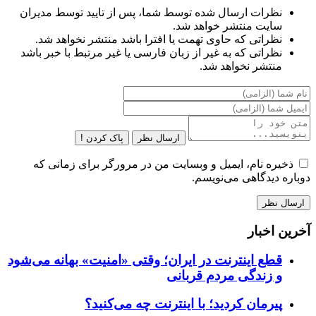
نظرات ارسال شده توسط شما، پس از تایید توسط مدیران
سایت منتشر خواهد شد.
نظراتی که حاوی تهمت یا افترا باشد منتشر نخواهد شد.
نظراتی که به غیر از زبان فارسی یا غیر مرتبط با خبر باشد
منتشر نخواهد شد.
ارسال نظر
پاک کردن !
ذخیره نام، ایمیل و وبسایت من در مرورگر برای زمانی که
دوباره دیدگاهی می‌نویسم.
آخرین اخبار
قطع اینترنت در ایران؛ وقتی «امنیت» بهانه می‌شود
و زندگی مردم قربانی
پیرمان کردید؛ با اینترنت چه می‌کنید؟