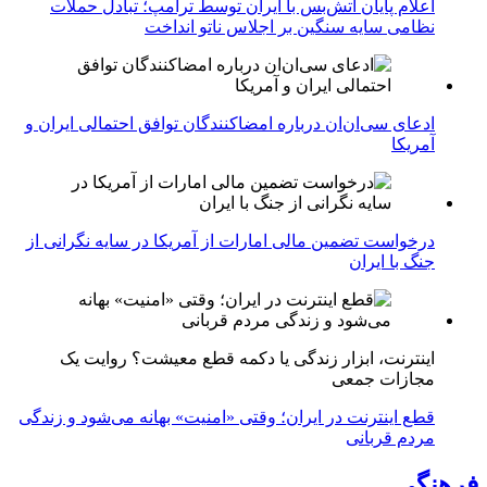
اعلام پایان آتش‌بس با ایران توسط ترامپ؛ تبادل حملات
نظامی سایه سنگین بر اجلاس ناتو انداخت
ادعای سی‌ان‌ان درباره امضاکنندگان توافق احتمالی ایران و
آمریکا
درخواست تضمین مالی امارات از آمریکا در سایه نگرانی از
جنگ با ایران
اینترنت، ابزار زندگی یا دکمه قطع معیشت؟ روایت یک
مجازات جمعی
قطع اینترنت در ایران؛ وقتی «امنیت» بهانه می‌شود و زندگی
مردم قربانی
فرهنگی