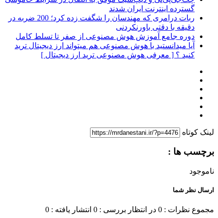
گسترده اینترنت ایران شدند
ربات درامری که مهندسان را شگفت زده کرد؛ 200 ضربه در
دقیقه با دقتی باورنکردنی
دوره جامع آموزش هوش مصنوعی از صفر تا تسلط کامل
آیا میدانستید با هوش مصنوعی هم میتواند ارز دیجیتال ترید
کنید ؟ [ معرفی هوش مصنوعی ترید ارز دیجیتال ]
لینک کوتاه
برچسب ها :
ناموجود
ارسال نظر شما
مجموع نظرات : 0
در انتظار بررسی : 0
انتشار یافته : 0