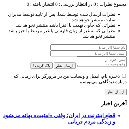
مجموع نظرات : 0
در انتظار بررسی : 0
انتشار یافته : 0
نظرات ارسال شده توسط شما، پس از تایید توسط مدیران
سایت منتشر خواهد شد.
نظراتی که حاوی تهمت یا افترا باشد منتشر نخواهد شد.
نظراتی که به غیر از زبان فارسی یا غیر مرتبط با خبر باشد
منتشر نخواهد شد.
ارسال نظر
پاک کردن !
ذخیره نام، ایمیل و وبسایت من در مرورگر برای زمانی که
دوباره دیدگاهی می‌نویسم.
آخرین اخبار
قطع اینترنت در ایران؛ وقتی «امنیت» بهانه می‌شود
و زندگی مردم قربانی