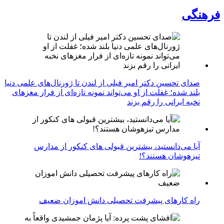
فرهنگی
صدای تحسین دکتر امیر فیلی از لندن تا ژورنال‌های علمی دنیا
بلند شده؛ غفلت از او می‌تواند نمونه تازه‌ای از فرار مغزهای
نخبه ایرانی را رقم بزند
آیا می‌دانستید، بیشترین قبولی های کنکور از مدارس
تیزهوشان هستند؟!
راه کارهای پیشرفت تحصیلی دانش اموزان ضعیف