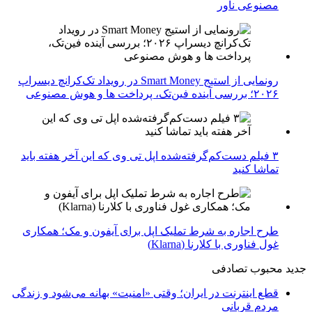
مصنوعی ناور
رونمایی از استیج Smart Money در رویداد تک‌کرانچ دیسراپ
۲۰۲۶؛ بررسی آینده فین‌تک، پرداخت‌ ها و هوش مصنوعی
۳ فیلم دست‌کم‌گرفته‌شده اپل تی وی که این آخر هفته باید
تماشا کنید
طرح اجاره به شرط تملیک اپل برای آیفون و مک؛ همکاری
غول فناوری با کلارنا (Klarna)
جدید
محبوب
تصادفی
قطع اینترنت در ایران؛ وقتی «امنیت» بهانه می‌شود و زندگی
مردم قربانی