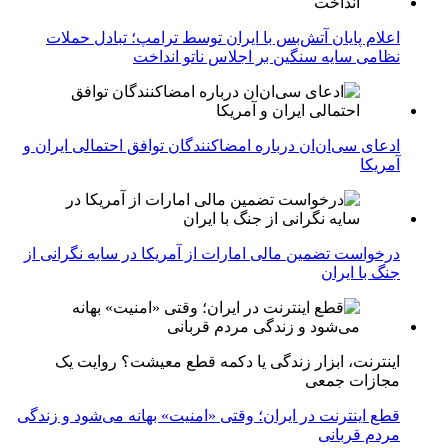
اعلام پایان آتش‌بس با ایران توسط ترامپ؛ تبادل حملات
نظامی سایه سنگین بر اجلاس ناتو انداخت
ادعای سی‌ان‌ان درباره امضاکنندگان توافق احتمالی ایران و
آمریکا
درخواست تضمین مالی امارات از آمریکا در سایه نگرانی از
جنگ با ایران
اینترنت، ابزار زندگی یا دکمه قطع معیشت؟ روایت یک
مجازات جمعی
قطع اینترنت در ایران؛ وقتی «امنیت» بهانه می‌شود و زندگی
مردم قربانی