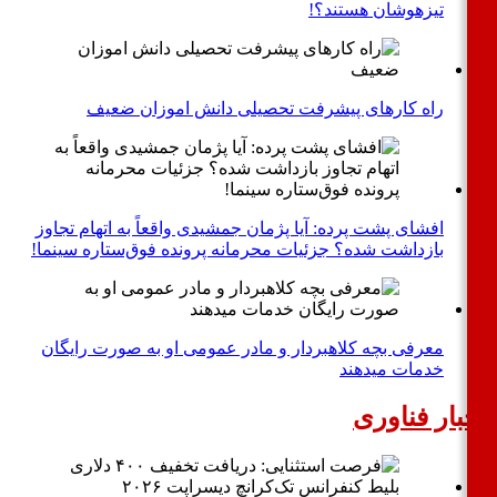
تیزهوشان هستند؟!
راه کارهای پیشرفت تحصیلی دانش اموزان ضعیف
افشای پشت پرده: آیا پژمان جمشیدی واقعاً به اتهام تجاوز
بازداشت شده؟ جزئیات محرمانه پرونده فوق‌ستاره سینما!
معرفی بچه کلاهبردار و مادر عمومی او به صورت رایگان
خدمات میدهند
بار فناوری