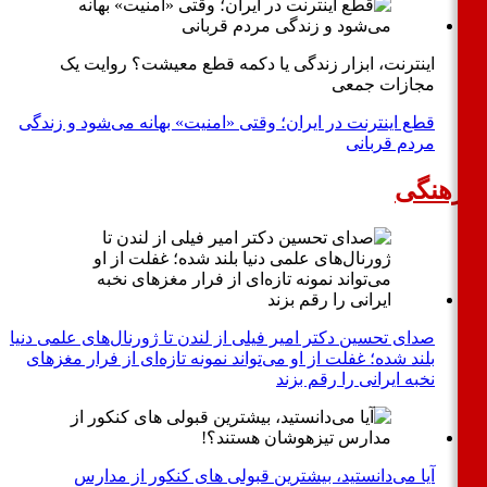
اینترنت، ابزار زندگی یا دکمه قطع معیشت؟ روایت یک
مجازات جمعی
قطع اینترنت در ایران؛ وقتی «امنیت» بهانه می‌شود و زندگی
مردم قربانی
هنگی
صدای تحسین دکتر امیر فیلی از لندن تا ژورنال‌های علمی دنیا
بلند شده؛ غفلت از او می‌تواند نمونه تازه‌ای از فرار مغزهای
نخبه ایرانی را رقم بزند
آیا می‌دانستید، بیشترین قبولی های کنکور از مدارس