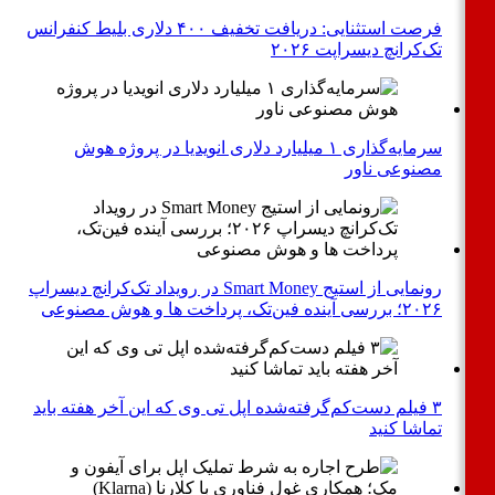
فرصت استثنایی: دریافت تخفیف ۴۰۰ دلاری بلیط کنفرانس
تک‌کرانچ دیسراپت ۲۰۲۶
سرمایه‌گذاری ۱ میلیارد دلاری انویدیا در پروژه هوش
مصنوعی ناور
رونمایی از استیج Smart Money در رویداد تک‌کرانچ دیسراپ
۲۰۲۶؛ بررسی آینده فین‌تک، پرداخت‌ ها و هوش مصنوعی
۳ فیلم دست‌کم‌گرفته‌شده اپل تی وی که این آخر هفته باید
تماشا کنید