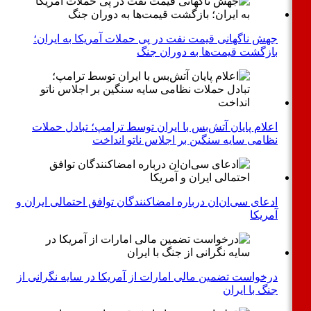
جهش ناگهانی قیمت نفت در پی حملات آمریکا به ایران؛
بازگشت قیمت‌ها به دوران جنگ
اعلام پایان آتش‌بس با ایران توسط ترامپ؛ تبادل حملات
نظامی سایه سنگین بر اجلاس ناتو انداخت
ادعای سی‌ان‌ان درباره امضاکنندگان توافق احتمالی ایران و
آمریکا
درخواست تضمین مالی امارات از آمریکا در سایه نگرانی از
جنگ با ایران