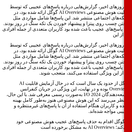
روزهای اخیر، گزارش‌هایی درباره پاسخ‌های عجیبی که توسط
قابلیت هوش مصنوعی AI Overviews گوگل ارائه شده بود، در
ه‌های اجتماعی منتشر شد. این پاسخ‌ها شامل مواردی مثل
تن چسب روی پیتزا و پیشنهاد خوردن یک تکه سنگ در روز بودند.
 پاسخ‌های عجیب باعث شده بود کاربران متعددی از جمله افرادی
از این
روزهای اخیر، گزارش‌هایی درباره پاسخ‌های عجیبی که توسط
قابلیت هوش مصنوعی AI Overviews گوگل ارائه شده بود، در
ه‌های اجتماعی منتشر شد. این پاسخ‌ها شامل مواردی مثل
تن چسب روی پیتزا و پیشنهاد خوردن یک تکه سنگ در روز بودند.
 پاسخ‌های عجیب باعث شده بود کاربران متعددی از جمله افرادی
از این ویژگی استفاده می‌کنند، متعجب شوند.
گوگل از حدود یک سال است که در حال آزمایش قابلیت AI
Overviews بوده و در نهایت، این ویژگی در جریان کنفرانس
توسعه‌دهندگان I/O 2024 به‌صورت رسمی معرفی شد. با این حال،
نظر می‌رسد که این هوش مصنوعی هنوز به‌طور کامل بهینه
ه و کاربران هنگام استفاده از آن با پاسخ‌های غیرمنتظره و
بی مواجه شده‌اند.