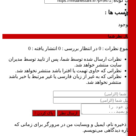
ک کوتاه
چسب ها :
وجود
ال نظر شما
وع نظرات : 0
در انتظار بررسی : 0
انتشار یافته : 0
نظرات ارسال شده توسط شما، پس از تایید توسط مدیران
سایت منتشر خواهد شد.
نظراتی که حاوی تهمت یا افترا باشد منتشر نخواهد شد.
نظراتی که به غیر از زبان فارسی یا غیر مرتبط با خبر باشد
منتشر نخواهد شد.
ارسال نظر
پاک کردن !
ذخیره نام، ایمیل و وبسایت من در مرورگر برای زمانی که
اره دیدگاهی می‌نویسم.