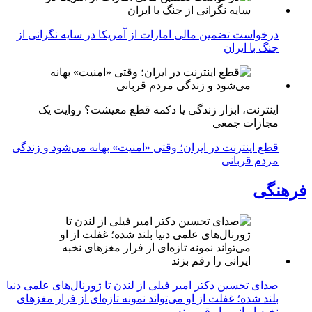
درخواست تضمین مالی امارات از آمریکا در سایه نگرانی از
جنگ با ایران
اینترنت، ابزار زندگی یا دکمه قطع معیشت؟ روایت یک
مجازات جمعی
قطع اینترنت در ایران؛ وقتی «امنیت» بهانه می‌شود و زندگی
مردم قربانی
فرهنگی
صدای تحسین دکتر امیر فیلی از لندن تا ژورنال‌های علمی دنیا
بلند شده؛ غفلت از او می‌تواند نمونه تازه‌ای از فرار مغزهای
نخبه ایرانی را رقم بزند