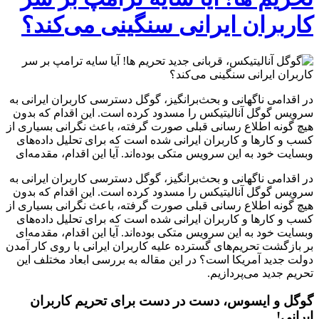
کاربران ایرانی سنگینی می‌کند؟
در اقدامی ناگهانی و بحث‌برانگیز، گوگل دسترسی کاربران ایرانی به
سرویس گوگل آنالیتیکس را مسدود کرده است. این اقدام که بدون
هیچ گونه اطلاع رسانی قبلی صورت گرفته، باعث نگرانی بسیاری از
کسب و کارها و کاربران ایرانی شده است که برای تحلیل داده‌های
وبسایت خود به این سرویس متکی بوده‌اند. آیا این اقدام، مقدمه‌ای
در اقدامی ناگهانی و بحث‌برانگیز، گوگل دسترسی کاربران ایرانی به
سرویس گوگل آنالیتیکس را مسدود کرده است. این اقدام که بدون
هیچ گونه اطلاع رسانی قبلی صورت گرفته، باعث نگرانی بسیاری از
کسب و کارها و کاربران ایرانی شده است که برای تحلیل داده‌های
وبسایت خود به این سرویس متکی بوده‌اند. آیا این اقدام، مقدمه‌ای
بر بازگشت تحریم‌های گسترده علیه کاربران ایرانی با روی کار آمدن
دولت جدید آمریکا است؟ در این مقاله به بررسی ابعاد مختلف این
تحریم جدید می‌پردازیم.
گوگل و ایسوس، دست در دست برای تحریم کاربران
ایرانی!