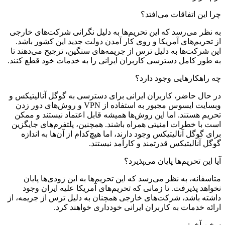
چرا این اتفاقات می‌افتد؟
به نظر می‌رسد که این تحریم‌ها به دلیل نگرانی شرکت‌های خارجی
از تحریم‌های آمریکا و روی کار آمدن دولت جدید این کشور باشد.
این شرکت‌ها به دلیل ترس از جریمه‌های سنگین، ترجیح می‌دهند تا
به طور کامل دسترسی کاربران ایرانی را به خدمات خود قطع کنند.
چه راهکارهایی وجود دارد؟
در حال حاضر، کاربران ایرانی برای دسترسی به گوگل آنالیتیکس و
وبسایت ایسوس مجبور به استفاده از VPN و روش‌های دور زدن
تحریم هستند. اما این روش‌ها همیشه قابل اعتماد نیستند و ممکن
است با خطرات امنیتی همراه باشند. همچنین، پلتفرم‌های جایگزین
برای گوگل آنالیتیکس وجود دارند، اما هیچ‌کدام از آن‌ها به اندازه
گوگل آنالیتیکس قدرتمند و کارآمد نیستند.
آیا این تحریم‌ها پایان می‌پذیرد؟
متاسفانه، به نظر می‌رسد که این تحریم‌ها به این زودی‌ها پایان
نخواهد پذیرفت. تا زمانی که تحریم‌های آمریکا علیه ایران وجود
داشته باشد، شرکت‌های خارجی همچنان به دلیل ترس از جریمه، از
ارائه خدمات به کاربران ایرانی خودداری خواهند کرد.
سخن آخر: