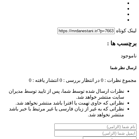
لینک کوتاه
برچسب ها :
ناموجود
ارسال نظر شما
مجموع نظرات : 0
در انتظار بررسی : 0
انتشار یافته : 0
نظرات ارسال شده توسط شما، پس از تایید توسط مدیران
سایت منتشر خواهد شد.
نظراتی که حاوی تهمت یا افترا باشد منتشر نخواهد شد.
نظراتی که به غیر از زبان فارسی یا غیر مرتبط با خبر باشد
منتشر نخواهد شد.