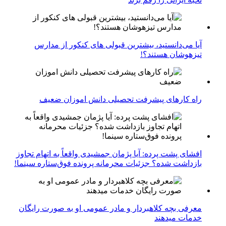
آیا می‌دانستید، بیشترین قبولی های کنکور از مدارس
تیزهوشان هستند؟!
راه کارهای پیشرفت تحصیلی دانش اموزان ضعیف
افشای پشت پرده: آیا پژمان جمشیدی واقعاً به اتهام تجاوز
بازداشت شده؟ جزئیات محرمانه پرونده فوق‌ستاره سینما!
معرفی بچه کلاهبردار و مادر عمومی او به صورت رایگان
خدمات میدهند