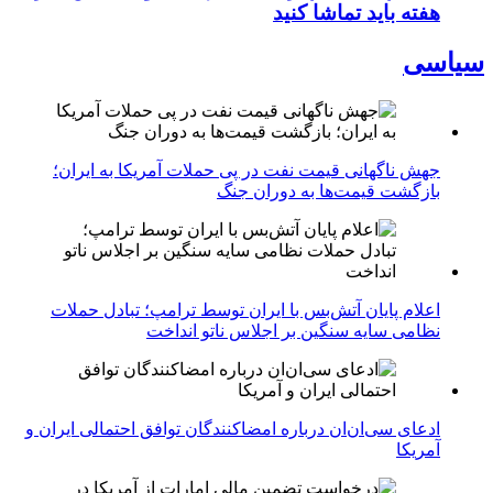
هفته باید تماشا کنید
سیاسی
جهش ناگهانی قیمت نفت در پی حملات آمریکا به ایران؛
بازگشت قیمت‌ها به دوران جنگ
اعلام پایان آتش‌بس با ایران توسط ترامپ؛ تبادل حملات
نظامی سایه سنگین بر اجلاس ناتو انداخت
ادعای سی‌ان‌ان درباره امضاکنندگان توافق احتمالی ایران و
آمریکا