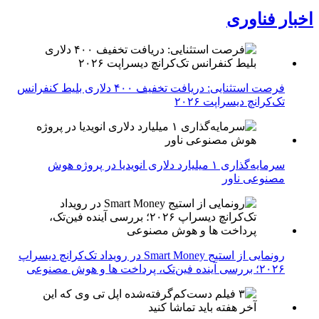
اخبار فناوری
فرصت استثنایی: دریافت تخفیف ۴۰۰ دلاری بلیط کنفرانس
تک‌کرانچ دیسراپت ۲۰۲۶
سرمایه‌گذاری ۱ میلیارد دلاری انویدیا در پروژه هوش
مصنوعی ناور
رونمایی از استیج Smart Money در رویداد تک‌کرانچ دیسراپ
۲۰۲۶؛ بررسی آینده فین‌تک، پرداخت‌ ها و هوش مصنوعی