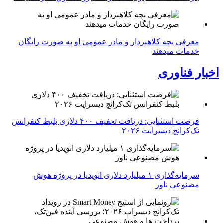
معرفی بچه کلاهبردار و مادر عمومی او به صورت رایگان
خدمات میدهند
اخبار فناوری
فرصت استثنایی: دریافت تخفیف ۴۰۰ دلاری بلیط کنفرانس
تک‌کرانچ دیسراپت ۲۰۲۶
سرمایه‌گذاری ۱ میلیارد دلاری انویدیا در پروژه هوش
مصنوعی ناور