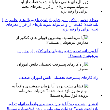
صدای تحسین دکتر امیر فیلی از لندن تا ژورنال‌های علمی دنیا
بلند شده؛ غفلت از او می‌تواند نمونه تازه‌ای از فرار مغزهای
نخبه ایرانی را رقم بزند
آیا می‌دانستید، بیشترین قبولی های کنکور از مدارس
تیزهوشان هستند؟!
راه کارهای پیشرفت تحصیلی دانش اموزان ضعیف
افشای پشت پرده: آیا پژمان جمشیدی واقعاً به اتهام تجاوز
بازداشت شده؟ جزئیات محرمانه پرونده فوق‌ستاره سینما!