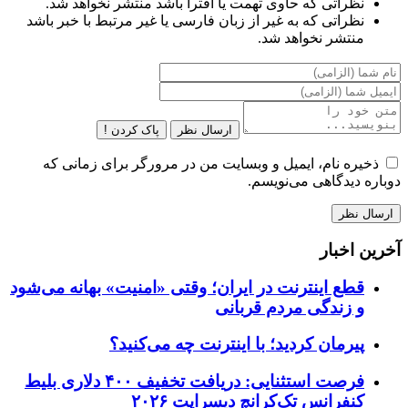
نظراتی که حاوی تهمت یا افترا باشد منتشر نخواهد شد.
نظراتی که به غیر از زبان فارسی یا غیر مرتبط با خبر باشد
منتشر نخواهد شد.
ارسال نظر
پاک کردن !
ذخیره نام، ایمیل و وبسایت من در مرورگر برای زمانی که
دوباره دیدگاهی می‌نویسم.
آخرین اخبار
قطع اینترنت در ایران؛ وقتی «امنیت» بهانه می‌شود
و زندگی مردم قربانی
پیرمان کردید؛ با اینترنت چه می‌کنید؟
فرصت استثنایی: دریافت تخفیف ۴۰۰ دلاری بلیط
کنفرانس تک‌کرانچ دیسراپت ۲۰۲۶