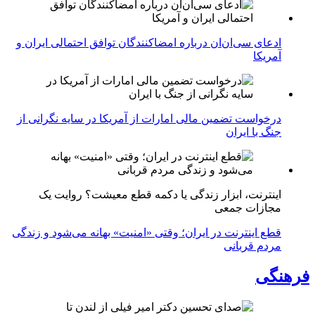
ادعای سی‌ان‌ان درباره امضاکنندگان توافق احتمالی ایران و
آمریکا
درخواست تضمین مالی امارات از آمریکا در سایه نگرانی از
جنگ با ایران
اینترنت، ابزار زندگی یا دکمه قطع معیشت؟ روایت یک
مجازات جمعی
قطع اینترنت در ایران؛ وقتی «امنیت» بهانه می‌شود و زندگی
مردم قربانی
فرهنگی