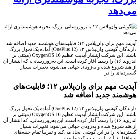
می‌دهد
آپدیت مهم برای وان‌پلاس ۱۲؛ قابلیت‌های هوشمند جدید اضافه شد
دارندگان گوشی وان‌پلاس ۱۲ (OnePlus 12) آماده یک تحول بزرگ
باشند! این شرکت انتشار آپدیت عظیم OxygenOS 16 (مبتنی بر
اندروید ۱۶) را رسماً آغاز کرده است. این به‌روزرسانی، که انتشار آن
از هند شروع شده و به‌زودی جهانی می‌شود، تغییرات بسیار
گسترده‌ای را در
آپدیت مهم برای وان‌پلاس ۱۲؛ قابلیت‌های
هوشمند جدید اضافه شد
دارندگان گوشی وان‌پلاس ۱۲ (OnePlus 12) آماده یک تحول بزرگ
باشند! این شرکت انتشار آپدیت عظیم OxygenOS 16 (مبتنی بر
اندروید ۱۶) را رسماً آغاز کرده است. این به‌روزرسانی، که انتشار آن
از هند شروع شده و به‌زودی جهانی می‌شود، تغییرات بسیار
گسترده‌ای را در این گوشی ایجاد می‌کند و تقریباً تمام جنبه‌های
نرم‌افزاری آن را زیر و رو کرده است.