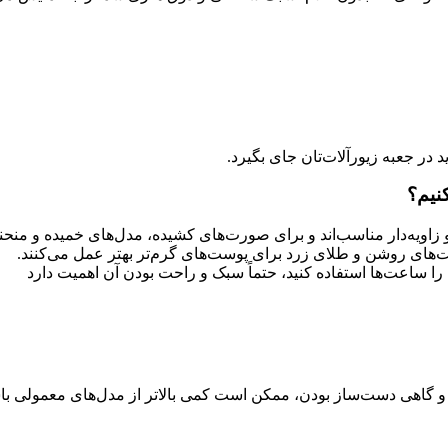
 در جعبه زیورآلات‌تان جای بگیرد.
نیم؟
زاویه‌دار مناسب‌اند و برای صورت‌های کشیده، مدل‌های خمیده و منحنی
ت‌های روشن و طلای زرد برای پوست‌های گرم‌تر بهتر عمل می‌کنند.
 را ساعت‌ها استفاده کنید، حتماً سبک و راحت بودن آن اهمیت دارد
 گاهی دست‌ساز بودن، ممکن است کمی بالاتر از مدل‌های معمولی باشد.