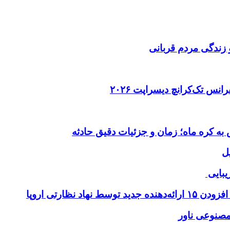
 زندگی مردم قربانی
ل
یبایی