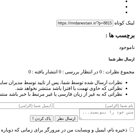
لینک کوتاه
برچسب ها :
ناموجود
ارسال نظر شما
مجموع نظرات : 0
در انتظار بررسی : 0
انتشار یافته : 0
نظرات ارسال شده توسط شما، پس از تایید توسط مدیران سای
نظراتی که حاوی تهمت یا افترا باشد منتشر نخواهد شد.
نظراتی که به غیر از زبان فارسی یا غیر مرتبط با خبر باشد منت
ارسال نظر
پاک کردن !
ذخیره نام، ایمیل و وبسایت من در مرورگر برای زمانی که دوباره 