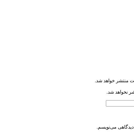
ت منتشر خواهد شد.
شر نخواهد شد.
دیدگاهی می‌نویسم.