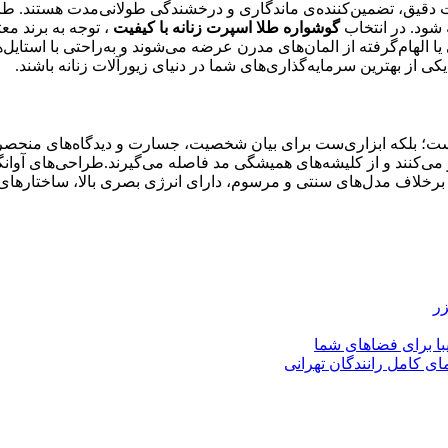
خت دقیق، تضمین‌کننده‌ی ماندگاری و درخشندگی طولانی‌مدت هستند. طر
ه شود. در انتخاب
گوشواره طلا اسپرت زنانه با کیفیت
، توجه به برند مع
الهام‌گرفته از المان‌های مدرن عرضه می‌شوند و به‌راحتی با استایل‌ه
یکی از بهترین سرمایه‌گذاری‌های شما در دنیای زیورآلات زنانه باشند.
یست؛ بلکه ابزاری‌ست برای بیان شخصیت، جسارت و دیدگاه‌های منحصر
 می‌کنند و از کلیشه‌های همیشگی مد فاصله می‌گیرند.طراحی‌های آوان
رخلاف مدل‌های سنتی و مرسوم، دارای انرژی بصری بالا، ساختارهای خلا
زر
با برای فضاهای شما
ای کامل رانندگان تهرانی