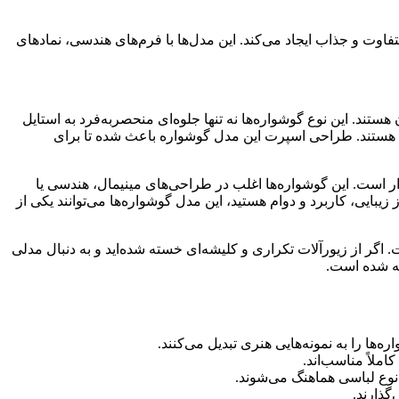
ت و جذاب ایجاد می‌کند. این مدل‌ها با فرم‌های هندسی، نمادهای
تند. این نوع گوشواره‌ها نه تنها جلوه‌ای منحصر‌به‌فرد به استایل
ت هستند. طراحی اسپرت این مدل‌ گوشواره باعث شده تا برای
ار است. این گوشواره‌ها اغلب در طراحی‌های مینیمال، هندسی یا
زیبایی، کاربرد و دوام هستید، این مدل گوشواره‌ها می‌توانند یکی از
ر از زیورآلات تکراری و کلیشه‌ای خسته شده‌اید و به دنبال مدلی
ته شده است.
ا را به نمونه‌هایی هنری تبدیل می‌کنند.
ملاً مناسب‌اند.
 نوع لباسی هماهنگ می‌شوند.
گذارند.