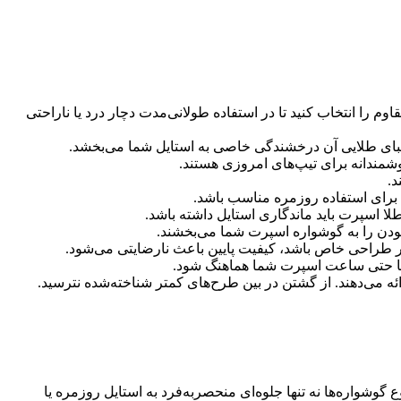
ا انتخاب کنید تا در استفاده طولانی‌مدت دچار درد یا ناراحتی
شمندانه برای تیپ‌های امروزی هستند.
د.
برای استفاده روزمره مناسب باشد.
طلا اسپرت باید ماندگاری استایل داشته باشد.
 بودن را به گوشواره اسپرت شما می‌بخشند.
در طراحی خاص باشد، کیفیت پایین باعث نارضایتی می‌شود.
د یا حتی ساعت اسپرت شما هماهنگ شود.
 می‌دهند. از گشتن در بین طرح‌های کمتر شناخته‌شده نترسید.
گوشواره‌ها نه تنها جلوه‌ای منحصر‌به‌فرد به استایل روزمره یا