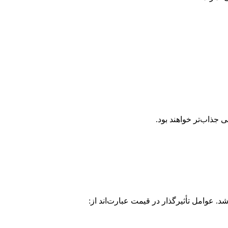
 جذاب‌تر خواهند بود.
 عوامل تأثیرگذار در قیمت عبارت‌اند از: