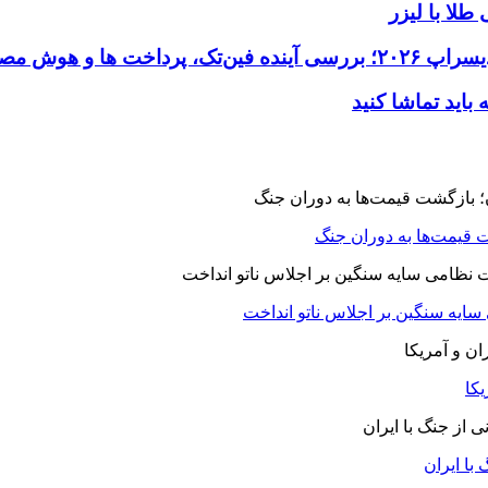
طلا با لیزر
 قیمت‌ها به دوران جنگ
 سایه سنگین بر اجلاس ناتو انداخت
یکا
با ایران