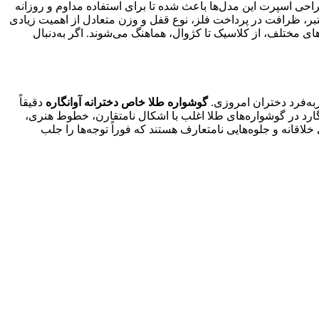
احی اسپرت این مدل‌ها باعث شده تا برای استفاده مداوم و روزانه
تبر، ظرافت در پرداخت فلز، نوع قفل و وزن متعادل از اهمیت زیادی
ای مختلف، از کلاسیک تا کژوال، هماهنگ می‌شوند. اگر به‌دنبال
به‌فرد دختران امروزی.
گوشواره طلا خاص دخترانه آوانگاره
دقیقاً
گارد در گوشواره‌های طلا اغلب با اشکال نامتقارن، خطوط هنری،
قانه و جلوه‌هایی نامتعارف هستند که فوراً توجه‌ها را جلب