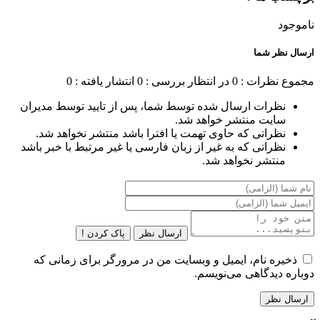
ناموجود
ارسال نظر شما
مجموع نظرات : 0
در انتظار بررسی : 0
انتشار یافته : 0
نظرات ارسال شده توسط شما، پس از تایید توسط مدیران
سایت منتشر خواهد شد.
نظراتی که حاوی تهمت یا افترا باشد منتشر نخواهد شد.
نظراتی که به غیر از زبان فارسی یا غیر مرتبط با خبر باشد
منتشر نخواهد شد.
ارسال نظر
پاک کردن !
ذخیره نام، ایمیل و وبسایت من در مرورگر برای زمانی که
دوباره دیدگاهی می‌نویسم.