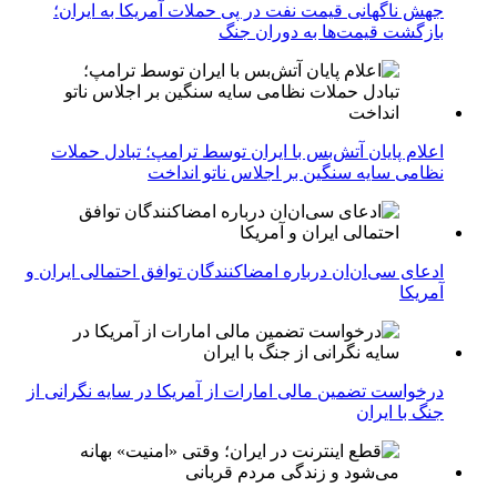
جهش ناگهانی قیمت نفت در پی حملات آمریکا به ایران؛
بازگشت قیمت‌ها به دوران جنگ
اعلام پایان آتش‌بس با ایران توسط ترامپ؛ تبادل حملات
نظامی سایه سنگین بر اجلاس ناتو انداخت
ادعای سی‌ان‌ان درباره امضاکنندگان توافق احتمالی ایران و
آمریکا
درخواست تضمین مالی امارات از آمریکا در سایه نگرانی از
جنگ با ایران