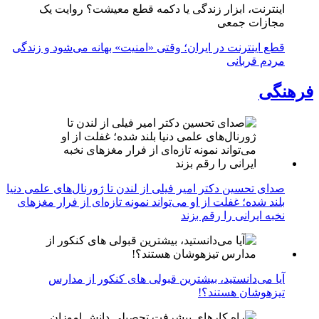
اینترنت، ابزار زندگی یا دکمه قطع معیشت؟ روایت یک
مجازات جمعی
قطع اینترنت در ایران؛ وقتی «امنیت» بهانه می‌شود و زندگی
مردم قربانی
فرهنگی
صدای تحسین دکتر امیر فیلی از لندن تا ژورنال‌های علمی دنیا
بلند شده؛ غفلت از او می‌تواند نمونه تازه‌ای از فرار مغزهای
نخبه ایرانی را رقم بزند
آیا می‌دانستید، بیشترین قبولی های کنکور از مدارس
تیزهوشان هستند؟!