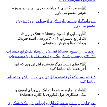
سرمایه‌گذاری ۱ میلیارد دلاری انویدیا در پروژه هوش
مصنوعی ناور
رونمایی از استیج Smart Money در رویداد تک‌کرانچ دیسراپ
۲۰۲۶؛ بررسی آینده فین‌تک، پرداخت‌ ها و هوش مصنوعی
۳ فیلم دست‌کم‌گرفته‌شده اپل تی وی که این آخر هفته باید
تماشا کنید
طرح اجاره به شرط تملیک اپل برای آیفون و مک؛ همکاری