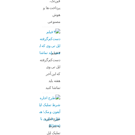
فین‌تک،
پرداخت‌ ها و
هوش
مصنوعی
۳ فیلم
دست‌کم‌گرفته‌شده
اپل تی وی
که این آخر
هفته باید
تماشا کنید
طرح اجاره
به شرط
تملیک اپل