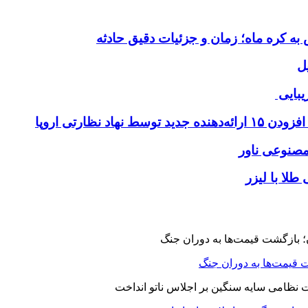
ل
یبایی
طلا با لیزر
 قیمت‌ها به دوران جنگ