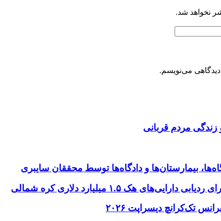
شر نخواهد شد.
دیدگاهی می‌نویسم.
 زندگی مردم قربانی
ها، بیمارستان‌ها و دادگاه‌ها توسط محققان سایبری
ای هک ۱.۵ میلیارد دلاری کره شمالی