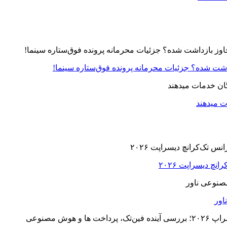
زداشت شده؟ جزئیات محرمانه پرونده فوق‌ستاره سینما!
ت میدهند