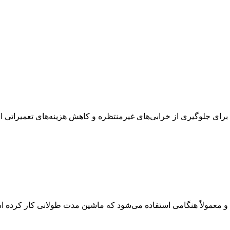
برای جلوگیری از خرابی‌های غیرمنتظره و کاهش هزینه‌های تعمیراتی 
معمولاً هنگامی استفاده می‌شود که ماشین مدت طولانی کار کرده ا