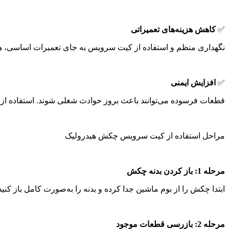
✅
کاهش هزینه‌های تعمیراتی
نگهداری منظم و استفاده از کیت سرویس به جای تعمیرات اساسی، هز
✅
افزایش ایمنی
قطعات فرسوده می‌توانند باعث بروز حوادث شغلی شوند. استفاده از 
مراحل استفاده از کیت سرویس چکش هیدرولیک
مرحله
1:
باز کردن بدنه چکش
ابتدا چکش را از بوم ماشین جدا کرده و بدنه را به‌صورت کامل باز کنید
مرحله
2:
بازرسی قطعات موجود