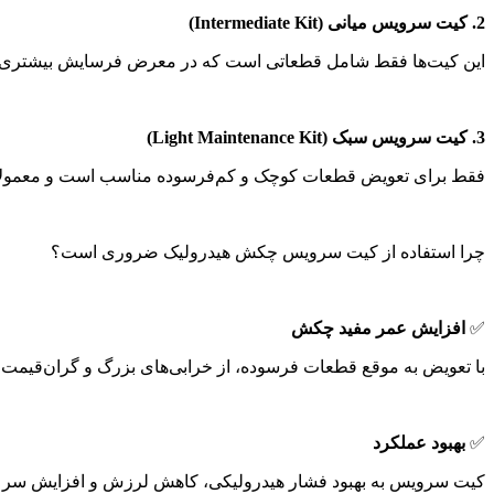
2.
کیت سرویس میانی
(
Intermediate Kit
)
این کیت‌ها فقط شامل قطعاتی است که در معرض فرسایش بیشتری قرا
3.
کیت سرویس سبک
(
Light Maintenance Kit
)
فقط برای تعویض قطعات کوچک و کم‌فرسوده مناسب است و معمولاً د
چرا استفاده از کیت سرویس چکش هیدرولیک ضروری است؟
✅
افزایش عمر مفید چکش
با تعویض به موقع قطعات فرسوده، از خرابی‌های بزرگ و گران‌قیمت
✅
بهبود عملکرد
کیت سرویس به بهبود فشار هیدرولیکی، کاهش لرزش و افزایش سر