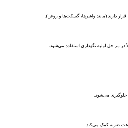
ر دارند (مانند واشرها، گسکت‌ها و روغن).
ر مراحل اولیه نگهداری استفاده می‌شود.
 جلوگیری می‌شود.
عت ضربه کمک می‌کند.