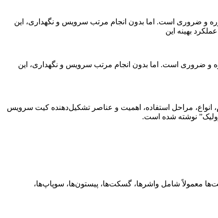
ره و ضروری است. اما بدون انجام مرتب سرویس و نگهداری، این
لکرد بهینه این
ره و ضروری است. اما بدون انجام مرتب سرویس و نگهداری، این
وم، انواع، مراحل استفاده، اهمیت و عناصر تشکیل‌دهنده کیت سرویس
رولیک” نوشته شده است.
 معمولاً شامل واشرها، گسکت‌ها، پیستون‌ها، سوپاپ‌ها،