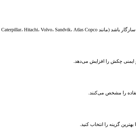
Caterpillar، Hitachi، Vol و …)
فاده را مشخص می‌کنند.
هترین گزینه را انتخاب کنید.