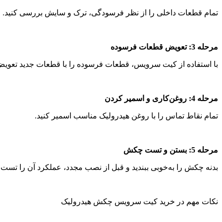
تمام قطعات داخلی را از نظر فرسودگی، ترک و سایش بررسی کنید.
مرحله
3:
تعویض قطعات فرسوده
با استفاده از کیت سرویس، قطعات فرسوده را با قطعات جدید تعویض 
مرحله
4:
روغن‌کاری و اسمیر کردن
تمام نقاط تماس را با روغن هیدرولیک مناسب اسمیر کنید.
مرحله
5:
بستن و تست چکش
بدنه چکش را به‌خوبی ببندید و قبل از نصب مجدد، عملکرد آن را تست ک
نکات مهم در خرید کیت سرویس چکش هیدرولیک