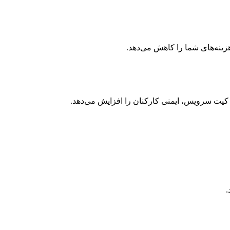
ینه‌های شما را کاهش می‌دهد.
کیت سرویس، ایمنی کارکنان را افزایش می‌دهد.
.