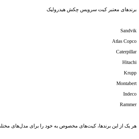
برند‌های معتبر کیت سرویس چکش هیدرولیک
Sandvik
Atlas Copco
Caterpillar
Hitachi
Krupp
Montabert
Indeco
Rammer
هر یک از این برندها، کیت‌های مخصوص به خود را برای مدل‌های مخت