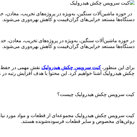
در حوزه ماشین‌آلات سنگین، به‌ویژه در پروژه‌های تخریب، معادن،
دستگاه‌ها مستعد خرابی‌های گران‌قیمت و کاهش بهره‌وری می‌شوند
در حوزه ماشین‌آلات سنگین، به‌ویژه در پروژه‌های تخریب، معادن،
دستگاه‌ها مستعد خرابی‌های گران‌قیمت و کاهش بهره‌وری می‌شوند.
برای این منظور،
کیت سرویس چکش هیدرولیک
نقش مهمی در حفظ عمل
چکش هیدرولیک آشنا خواهیم کرد. این محتوا با هدف افزایش رتبه د
کیت سرویس چکش هیدرولیک چیست؟
کیت سرویس چکش هیدرولیک مجموعه‌ای از قطعات و مواد مورد نیاز بر
روغن‌های مخصوص و سایر قطعات فرسوده‌شونده هستند.