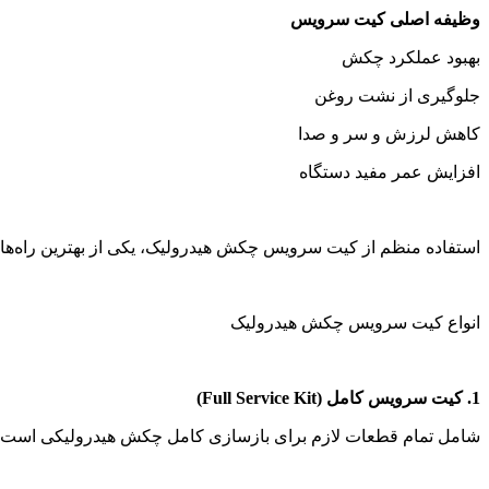
وظیفه اصلی کیت سرویس
بهبود عملکرد چکش
جلوگیری از نشت روغن
کاهش لرزش و سر و صدا
افزایش عمر مفید دستگاه
استفاده منظم از کیت سرویس چکش هیدرولیک، یکی از بهترین راه‌ها 
انواع کیت سرویس چکش هیدرولیک
1.
کیت سرویس کامل
(
Full Service Kit
)
شامل تمام قطعات لازم برای بازسازی کامل چکش هیدرولیکی است و 