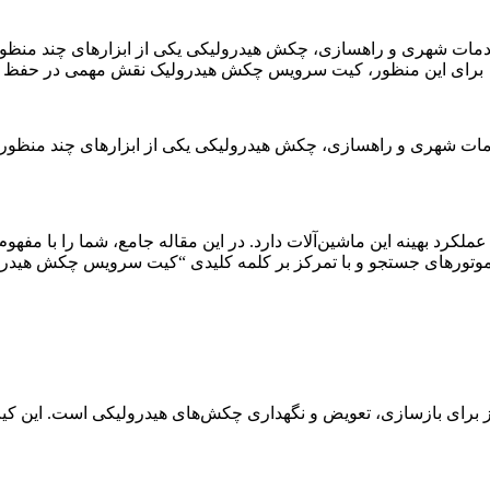
 خدمات شهری و راهسازی، چکش هیدرولیکی یکی از ابزارهای چند منظو
. برای این منظور، کیت سرویس چکش هیدرولیک نقش مهمی در حفظ عم
 خدمات شهری و راهسازی، چکش هیدرولیکی یکی از ابزارهای چند منظو
کرد بهینه این ماشین‌آلات دارد. در این مقاله جامع، شما را با مفه
ر موتورهای جستجو و با تمرکز بر کلمه کلیدی “کیت سرویس چکش هید
ای بازسازی، تعویض و نگهداری چکش‌های هیدرولیکی است. این کیت‌ها