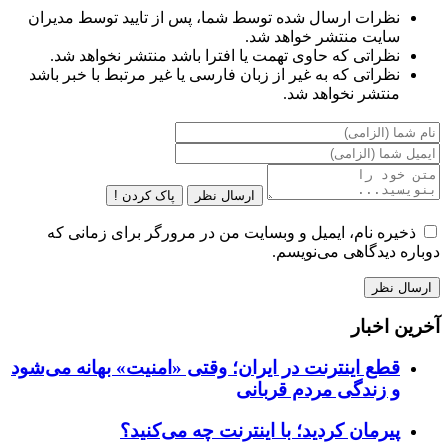
نظرات ارسال شده توسط شما، پس از تایید توسط مدیران
سایت منتشر خواهد شد.
نظراتی که حاوی تهمت یا افترا باشد منتشر نخواهد شد.
نظراتی که به غیر از زبان فارسی یا غیر مرتبط با خبر باشد
منتشر نخواهد شد.
ارسال نظر
پاک کردن !
ذخیره نام، ایمیل و وبسایت من در مرورگر برای زمانی که
دوباره دیدگاهی می‌نویسم.
آخرین اخبار
قطع اینترنت در ایران؛ وقتی «امنیت» بهانه می‌شود
و زندگی مردم قربانی
پیرمان کردید؛ با اینترنت چه می‌کنید؟