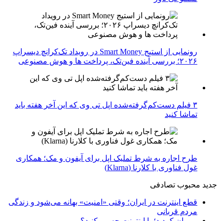
رونمایی از استیج Smart Money در رویداد تک‌کرانچ دیسراپ
۲۰۲۶؛ بررسی آینده فین‌تک، پرداخت‌ ها و هوش مصنوعی
۳ فیلم دست‌کم‌گرفته‌شده اپل تی وی که این آخر هفته باید
تماشا کنید
طرح اجاره به شرط تملیک اپل برای آیفون و مک؛ همکاری
غول فناوری با کلارنا (Klarna)
جدید
محبوب
تصادفی
قطع اینترنت در ایران؛ وقتی «امنیت» بهانه می‌شود و زندگی
مردم قربانی
پیرمان کردید؛ با اینترنت چه می‌کنید؟