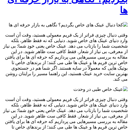
ها
وقتی دنبال چیزی فراتر از یک فریم معمولی هستید، وقت آن است
وارد دنیای عینک های خاص شوید. دنیایی که نه فقط ظاهر، بلکه
شخصیت شما را بازتاب می دهد. عینک خاص یعنی خودِ شما؛ بی نیاز
از معرفی، بی نیاز از شعار. فقط کافی ست ظاهر شوید. در این
مقاله به بررسی مسیرهایی می پردازیم که حرفه ای ها برای یافتن
خاص ترین فریم ها و عینک ها طی می کنند؛ از برندهای خاص تا
بوتیک هایی که معمولاً در سایه هستند. اگر شما هم در جستجوی
بهترین سایت خرید عینک هستید، این راهنما مسیر را برایتان روشن
می کند.
وقتی دنبال چیزی فراتر از یک فریم معمولی هستید، وقت آن است
وارد دنیای عینک های خاص شوید. دنیایی که نه فقط ظاهر، بلکه
شخصیت شما را بازتاب می دهد. عینک خاص یعنی خودِ شما؛ بی نیاز
از معرفی، بی نیاز از شعار. فقط کافی ست ظاهر شوید. در این
مقاله به بررسی مسیرهایی می پردازیم که حرفه ای ها برای یافتن
خاص ترین فریم ها و عینک ها طی می کنند؛ از برندهای خاص تا