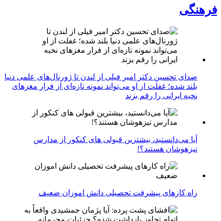
فرهنگی
صدای تحسین دکتر امیر فیلی از لندن تا ژورنال‌های علمی دنیا
بلند شده؛ غفلت از او می‌تواند نمونه تازه‌ای از فرار مغزهای
نخبه ایرانی را رقم بزند
آیا می‌دانستید، بیشترین قبولی های کنکور از مدارس
تیزهوشان هستند؟!
راه کارهای پیشرفت تحصیلی دانش اموزان ضعیف