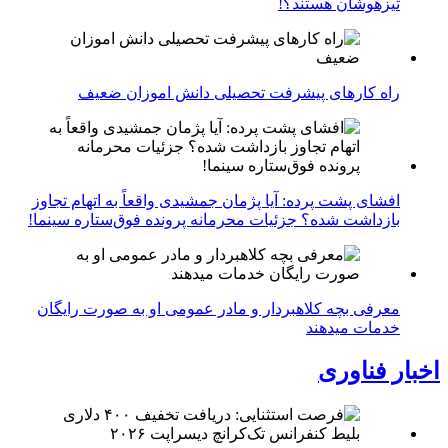
تیزهوشان هستند؟!
راه کارهای پیشرفت تحصیلی دانش اموزان ضعیف
افشای پشت پرده: آیا پژمان جمشیدی واقعاً به اتهام تجاوز
بازداشت شده؟ جزئیات محرمانه پرونده فوق‌ستاره سینما!
معرفی بچه کلاهبردار و مادر عمومی او به صورت رایگان
خدمات میدهند
اخبار فناوری