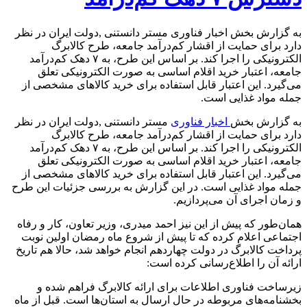
به گزارش بخش اخبار فناوری مستر دانستنی ,دولت ایران در نظر
دارد برای حمایت از اقشار کم‌درآمد جامعه، طرح کالابرگ
الکترونیکی را اجرا کند. بر اساس این طرح، به ۷ دهک کم‌درآمد
جامعه، اعتبار خرید اقلام اساسی به صورت الکترونیکی تعلق
می‌گیرد. این اعتبار قابل استفاده برای خرید کالاهای مشخصی از
جمله مواد غذایی است.
به گزارش بخش
اخبار فناوری
مستر دانستنی ,دولت ایران در نظر
دارد برای حمایت از اقشار کم‌درآمد جامعه، طرح کالابرگ
الکترونیکی را اجرا کند. بر اساس این طرح، به ۷ دهک کم‌درآمد
جامعه، اعتبار خرید اقلام اساسی به صورت الکترونیکی تعلق
می‌گیرد. این اعتبار قابل استفاده برای خرید کالاهای مشخصی از
جمله مواد غذایی است. در این گزارش به بررسی جزئیات این طرح
و زمان اجرای آن می‌پردازیم.
همان‌طور که پیش از این نیز احمد میدری، وزیر تعاون، کار و رفاه
اجتماعی اعلام کرده که تا پیش از شروع ماه رمضان اولین نوبت
پرداخت کالابرگ در دولت چهاردهم انجام خواهد شد، حالا هم تاریخ
ارائه آن را اطلاع‌رسانی کرده است:
زیرساخت فناوری اطلاعات برای ارائه کالابرگ فراهم شده و
بخشنامه‌های مربوطه در حال ارسال به استان‌ها است. قبل از ماه