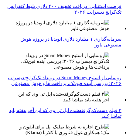
فرصت استثنایی: دریافت تخفیف ۴۰۰ دلاری بلیط کنفرانس
تک‌کرانچ دیسراپت ۲۰۲۶
سرمایه‌گذاری ۱ میلیارد دلاری انویدیا در پروژه هوش
مصنوعی ناور
رونمایی از استیج Smart Money در رویداد تک‌کرانچ دیسراپ
۲۰۲۶؛ بررسی آینده فین‌تک، پرداخت‌ ها و هوش مصنوعی
۳ فیلم دست‌کم‌گرفته‌شده اپل تی وی که این آخر هفته باید
تماشا کنید