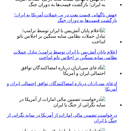
جهش ناگهانی قیمت نفت در پی حملات آمریکا به ایران؛
بازگشت قیمت‌ها به دوران جنگ
اعلام پایان آتش‌بس با ایران توسط ترامپ؛ تبادل حملات
نظامی سایه سنگین بر اجلاس ناتو انداخت
ادعای سی‌ان‌ان درباره امضاکنندگان توافق احتمالی ایران و
آمریکا
درخواست تضمین مالی امارات از آمریکا در سایه نگرانی از
جنگ با ایران