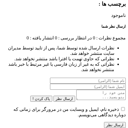
برچسب ها :
ناموجود
ارسال نظر شما
مجموع نظرات : 0
در انتظار بررسی : 0
انتشار یافته : 0
نظرات ارسال شده توسط شما، پس از تایید توسط مدیران
سایت منتشر خواهد شد.
نظراتی که حاوی تهمت یا افترا باشد منتشر نخواهد شد.
نظراتی که به غیر از زبان فارسی یا غیر مرتبط با خبر باشد
منتشر نخواهد شد.
ارسال نظر
پاک کردن !
ذخیره نام، ایمیل و وبسایت من در مرورگر برای زمانی که
دوباره دیدگاهی می‌نویسم.