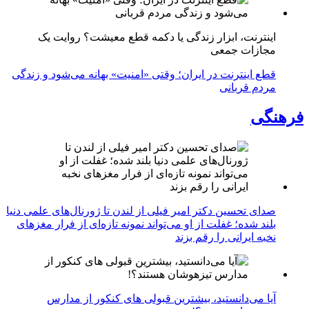
اینترنت، ابزار زندگی یا دکمه قطع معیشت؟ روایت یک
مجازات جمعی
قطع اینترنت در ایران؛ وقتی «امنیت» بهانه می‌شود و زندگی
مردم قربانی
فرهنگی
صدای تحسین دکتر امیر فیلی از لندن تا ژورنال‌های علمی دنیا
بلند شده؛ غفلت از او می‌تواند نمونه تازه‌ای از فرار مغزهای
نخبه ایرانی را رقم بزند
آیا می‌دانستید، بیشترین قبولی های کنکور از مدارس