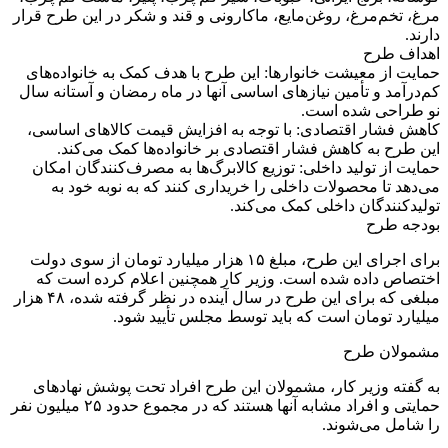
مرغ، تخم‌مرغ، روغن‌مایع، ماکارونی و قند و شکر در این طرح قرار
دارند.
اهداف طرح
حمایت از معیشت خانوارها: این طرح با هدف کمک به خانواده‌های
کم‌درآمد و تأمین نیازهای اساسی آنها در ماه رمضان و آستانه سال
نو طراحی شده است.
کاهش فشار اقتصادی: با توجه به افزایش قیمت کالاهای اساسی،
این طرح به کاهش فشار اقتصادی بر خانواده‌ها کمک می‌کند.
حمایت از تولید داخلی: توزیع کالابرگ‌ها به مصرف‌کنندگان امکان
می‌دهد تا محصولات داخلی را خریداری کنند که به نوبه خود به
تولیدکنندگان داخلی کمک می‌کند.
بودجه طرح
برای اجرای این طرح، مبلغ ۱۵ هزار میلیارد تومان از سوی دولت
اختصاص داده شده است. وزیر کار همچنین اعلام کرده است که
مبلغی که برای این طرح در سال آینده در نظر گرفته شده، ۴۸ هزار
میلیارد تومان است که باید توسط مجلس تأیید شود.
مشمولان طرح
به گفته وزیر کار، مشمولان این طرح افراد تحت پوشش نهادهای
حمایتی و افراد مشابه آنها هستند که در مجموع حدود ۲۵ میلیون نفر
را شامل می‌شوند.