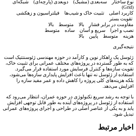
نوع ساختار سه‌بعدی (مشبک) دوبعدی (پارچه‌ای) شبکه‌ای
(Grid)
کاربرد اصلی تثبیت خاک و شیب‌ها فیلتراسیون و زهکشی
تقویت بستر
مقاومت در برابر فشار بالا متوسط بالا
نصب و اجرا سریع و آسان ساده متوسط
هزینه متوسط پایین بالا
نتیجه‌گیری
ژئوسل یک راهکار نوین و کارآمد در حوزه مهندسی ژئوسنتتیک است
که به طور گسترده در پروژه‌های مختلف عمرانی برای تثبیت خاک،
تقویت سازه‌ها و کنترل فرسایش مورد استفاده قرار می‌گیرد.
استفاده از ژئوسل نه تنها باعث افزایش پایداری سازه‌ها می‌شود،
بلکه هزینه‌های کلی پروژه را کاهش داده و عمر مفید سازه را
افزایش می‌دهد.
با توجه به رشد سریع تکنولوژی در حوزه عمران، انتظار می‌رود که
استفاده از ژئوسل در پروژه‌های آینده به طور قابل توجهی افزایش
یابد و به یکی از عناصر اصلی در طراحی و اجرای پروژه‌های عمرانی
تبدیل شود.
اخبار مرتبط