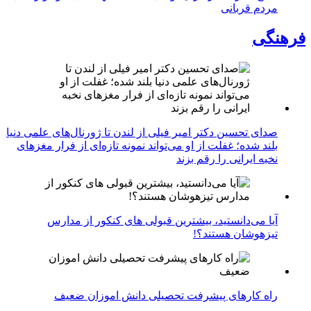
مردم قربانی
فرهنگی
صدای تحسین دکتر امیر فیلی از لندن تا ژورنال‌های علمی دنیا
بلند شده؛ غفلت از او می‌تواند نمونه تازه‌ای از فرار مغزهای
نخبه ایرانی را رقم بزند
آیا می‌دانستید، بیشترین قبولی های کنکور از مدارس
تیزهوشان هستند؟!
راه کارهای پیشرفت تحصیلی دانش اموزان ضعیف