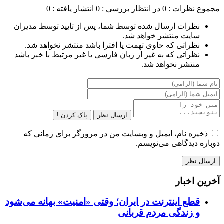
مجموع نظرات : 0
در انتظار بررسی : 0
انتشار یافته : 0
نظرات ارسال شده توسط شما، پس از تایید توسط مدیران
سایت منتشر خواهد شد.
نظراتی که حاوی تهمت یا افترا باشد منتشر نخواهد شد.
نظراتی که به غیر از زبان فارسی یا غیر مرتبط با خبر باشد
منتشر نخواهد شد.
ارسال نظر
پاک کردن !
ذخیره نام، ایمیل و وبسایت من در مرورگر برای زمانی که
دوباره دیدگاهی می‌نویسم.
آخرین اخبار
قطع اینترنت در ایران؛ وقتی «امنیت» بهانه می‌شود
و زندگی مردم قربانی