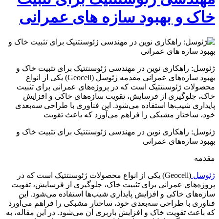
خاک و بهبود سازه‌ های عمرانی
ژئوسل: راهکاری نوین در مهندسی ژئوسنتتیک برای تثبیت خاک و
بهبود سازه‌های عمرانی مقدمه ژئوسل (Geocell) یکی از انواع
محصولات ژئوسنتتیک است که در پروژه‌های عمرانی برای تثبیت
خاک، جلوگیری از فرسایش، تقویت سازه‌های خاکی و افزایش
پایداری شیب‌ها استفاده می‌شود. این فناوری با طراحی سه‌بعدی
خود، ساختار مشبکی را فراهم می‌آورد که باعث تقویت
ژئوسل: راهکاری نوین در مهندسی ژئوسنتتیک برای تثبیت خاک و
بهبود سازه‌های عمرانی
مقدمه
ژئوسل
(Geocell) یکی از انواع محصولات ژئوسنتتیک است که در
پروژه‌های عمرانی برای تثبیت خاک، جلوگیری از فرسایش، تقویت
سازه‌های خاکی و افزایش پایداری شیب‌ها استفاده می‌شود. این
فناوری با طراحی سه‌بعدی خود، ساختار مشبکی را فراهم می‌آورد
که باعث تقویت خاک و افزایش باربری آن می‌شود. در این مقاله، به