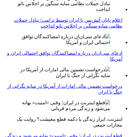
اعلام پایان آتش‌بس با ایران توسط ترامپ؛ تبادل حملات
نظامی سایه سنگین بر اجلاس ناتو انداخت
ادعای سی‌ان‌ان درباره امضاکنندگان توافق احتمالی ایران و
آمریکا
درخواست تضمین مالی امارات از آمریکا در سایه نگرانی از
جنگ با ایران
اینترنت، ابزار زندگی یا دکمه قطع معیشت؟ روایت یک
مجازات جمعی
قطع اینترنت در ایران؛ وقتی «امنیت» بهانه می‌شود و زندگی