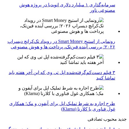
سرمایه‌گذاری ۱ میلیارد دلاری انویدیا در پروژه هوش
مصنوعی ناور
رونمایی از استیج Smart Money در رویداد تک‌کرانچ دیسراپ
۲۰۲۶؛ بررسی آینده فین‌تک، پرداخت‌ ها و هوش مصنوعی
۳ فیلم دست‌کم‌گرفته‌شده اپل تی وی که این آخر هفته باید
تماشا کنید
طرح اجاره به شرط تملیک اپل برای آیفون و مک؛ همکاری
غول فناوری با کلارنا (Klarna)
جدید
محبوب
تصادفی