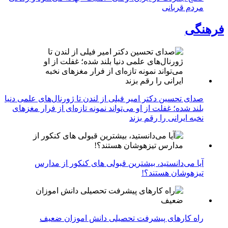
مردم قربانی
فرهنگی
صدای تحسین دکتر امیر فیلی از لندن تا ژورنال‌های علمی دنیا
بلند شده؛ غفلت از او می‌تواند نمونه تازه‌ای از فرار مغزهای
نخبه ایرانی را رقم بزند
آیا می‌دانستید، بیشترین قبولی های کنکور از مدارس
تیزهوشان هستند؟!
راه کارهای پیشرفت تحصیلی دانش اموزان ضعیف