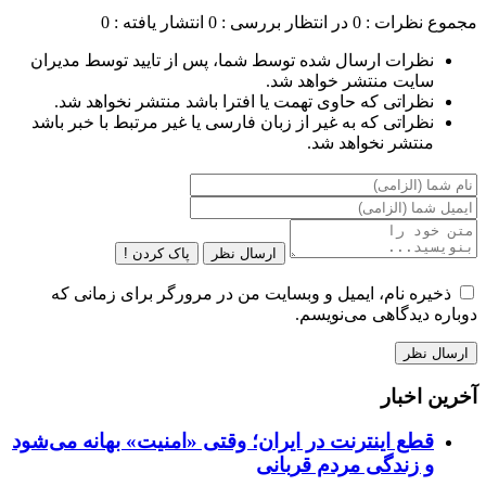
مجموع نظرات : 0
در انتظار بررسی : 0
انتشار یافته : 0
نظرات ارسال شده توسط شما، پس از تایید توسط مدیران
سایت منتشر خواهد شد.
نظراتی که حاوی تهمت یا افترا باشد منتشر نخواهد شد.
نظراتی که به غیر از زبان فارسی یا غیر مرتبط با خبر باشد
منتشر نخواهد شد.
ارسال نظر
پاک کردن !
ذخیره نام، ایمیل و وبسایت من در مرورگر برای زمانی که
دوباره دیدگاهی می‌نویسم.
آخرین اخبار
قطع اینترنت در ایران؛ وقتی «امنیت» بهانه می‌شود
و زندگی مردم قربانی