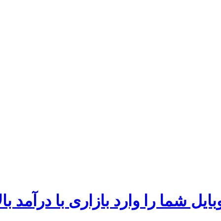
یل شما را وارد بازاری با درآمد بال