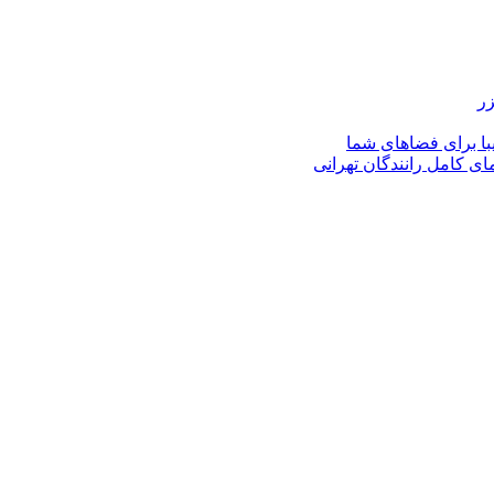
زر
با برای فضاهای شما
ای کامل رانندگان تهرانی