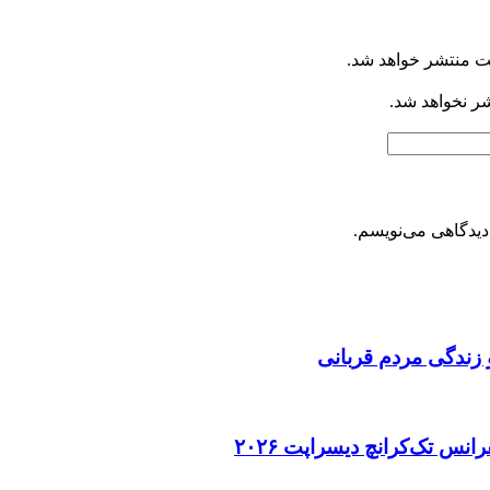
ت منتشر خواهد شد.
شر نخواهد شد.
دیدگاهی می‌نویسم.
 زندگی مردم قربانی