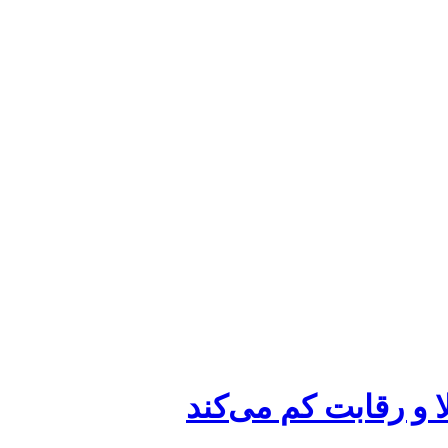
ا و رقابت کم می‌کند