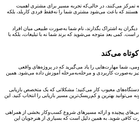
 تمرکز می‌کنند، در حالی‌که تجربه مسیر برای مشتری اهمیت
 هستند که باعث می‌شود مشتری شما را نه‌فقط فردی کاربلد، بلکه
دیگران به اشتراک بگذارند، نام شما به‌صورت طبیعی میان افراد
است. کمی بعد متوجه می‌شوید که برند شما نه با تبلیغات، بلکه با
وتاه می‌کند
می، شما مهارت‌هایی را یاد می‌گیرید که در پروژه‌های واقعی
‌چیز به‌صورت کاربردی و مرحله‌به‌مرحله آموزش داده می‌شود. همین
ی دستگاه‌های معیوب کار می‌کنید؛ مشکلاتی که یک متخصص بازیابی
 می‌توانید بهترین و کم‌ریسک‌ترین مسیر بازیابی را انتخاب کنید. این
خرابی‌های پیچیده و ارائه مسیرهای شروع کسب‌وکار بخشی از همراهی
ارت کافی شوید. به همین دلیل است که بسیاری از هنرجویان این