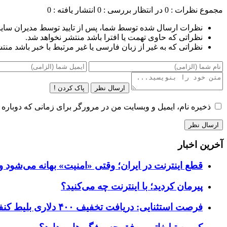
مجموع نظرات : 0
در انتظار بررسی : 0
انتشار یافته : 0
نظرات ارسال شده توسط شما، پس از تایید توسط مدیران سای
نظراتی که حاوی تهمت یا افترا باشد منتشر نخواهد شد.
نظراتی که به غیر از زبان فارسی یا غیر مرتبط با خبر باشد منت
ارسال نظر
پاک کردن !
ذخیره نام، ایمیل و وبسایت من در مرورگر برای زمانی که دوباره 
آخرین اخبار
قطع اینترنت در ایران؛ وقتی «امنیت» بهانه می‌شود و
پیرمان کردید؛ با اینترنت چه می‌کنید؟
فرصت استثنایی: دریافت تخفیف ۴۰۰ دلاری بلیط کنفرانس تک‌کرانچ دیسراپت ۲۰۲۶