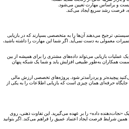
بت نیست و براساس مهارت تعیین می‌شود.
ه، فرصت رشد سریع ایجاد می‌کند.
یستم، ترجیح می‌دهند آن‌ها را به متخصصی بسپارند که در بازیابی
یرات معمولی به دست نمی‌آید. اگر شما این مهارت را داشته باشید،
یک عملیات بازیابی می‌تواند داده‌های مشتری را برای همیشه از بین
 سمت همکاران به‌طور طبیعی افزایش یابد و شما یک شبکه پنهان
می‌کنید پیچیده‌تر و پردرآمدتر شود. پروژه‌های تخصصی ارزش مالی
ایگاه حرفه‌ای همان چیزی است که بازیابی اطلاعات را به یکی از
 «نجات‌دهنده داده» را بر عهده می‌گیرید. این تفاوت ذهنی، روی
مین شرایط فرصت ایجاد اعتماد عمیق را فراهم می‌کند. اگر بتوانید