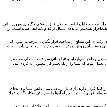
مل، برخورد فایل‌ها، آسیب‌دیدگی فایل‌سیستم، باگ‌های به‌روزرسانی
 سخت‌افزار تشخیص می‌دهد مشکل از کدام لایه ایجاد شده است. این
. وقتی در این سطح از شناخت قرار بگیرید، متوجه می‌شوید که
بی هستند. این روش امن‌ترین و سریع‌ترین راه بازیابی داده است و
من‌ترین راه را می‌آزماید و تنها زمانی سراغ مرحله‌های سخت‌تر
تحلیل است که شما را از یک تعمیرکار معمولی به فردی تبدیل
کمک‌کردن دارند؛ آن‌ها پل ارتباطی میان دانش شما و داده‌های
. فردی که بتواند این ابزارها را به‌درستی به‌کار بگیرد، عملاً
که روشن نمی‌شود، و برخی برای بازیابی اطلاعات حذف‌شده یا