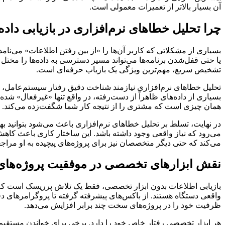
آن بسیار بالاتر از تعمیرات معمولی است.
چرا تحلیل خطاهای نرم‌افزاری در بازیابی د
بسیاری از مشکلاتی که کاربر آن‌ها را «از بین رفتن اطلاعات» می‌نام
یا حتی قفل‌شدن برنامه‌ها می‌تواند مسیر دسترسی به داده‌ها را مخت
تشخیص سریع، مهم‌ترین ویژگی یک بازیاب حرفه‌ای است.
تحلیل خطاهای نرم‌افزاری نیازمند شناخت دقیق رفتار سیستم‌عامل، م
بسیاری از داده‌های ظاهراً از دست‌رفته، در واقع تنها «غیرفعال» شده
همان چیزی است که مشتری را از نتیجه کار شما شگفت‌زده می‌کند.
در نهایت، تسلط بر تحلیل خطاهای نرم‌افزاری باعث می‌شود بتوانید بهت
می‌رود که نیاز واقعی وجود داشته باشد. این ساختار کاری باعث کاه
می‌کند که حتی دیگر متخصصان نیز برای پروژه‌های پیچیده به او مراجع
نقش ابزارهای تخصصی در موفقیت پروژه‌های ب
بازیابی اطلاعات بدون ابزار تخصصی، فقط یک تلاش پرریسک است که اح
واقعی دستگاه هستند. از باکس‌های پیشرفته گرفته تا پروگرامرهای دقیق 
ظرفیت خود را در پروژه‌های سخت چند برابر افزایش می‌دهد.
هر ابزار تخصصی رفتار خاص خود را دارد. برخی برای خواندن مستقیم