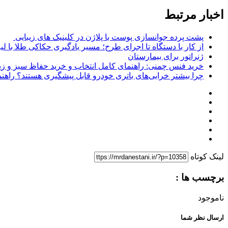
اخبار مرتبط
پشت پرده جوانسازی پوست با پلاژن در کلینیک های زیبایی
از کار با دستگاه تا اجرای طرح؛ مسیر یادگیری حکاکی طلا با لی
ژنراتور برای بیمارستان
خرید فنس چمنی: راهنمای کامل انتخاب و خرید حفاظ سبز و زی
چرا بیشتر خرابی‌های باتری خودرو قابل پیشگیری هستند؟ راهنم
لینک کوتاه
برچسب ها :
ناموجود
ارسال نظر شما