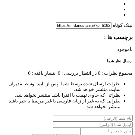
لینک کوتاه
برچسب ها :
ناموجود
ارسال نظر شما
مجموع نظرات : 0
در انتظار بررسی : 0
انتشار یافته : 0
نظرات ارسال شده توسط شما، پس از تایید توسط مدیران
سایت منتشر خواهد شد.
نظراتی که حاوی تهمت یا افترا باشد منتشر نخواهد شد.
نظراتی که به غیر از زبان فارسی یا غیر مرتبط با خبر باشد
منتشر نخواهد شد.