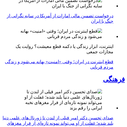
درخواست تضمین مالی امارات از آمریکا در سایه نگرانی از
جنگ با ایران
اینترنت، ابزار زندگی یا دکمه قطع معیشت؟ روایت یک
مجازات جمعی
قطع اینترنت در ایران؛ وقتی «امنیت» بهانه می‌شود و زندگی
مردم قربانی
فرهنگی
صدای تحسین دکتر امیر فیلی از لندن تا ژورنال‌های علمی دنیا
بلند شده؛ غفلت از او می‌تواند نمونه تازه‌ای از فرار مغزهای