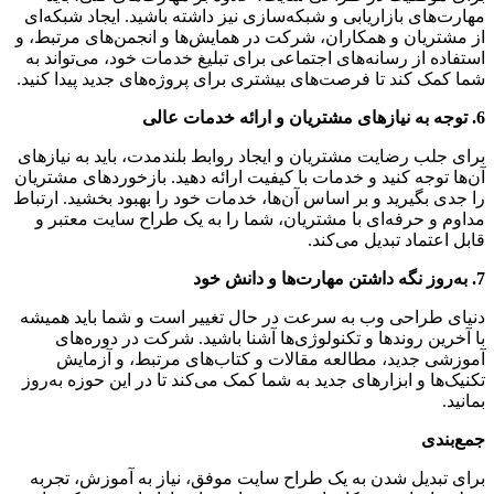
مهارت‌های بازاریابی و شبکه‌سازی نیز داشته باشید. ایجاد شبکه‌ای
از مشتریان و همکاران، شرکت در همایش‌ها و انجمن‌های مرتبط، و
استفاده از رسانه‌های اجتماعی برای تبلیغ خدمات خود، می‌تواند به
شما کمک کند تا فرصت‌های بیشتری برای پروژه‌های جدید پیدا کنید.
6. توجه به نیازهای مشتریان و ارائه خدمات عالی
برای جلب رضایت مشتریان و ایجاد روابط بلندمدت، باید به نیازهای
آن‌ها توجه کنید و خدمات با کیفیت ارائه دهید. بازخوردهای مشتریان
را جدی بگیرید و بر اساس آن‌ها، خدمات خود را بهبود بخشید. ارتباط
مداوم و حرفه‌ای با مشتریان، شما را به یک طراح سایت معتبر و
قابل اعتماد تبدیل می‌کند.
7. به‌روز نگه داشتن مهارت‌ها و دانش خود
دنیای طراحی وب به سرعت در حال تغییر است و شما باید همیشه
با آخرین روندها و تکنولوژی‌ها آشنا باشید. شرکت در دوره‌های
آموزشی جدید، مطالعه مقالات و کتاب‌های مرتبط، و آزمایش
تکنیک‌ها و ابزارهای جدید به شما کمک می‌کند تا در این حوزه به‌روز
بمانید.
جمع‌بندی
برای تبدیل شدن به یک طراح سایت موفق، نیاز به آموزش، تجربه