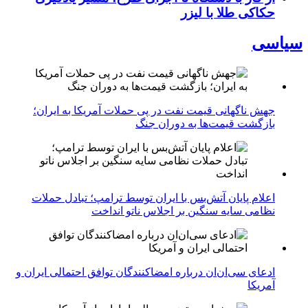
حکاکی طلا با لیزر
سیاسی
جهش ناگهانی قیمت نفت در پی حملات آمریکا به ایران؛
بازگشت قیمت‌ها به دوران جنگ
اعلام پایان آتش‌بس با ایران توسط ترامپ؛ تبادل حملات
نظامی سایه سنگین بر اجلاس ناتو انداخت
ادعای سی‌ان‌ان درباره امضاکنندگان توافق احتمالی ایران و
آمریکا