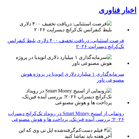
اخبار فناوری
فرصت استثنایی: دریافت تخفیف ۴۰۰ دلاری بلیط کنفرانس
تک‌کرانچ دیسراپت ۲۰۲۶
سرمایه‌گذاری ۱ میلیارد دلاری انویدیا در پروژه هوش
مصنوعی ناور
رونمایی از استیج Smart Money در رویداد تک‌کرانچ دیسراپ
۲۰۲۶؛ بررسی آینده فین‌تک، پرداخت‌ ها و هوش مصنوعی