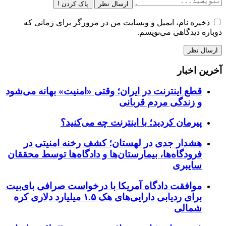
ارسال نظر
پاک کردن !
ذخیره نام، ایمیل و وبسایت من در مرورگر برای زمانی که
دوباره دیدگاهی می‌نویسم.
آخرین اخبار
قطع اینترنت در ایران؛ وقتی «امنیت» بهانه می‌شود
و زندگی مردم قربانی
پیرمان کردید؛ با اینترنت چه می‌کنید؟
هشدار جدی در لهستان؛ کشف رخنه امنیتی در
فرودگاه‌ها، بیمارستان‌ها و دادگاه‌ها توسط محققان
سایبری
موافقت دادگاه آمریکا با درخواست صرافی بای‌بیت
برای ردیابی دارایی‌های هک ۱.۵ میلیارد دلاری کره
شمالی