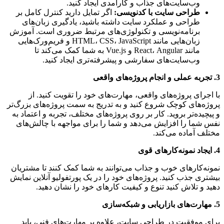
وب‌سایت‌های جذاب و کارآمدی ایجاد کنید.
طراحی سایت با کدنویسی:
اگر تمایل دارید کنترل کامل بر
طراحی و عملکرد سایت داشته باشید، یادگیری زبان‌های
برنامه‌نویسی و تکنولوژی‌های مرتبط ضروری است. آموزش
زبان‌هایی مانند HTML، CSS، JavaScript و فریم‌ورک‌هایی
مانند React، Angular و Vue.js به شما کمک می‌کند تا
وب‌سایت‌های سفارشی و پیشرفته‌تری ایجاد کنید.
3. تجربه عملی و انجام پروژه‌های واقعی
با اجرای پروژه‌های واقعی، مهارت‌های خود را تقویت کنید. از
پروژه‌های کوچک شروع کنید و به تدریج به سمت پروژه‌های بزرگ‌تر
و پیچیده‌تر بروید. کار بر روی پروژه‌های مختلف، تجربه و اعتماد به
نفس شما را افزایش می‌دهد و شما را برای مواجهه با چالش‌های
مختلف آماده می‌کند.
4. ایجاد نمونه‌کارهای قوی
نمونه‌کارهای خوب و جذاب می‌توانند به شما کمک کنند تا مشتریان
بیشتری جذب کنید. پروژه‌های خود را در یک پورتفولیو آنلاین نمایش
دهید و تلاش کنید تنوع و کیفیت کارهای خود را نشان دهید.
5. مهارت‌های بازاریابی و شبکه‌سازی
برای موفقیت در طراحی سایت، علاوه بر مهارت‌های فنی، باید