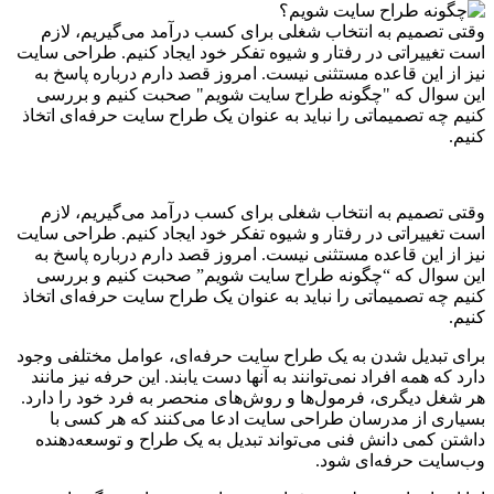
وقتی تصمیم به انتخاب شغلی برای کسب درآمد می‌گیریم، لازم
است تغییراتی در رفتار و شیوه تفکر خود ایجاد کنیم. طراحی سایت
نیز از این قاعده مستثنی نیست. امروز قصد دارم درباره پاسخ به
این سوال که "چگونه طراح سایت شویم" صحبت کنیم و بررسی
کنیم چه تصمیماتی را نباید به عنوان یک طراح سایت حرفه‌ای اتخاذ
کنیم.
وقتی تصمیم به انتخاب شغلی برای کسب درآمد می‌گیریم، لازم
است تغییراتی در رفتار و شیوه تفکر خود ایجاد کنیم. طراحی سایت
نیز از این قاعده مستثنی نیست. امروز قصد دارم درباره پاسخ به
این سوال که “چگونه طراح سایت شویم” صحبت کنیم و بررسی
کنیم چه تصمیماتی را نباید به عنوان یک طراح سایت حرفه‌ای اتخاذ
کنیم.
برای تبدیل شدن به یک طراح سایت حرفه‌ای، عوامل مختلفی وجود
دارد که همه افراد نمی‌توانند به آنها دست یابند. این حرفه نیز مانند
هر شغل دیگری، فرمول‌ها و روش‌های منحصر به فرد خود را دارد.
بسیاری از مدرسان طراحی سایت ادعا می‌کنند که هر کسی با
داشتن کمی دانش فنی می‌تواند تبدیل به یک طراح و توسعه‌دهنده
وب‌سایت حرفه‌ای شود.