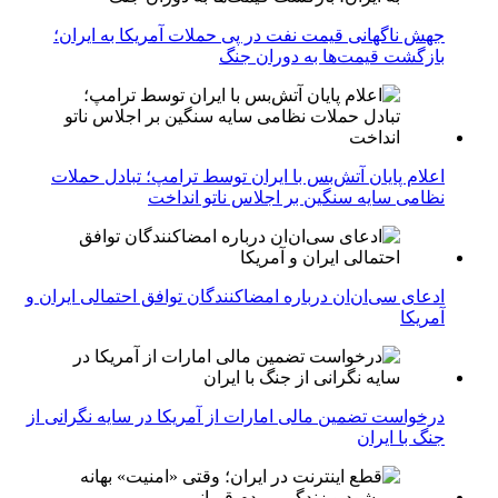
جهش ناگهانی قیمت نفت در پی حملات آمریکا به ایران؛
بازگشت قیمت‌ها به دوران جنگ
اعلام پایان آتش‌بس با ایران توسط ترامپ؛ تبادل حملات
نظامی سایه سنگین بر اجلاس ناتو انداخت
ادعای سی‌ان‌ان درباره امضاکنندگان توافق احتمالی ایران و
آمریکا
درخواست تضمین مالی امارات از آمریکا در سایه نگرانی از
جنگ با ایران