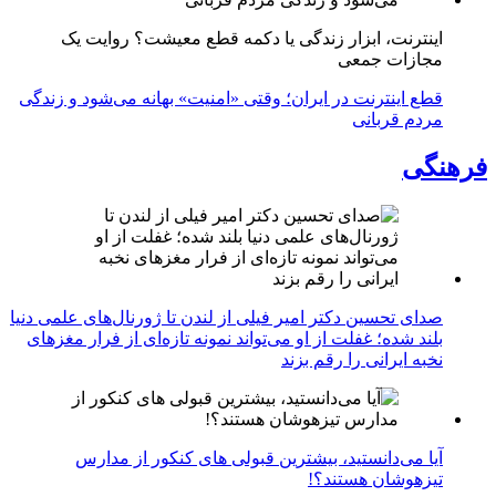
اینترنت، ابزار زندگی یا دکمه قطع معیشت؟ روایت یک
مجازات جمعی
قطع اینترنت در ایران؛ وقتی «امنیت» بهانه می‌شود و زندگی
مردم قربانی
فرهنگی
صدای تحسین دکتر امیر فیلی از لندن تا ژورنال‌های علمی دنیا
بلند شده؛ غفلت از او می‌تواند نمونه تازه‌ای از فرار مغزهای
نخبه ایرانی را رقم بزند
آیا می‌دانستید، بیشترین قبولی های کنکور از مدارس
تیزهوشان هستند؟!