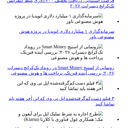
فرصت استثنایی: دریافت تخفیف ۴۰۰ دلاری بلیط کنفرانس
تک‌کرانچ دیسراپت ۲۰۲۶
سرمایه‌گذاری ۱ میلیارد دلاری انویدیا در پروژه هوش
مصنوعی ناور
رونمایی از استیج Smart Money در رویداد تک‌کرانچ دیسراپ
۲۰۲۶؛ بررسی آینده فین‌تک، پرداخت‌ ها و هوش مصنوعی
۳ فیلم دست‌کم‌گرفته‌شده اپل تی وی که این آخر هفته باید
تماشا کنید