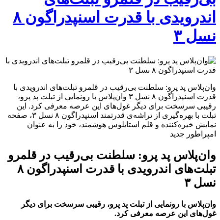
اندرویدی با قدرت اسنپدراگون ۸
نسل ۳
وان‌پلاس پد پرو: سلطنت بی‌رقیب در قلمرو تبلت‌های اندرویدی با
قدرت اسنپدراگون ۸ نسل ۳ وان‌پلاس با رونمایی از تبلت پد پرو،
رقیبی سرسخت برای دیگر غول‌های این عرصه معرفی کرد. این
تبلت با بهره‌گیری از تراشه‌ی قدرتمند اسنپدراگون ۸ نسل ۳، صفحه
نمایش خیره‌کننده و قلم استایلوس هوشمند، خود را به عنوان
امپراطور جدید
وان‌پلاس پد پرو: سلطنت بی‌رقیب در قلمرو
تبلت‌های اندرویدی با قدرت اسنپدراگون ۸
نسل ۳
وان‌پلاس با رونمایی از تبلت پد پرو، رقیبی سرسخت برای دیگر
غول‌های این عرصه معرفی کرد.