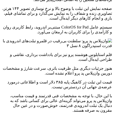
صفحه نمایش این تبلت با وضوح بالا و نرخ نوسازی تصویر ۱۴۴ هرتز،
تصاویری زنده و شفاف را به نمایش می‌گذارد و برای تماشای فیلم،
بازی و انجام کارهای دیگر ایده‌آل است.
سیستم عامل ColorOS for Pad مبتنی‌بر اندروید، رابط کاربری روان
و کارآمدی را برای کاربران به ارمغان می‌آورد.
قلم استایلوس هوشمند پرو نیز برای یادداشت برداری، نقاشی و
طراحی ایده‌آل است.
هنوز جزئیات دیگری مثل ظرفیت باتری، سرعت شارژ و مشخصات
دوربین وان‌پلاس پد پرو اعلام نشده است.
قیمت این تبلت در کانفیگ پایه ۳۸۵ دلار است و اطلاعاتی درمورد
عرضه‌ی جهانی آن دردسترس نیست.
با این حال، با توجه به مشخصات فنی قدرتمند و قیمت مناسب،
وان‌پلاس پد پرو می‌تواند گزینه‌ای عالی برای کسانی باشد که به
دنبال یک تبلت اندرویدی قدرتمند، خوش‌صورت و در عین حال
مقرون به صرفه هستند.