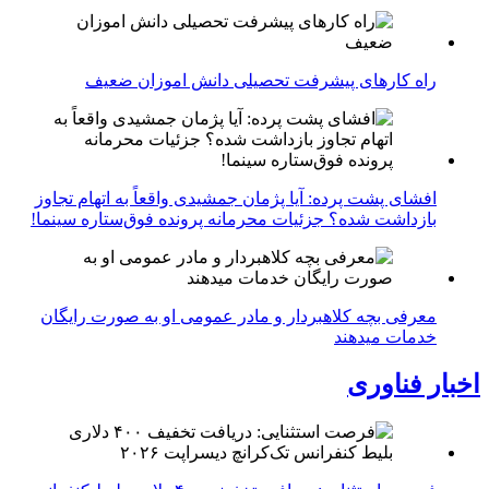
راه کارهای پیشرفت تحصیلی دانش اموزان ضعیف
افشای پشت پرده: آیا پژمان جمشیدی واقعاً به اتهام تجاوز
بازداشت شده؟ جزئیات محرمانه پرونده فوق‌ستاره سینما!
معرفی بچه کلاهبردار و مادر عمومی او به صورت رایگان
خدمات میدهند
اخبار فناوری