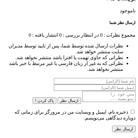
ناموجود
ارسال نظر شما
مجموع نظرات : 0
در انتظار بررسی : 0
انتشار یافته : 0
نظرات ارسال شده توسط شما، پس از تایید توسط مدیران
سایت منتشر خواهد شد.
نظراتی که حاوی تهمت یا افترا باشد منتشر نخواهد شد.
نظراتی که به غیر از زبان فارسی یا غیر مرتبط با خبر باشد
منتشر نخواهد شد.
ارسال نظر
پاک کردن !
ذخیره نام، ایمیل و وبسایت من در مرورگر برای زمانی که
دوباره دیدگاهی می‌نویسم.