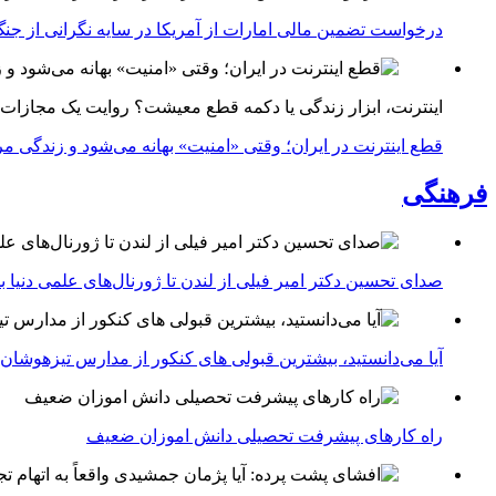
درخواست تضمین مالی امارات از آمریکا در سایه نگرانی از جنگ 
اینترنت، ابزار زندگی یا دکمه قطع معیشت؟ روایت یک مجازات
قطع اینترنت در ایران؛ وقتی «امنیت» بهانه می‌شود و زندگی مر
فرهنگی
صدای تحسین دکتر امیر فیلی از لندن تا ژورنال‌های علمی دنیا بلن
آیا می‌دانستید، بیشترین قبولی های کنکور از مدارس تیزهوشان
راه کارهای پیشرفت تحصیلی دانش اموزان ضعیف