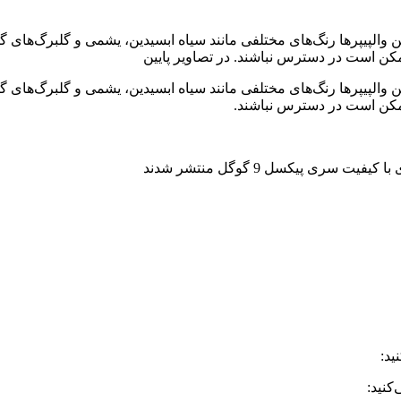
ممکن است در دسترس نباشند. در تصاویر پایین
 ممکن است در دسترس نباشند.
ید: