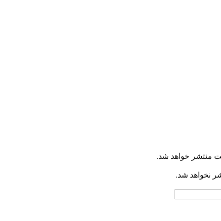
ت منتشر خواهد شد.
شر نخواهد شد.