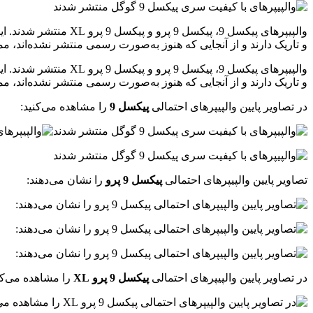
و تاریک دارند و از آنجایی که هنوز به‌صورت رسمی منتشر نشده‌اند، 
و تاریک دارند و از آنجایی که هنوز به‌صورت رسمی منتشر نشده‌اند،
در تصاویر پایین والپیپرهای احتمالی
پیکسل 9
را مشاهده می‌کنید:
تصاویر پایین والپیپرهای احتمالی
پیکسل 9 پرو
را نشان می‌دهند:
در تصاویر پایین والپیپرهای احتمالی
پیکسل 9 پرو XL
را مشاهده می‌کن