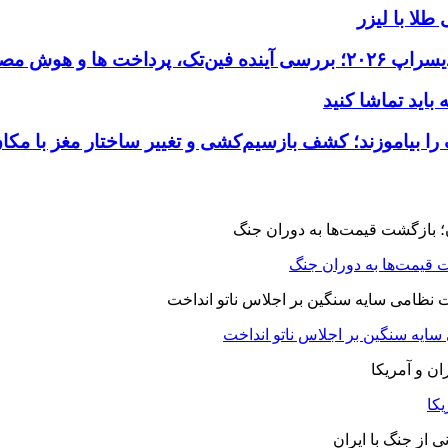
طلا با لیزر
 قیمت‌ها به دوران جنگ
 سایه سنگین بر اجلاس ناتو انداخت
یکا