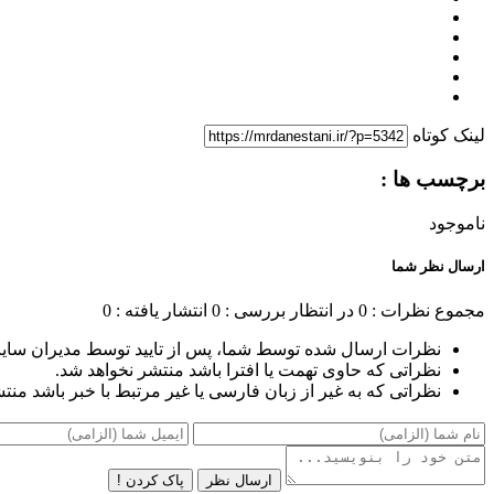
لینک کوتاه
برچسب ها :
ناموجود
ارسال نظر شما
مجموع نظرات : 0
در انتظار بررسی : 0
انتشار یافته : 0
نظرات ارسال شده توسط شما، پس از تایید توسط مدیران سای
نظراتی که حاوی تهمت یا افترا باشد منتشر نخواهد شد.
نظراتی که به غیر از زبان فارسی یا غیر مرتبط با خبر باشد منت
ارسال نظر
پاک کردن !