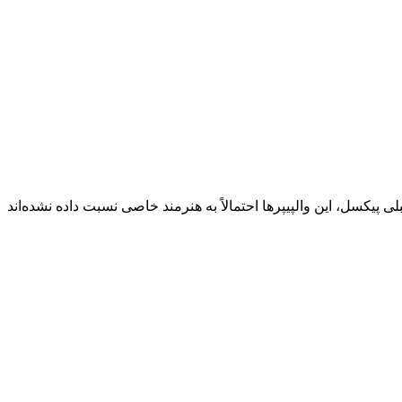
‌های قبلی پیکسل، این والپیپرها احتمالاً به هنرمند خاصی نسبت داده نشده‌اند