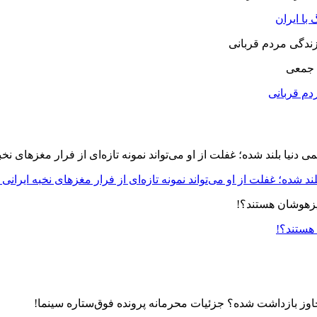
با ایران
 جمعی
دم قربانی
د شده؛ غفلت از او می‌تواند نمونه تازه‌ای از فرار مغزهای نخبه ایرانی 
 هستند؟!