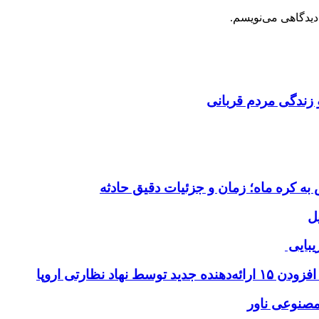
دیدگاهی می‌نویسم.
 زندگی مردم قربانی
ل
یبایی