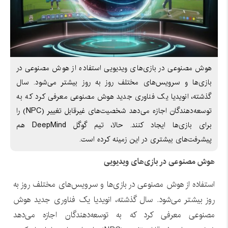
هوش مصنوعی در بازی‌های ویدیویی استفاده از هوش مصنوعی در
بازی‌ها و سرویس‌های مختلف روز به روز بیشتر می‌شود. سال
گذشته، انویدیا یک فناوری جدید هوش مصنوعی معرفی کرد که به
توسعه‌دهندگان اجازه می‌دهد شخصیت‌های غیرقابل تغییر (NPC) را
برای بازی‌ها ایجاد کنند. حالا، تیم گوگل DeepMind هم
پیشرفت‌های بیشتری در این زمینه کرده است.
هوش مصنوعی در بازی‌های ویدیویی
استفاده از هوش مصنوعی در بازی‌ها و سرویس‌های مختلف روز به
روز بیشتر می‌شود. سال گذشته، انویدیا یک فناوری جدید هوش
مصنوعی معرفی کرد که به توسعه‌دهندگان اجازه می‌دهد