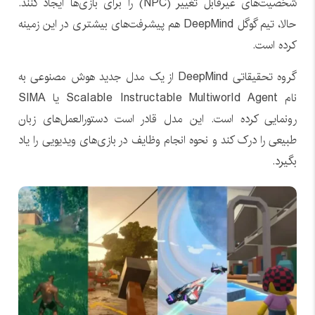
شخصیت‌های غیرقابل تغییر (NPC) را برای بازی‌ها ایجاد کنند.
حالا، تیم گوگل DeepMind هم پیشرفت‌های بیشتری در این زمینه
کرده است.
گروه تحقیقاتی DeepMind از یک مدل جدید هوش مصنوعی به
نام Scalable Instructable Multiworld Agent یا SIMA
رونمایی کرده است. این مدل قادر است دستورالعمل‌های زبان
طبیعی را درک کند و نحوه انجام وظایف در بازی‌های ویدیویی را یاد
بگیرد.