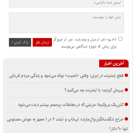
ذخیره نام، ایمیل و وبسایت من در مرورگر
ارسال نظر
پاک کردن !
برای زمانی که دوباره دیدگاهی می‌نویسم.
آخرین اخبار
قطع اینترنت در ایران؛ وقتی «امنیت» بهانه می‌شود و زندگی مردم قربانی
پیرمان کردید؛ با اینترنت چه می‌کنید؟
کش‌بک بروکرها؛ مزیتی که در معاملات پرحجم بیشتر دیده می‌شود
حراج شگفت‌انگیز وال‌مارت؛ لپ‌تاپ و تبلت ۲ در ۱ مجهز به هوش مصنوعی
تنها ۹۰ دلار!