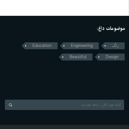
موضوعات داغ:
رنگ
Engineering
Education
Beautiful
Design