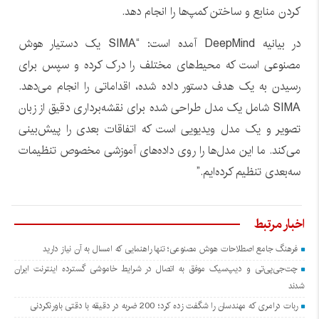
کردن منابع و ساختن کمپ‌ها را انجام دهد.
در بیانیه DeepMind آمده است: “SIMA یک دستیار هوش
مصنوعی است که محیط‌های مختلف را درک کرده و سپس برای
رسیدن به یک هدف دستور داده شده، اقداماتی را انجام می‌دهد.
SIMA شامل یک مدل طراحی شده برای نقشه‌برداری دقیق از زبان
تصویر و یک مدل ویدیویی است که اتفاقات بعدی را پیش‌بینی
می‌کند. ما این مدل‌ها را روی داده‌های آموزشی مخصوص تنظیمات
سه‌بعدی تنظیم کرده‌ایم.”
اخبار مرتبط
فرهنگ جامع اصطلاحات هوش مصنوعی؛ تنها راهنمایی که امسال به آن نیاز دارید
چت‌جی‌پی‌تی و دیپ‌سیک موفق به اتصال در شرایط خاموشی گسترده اینترنت ایران
شدند
ربات درامری که مهندسان را شگفت زده کرد؛ 200 ضربه در دقیقه با دقتی باورنکردنی