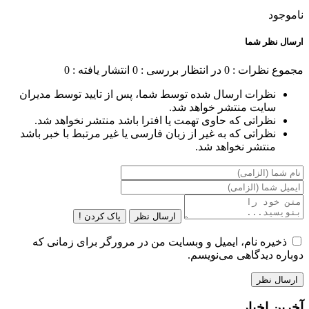
ناموجود
ارسال نظر شما
مجموع نظرات : 0
در انتظار بررسی : 0
انتشار یافته : 0
نظرات ارسال شده توسط شما، پس از تایید توسط مدیران
سایت منتشر خواهد شد.
نظراتی که حاوی تهمت یا افترا باشد منتشر نخواهد شد.
نظراتی که به غیر از زبان فارسی یا غیر مرتبط با خبر باشد
منتشر نخواهد شد.
ارسال نظر
پاک کردن !
ذخیره نام، ایمیل و وبسایت من در مرورگر برای زمانی که
دوباره دیدگاهی می‌نویسم.
آخرین اخبار