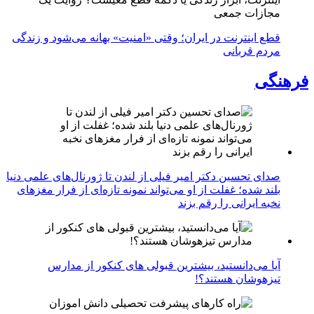
مجازات جمعی
قطع اینترنت در ایران؛ وقتی «امنیت» بهانه می‌شود و زندگی
مردم قربانی
فرهنگی
صدای تحسین دکتر امیر فیلی از لندن تا ژورنال‌های علمی دنیا
بلند شده؛ غفلت از او می‌تواند نمونه تازه‌ای از فرار مغزهای
نخبه ایرانی را رقم بزند
آیا می‌دانستید، بیشترین قبولی های کنکور از مدارس
تیزهوشان هستند؟!