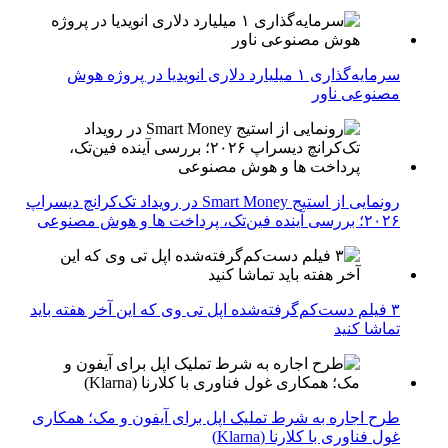
سرمایه‌گذاری ۱ میلیارد دلاری انویدیا در پروژه هوش
مصنوعی ناور
رونمایی از استیج Smart Money در رویداد تک‌کرانچ دیسراپ
۲۰۲۶؛ بررسی آینده فین‌تک، پرداخت‌ ها و هوش مصنوعی
۳ فیلم دست‌کم‌گرفته‌شده اپل تی وی که این آخر هفته باید
تماشا کنید
طرح اجاره به شرط تملیک اپل برای آیفون و مک؛ همکاری
غول فناوری با کلارنا (Klarna)