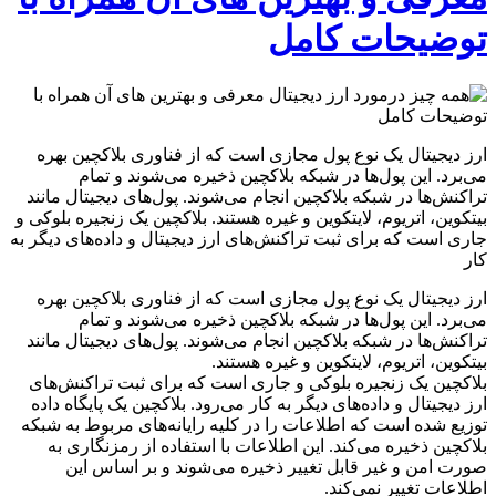
توضیحات کامل
ارز دیجیتال یک نوع پول مجازی است که از فناوری بلاکچین بهره
می‌برد. این پول‌ها در شبکه بلاکچین ذخیره می‌شوند و تمام
تراکنش‌ها در شبکه بلاکچین انجام می‌شوند. پول‌های دیجیتال مانند
بیتکوین، اتریوم، لایتکوین و غیره هستند. بلاکچین یک زنجیره بلوکی و
جاری است که برای ثبت تراکنش‌های ارز دیجیتال و داده‌های دیگر به
کار
ارز دیجیتال یک نوع پول مجازی است که از فناوری بلاکچین بهره
می‌برد. این پول‌ها در شبکه بلاکچین ذخیره می‌شوند و تمام
تراکنش‌ها در شبکه بلاکچین انجام می‌شوند. پول‌های دیجیتال مانند
بیتکوین، اتریوم، لایتکوین و غیره هستند.
بلاکچین یک زنجیره بلوکی و جاری است که برای ثبت تراکنش‌های
ارز دیجیتال و داده‌های دیگر به کار می‌رود. بلاکچین یک پایگاه داده
توزیع شده است که اطلاعات را در کلیه رایانه‌های مربوط به شبکه
بلاکچین ذخیره می‌کند. این اطلاعات با استفاده از رمزنگاری به
صورت امن و غیر قابل تغییر ذخیره می‌شوند و بر اساس این
اطلاعات تغییر نمی‌کند.