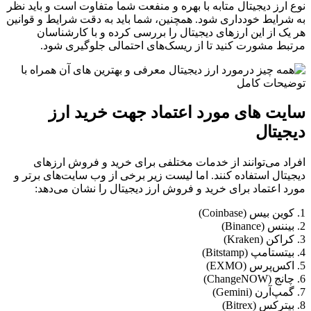
نوع ارز دیجیتال متابه با بهره و منفعت شما متفاوت است و باید نظر
به شرایط خودداری شود. همچنین، شما باید به دقت شرایط و قوانین
هر یک از این ارزهای دیجیتال را بررسی کرده و با کارشناسان
مرتبط مشورت کنید تا از ریسک‌های احتمالی جلوگیری شود.
سایت های مورد اعتماد جهت خرید ارز
دیجیتال
افراد می‌توانند از خدمات مختلفی برای خرید و فروش ارزهای
دیجیتال استفاده کنند. اما لیست زیر برخی از وب‌ سایت‌های برتر و
مورد اعتماد برای خرید و فروش ارز دیجیتال را نشان می‌دهد:
1. کوین بیس (Coinbase)
2. بیننس (Binance)
3. کراکن (Kraken)
4. بیتستامپ (Bitstamp)
5. اکس‌پرس (EXMO)
6. چانج (ChangeNOW)
7. گمپ‌آرن (Gemini)
8. بیترکس (Bitrex)