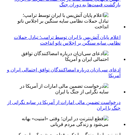
بازگشت قیمت‌ها به دوران جنگ
اعلام پایان آتش‌بس با ایران توسط ترامپ؛ تبادل حملات
نظامی سایه سنگین بر اجلاس ناتو انداخت
ادعای سی‌ان‌ان درباره امضاکنندگان توافق احتمالی ایران و
آمریکا
درخواست تضمین مالی امارات از آمریکا در سایه نگرانی از
جنگ با ایران
اینترنت، ابزار زندگی یا دکمه قطع معیشت؟ روایت یک