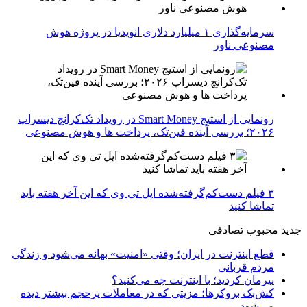
سرمایه‌گذاری ۱ میلیارد دلاری انویدیا در پروژه هوش
مصنوعی ناور
رونمایی از استیج Smart Money در رویداد تک‌کرانچ دیسراپ
۲۰۲۶؛ بررسی آینده فین‌تک، پرداخت‌ ها و هوش مصنوعی
۳ فیلم دست‌کم‌گرفته‌شده اپل تی وی که این آخر هفته باید
تماشا کنید
جدید
محبوب
تصادفی
قطع اینترنت در ایران؛ وقتی «امنیت» بهانه می‌شود و زندگی
مردم قربانی
پیرمان کردید؛ با اینترنت چه می‌کنید؟
کش‌بک بروکرها؛ مزیتی که در معاملات پرحجم بیشتر دیده
می‌شود