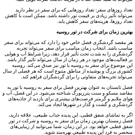
تعداد روزهای سفر: تعداد روزهایی که برای سفر در نظر دارید
می‌تواند تأثیر زیادی بر قیمت تور داشته باشد. ممکن است با کاهش
تعداد روزها، هزینه‌های سفر کاهش یابد.
بهترین زمان برای شرکت در تور روسیه
هر مقصد گردشگری فصل خاص خود را دارد که می‌تواند برای سفر
مناسب باشد. انتخاب زمان مناسب برای سفر می‌تواند تجربه
گردشگری را به شدت تحت تأثیر قرار دهد، زیرا شرایط آب و هوایی
بر فعالیت‌های موجود در هر زمان از سال می‌تواند تاثیر گذار باشد.
این موضوع برای سفر به روسیه با تور نیز صدق می‌کند. روسیه
کشوری بزرگ و پوشیده از مناطق متنوع است که هر فصلی از سال
می‌تواند تجربه‌های متفاوتی را برای گردشگران فراهم کند.
فصل تابستان به عنوان بهترین فصل برای سفر به روسیه با تور به
مقاصد مسکو و سنت پترزبورگ شناخته می‌شود. در این فصل، آب و
هوای ملایم و گرمتر فرصت‌های بیشتری برای بازدید از جاذبه‌های
گردشگری و گشت و گذار در شهرها ایجاد می‌کند.
اگر به تماشای شفق قطبی، این پدیده جذاب طبیعی، علاقه دارید،
فصل زمستان بهترین زمان برای سفر به روسیه و شرکت در تور
شفق قطبی خواهد بود. در این زمان، شما می‌توانید از زیبایی‌های
منحصر به فرد این پدیده طبیعی بهره‌مند شوید.