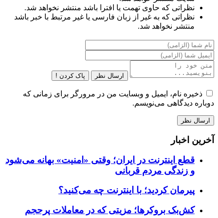
نظراتی که حاوی تهمت یا افترا باشد منتشر نخواهد شد.
نظراتی که به غیر از زبان فارسی یا غیر مرتبط با خبر باشد
منتشر نخواهد شد.
ارسال نظر
پاک کردن !
ذخیره نام، ایمیل و وبسایت من در مرورگر برای زمانی که
دوباره دیدگاهی می‌نویسم.
آخرین اخبار
قطع اینترنت در ایران؛ وقتی «امنیت» بهانه می‌شود
و زندگی مردم قربانی
پیرمان کردید؛ با اینترنت چه می‌کنید؟
کش‌بک بروکرها؛ مزیتی که در معاملات پرحجم