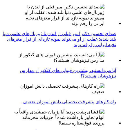
صدای تحسین دکتر امیر فیلی از لندن تا ژورنال‌های علمی دنیا
بلند شده؛ غفلت از او می‌تواند نمونه تازه‌ای از فرار مغزهای
نخبه ایرانی را رقم بزند
آیا می‌دانستید، بیشترین قبولی های کنکور از مدارس
تیزهوشان هستند؟!
راه کارهای پیشرفت تحصیلی دانش اموزان ضعیف