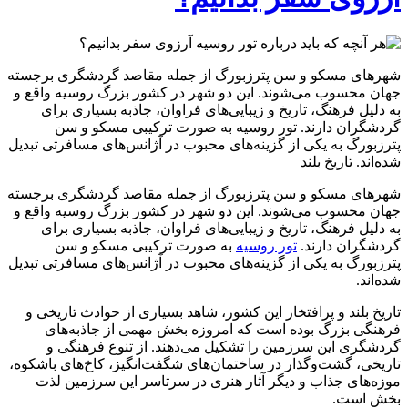
شهرهای مسکو و سن پترزبورگ از جمله مقاصد گردشگری برجسته
جهان محسوب می‌شوند. این دو شهر در کشور بزرگ روسیه واقع و
به دلیل فرهنگ، تاریخ و زیبایی‌های فراوان، جاذبه بسیاری برای
گردشگران دارند. تور روسیه به صورت ترکیبی مسکو و سن
پترزبورگ به یکی از گزینه‌های محبوب در آژانس‌های مسافرتی تبدیل
شده‌اند. تاریخ بلند
شهرهای مسکو و سن پترزبورگ از جمله مقاصد گردشگری برجسته
جهان محسوب می‌شوند. این دو شهر در کشور بزرگ روسیه واقع و
به دلیل فرهنگ، تاریخ و زیبایی‌های فراوان، جاذبه بسیاری برای
گردشگران دارند.
تور روسیه
به صورت ترکیبی مسکو و سن
پترزبورگ به یکی از گزینه‌های محبوب در آژانس‌های مسافرتی تبدیل
شده‌اند.
تاریخ بلند و پرافتخار این کشور، شاهد بسیاری از حوادث تاریخی و
فرهنگی بزرگ بوده است که امروزه بخش مهمی از جاذبه‌های
گردشگری این سرزمین را تشکیل می‌دهند. از تنوع فرهنگی و
تاریخی، گشت‌وگذار در ساختمان‌های شگفت‌انگیز، کاخ‌های باشکوه،
موزه‌های جذاب و دیگر آثار هنری در سرتاسر این سرزمین لذت
بخش است.