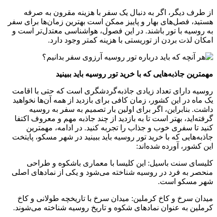
از طرف دیگر، اگر به دنبال یک سفر با هزینه مقرون به صرفه
هستید، فصل‌های بهار و پاییز ممکن است بهترین زمان‌ها برای سفر
به روسیه با تور باشند. در این فصول، هواشناسی معتدل‌تر است و
امکان لذت بردن از توریستی با هزینه کمتر وجود دارد.
مهمترین جاذبه‌هایی که با خرید تور روسیه باید ببینید
روسیه دارای تعداد زیادی جاذبه‌گردشگری است که حتی با اقامت
یک ماه در این کشور، زمان کافی برای بازدید از همه آن‌ها نخواهید
داشت. بنابراین، اگر برای اولین بار تصمیم به سفر به روسیه
گرفته‌اید، بهتر است تا به بازدید از چند جاذبه مهم و معروف اکتفا
کنید تا سفری خوب و جذاب را تجربه کنید. در ادامه، مهمترین
جاذبه‌هایی که با خرید تور روسیه باید ببینید در شهر مسکو، پایتخت
این کشور، آورده شده‌اند:
کلیسای سنت باسیل: این کلیسا با معماری باشکوه و طراحی
منحصر به فرد در روسیه شناخته می‌شود و یکی از نمادهای اصلی
شهر مسکو است.
میدان سرخ و کاخ کرملین: میدان سرخ با تاریخچه طولانی و کاخ
کرملین به عنوان نمادهای شکوه و تاریخ روسیه شناخته می‌شوند.