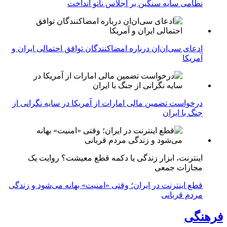
نظامی سایه سنگین بر اجلاس ناتو انداخت
ادعای سی‌ان‌ان درباره امضاکنندگان توافق احتمالی ایران و
آمریکا
درخواست تضمین مالی امارات از آمریکا در سایه نگرانی از
جنگ با ایران
اینترنت، ابزار زندگی یا دکمه قطع معیشت؟ روایت یک
مجازات جمعی
قطع اینترنت در ایران؛ وقتی «امنیت» بهانه می‌شود و زندگی
مردم قربانی
فرهنگی