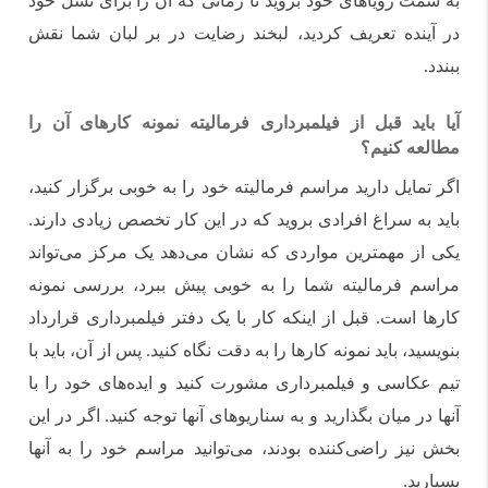
به سمت رویاهای خود بروید تا زمانی که آن را برای نسل خود
در آینده تعریف کردید، لبخند رضایت در بر لبان شما نقش
ببندد.
آیا باید قبل از فیلمبرداری فرمالیته نمونه کارهای آن را
مطالعه کنیم؟
اگر تمایل دارید مراسم فرمالیته خود را به خوبی برگزار کنید،
باید به سراغ افرادی بروید که در این کار تخصص زیادی دارند.
یکی از مهمترین مواردی که نشان می‌دهد یک مرکز می‌تواند
مراسم فرمالیته شما را به خوبی پیش ببرد، بررسی نمونه
کارها است. قبل از اینکه کار با یک دفتر فیلمبرداری قرارداد
بنویسید، باید نمونه کارها را به دقت نگاه کنید. پس از آن، باید با
تیم عکاسی و فیلمبرداری مشورت کنید و ایده‌های خود را با
آنها در میان بگذارید و به سناریوهای آنها توجه کنید. اگر در این
بخش نیز راضی‌کننده بودند، می‌توانید مراسم خود را به آنها
بسپارید.