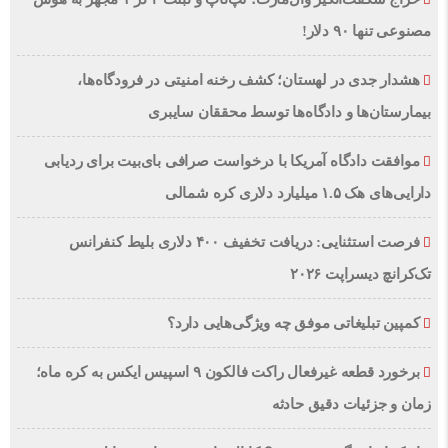
مصنوعی تنها ۹۰ دلار!
هشدار جدی در لهستان؛ کشف رخنه امنیتی در فرودگاه‌ها،
بیمارستان‌ها و دادگاه‌ها توسط محققان سایبری
موافقت دادگاه آمریکا با درخواست صرافی بای‌بیت برای ردیابی
دارایی‌های هک ۱.۵ میلیارد دلاری کره شمالی
فرصت استثنایی: دریافت تخفیف ۴۰۰ دلاری بلیط کنفرانس
تک‌کرانچ دیسراپت ۲۰۲۶
کمپین تبلیغاتی موفق چه ویژگی‌هایی دارد؟
برخورد قطعه غیرفعال راکت فالکون ۹ اسپیس ایکس به کره ماه؛
زمان و جزئیات دقیق حادثه