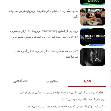
سرمایه‌گذاری ۱ میلیارد دلاری انویدیا در پروژه هوش مصنوعی
ناور
رونمایی از استیج Smart Money در رویداد تک‌کرانچ دیسراپ
۲۰۲۶؛ بررسی آینده فین‌تک، پرداخت‌ ها و هوش مصنوعی
۳ فیلم دست‌کم‌گرفته‌شده اپل تی وی که این آخر هفته باید
تماشا کنید
جدید
محبوب
تصادفی
قطع اینترنت در ایران؛ وقتی «امنیت» بهانه می‌شود و زندگی مردم قربانی
پیرمان کردید؛ با اینترنت چه می‌کنید؟
کش‌بک بروکرها؛ مزیتی که در معاملات پرحجم بیشتر دیده می‌شود