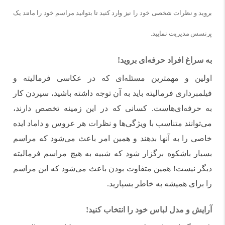
بروید و نظرات شخصی خود را نیز وارد کنید تا بتوانید مراسم خود را مانند یک
پرنسس مدیریت نمایید.
به سراغ افراد حرفه‌ای بروید!
اولین و مهمترین مسئله‌ای که در عکاسی فرمالیته و
فیلمبرداری فرمالیته باید به آن توجه داشته باشید، سپردن کار
به حرفه‌ای‌هاست. کسانی که در این زمینه تخصص دارند،
می‌توانند متناسب با ویژگی‌ها و نظرات هر عروس و داماد ایده
خاصی را به آنها بدهند و همین امر باعث می‌شود که مراسم
بسیار باشکوه برگزار شود که شبیه به هیچ مراسم فرمالیته
دیگر نیست! همین متفاوت بودن باعث می‌شود که این مراسم
را برای همیشه به خاطر بسپارید.
آرایش و مدل لباس خود را انتخاب کنید!