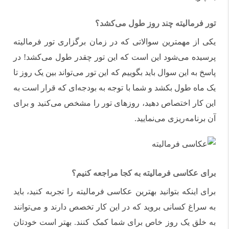
تور فرمالیته چند روز طول می‌کشد؟
یکی از مهمترین سوالاتی که در زمان برگزاری تور فرمالیته
پرسیده می‌شود این است که این تور چقدر طول می‌کشد! در
پاسخ به این سوال باید بگوییم که این تور می‌تواند بین یک روز تا
یک ماه طول بکشد و شما با توجه به بودجه‌ای که قرار است به
این کار اختصاص دهید، روزهای تور را مشخص می‌کنید و برای
آن برنامه‌ریزی می‌نمایید.
برای عکاسی فرمالیته به کجا مراجعه کنیم؟
برای اینکه بتوانید بهترین عکاسی فرمالیته را تجربه کنید، باید
به سراغ کسانی بروید که در این کار تخصص دارند و می‌توانند
به خلق یک روز خاص برای شما کمک کنند. بهتر است خودتان