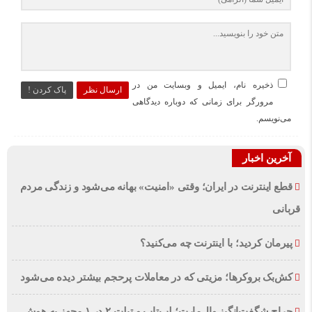
ذخیره نام، ایمیل و وبسایت من در
ارسال نظر
پاک کردن !
مرورگر برای زمانی که دوباره دیدگاهی
می‌نویسم.
آخرین اخبار
قطع اینترنت در ایران؛ وقتی «امنیت» بهانه می‌شود و زندگی مردم
قربانی
پیرمان کردید؛ با اینترنت چه می‌کنید؟
کش‌بک بروکرها؛ مزیتی که در معاملات پرحجم بیشتر دیده می‌شود
حراج شگفت‌انگیز وال‌مارت؛ لپ‌تاپ و تبلت ۲ در ۱ مجهز به هوش