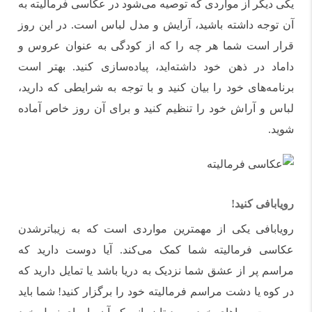
یکی دیگر از مواردی که توصیه می‌شود در عکاسی فرمالیته به
آن توجه داشته باشید، آرایش و مدل لباس است. در این روز
قرار است شما هر چه را که از کودگی به عنوان عروس و
داماد در ذهن خود داشته‌اید، پیاده‌سازی کنید. بهتر است
برنامه‌های خود را بیان کنید و با توجه به شرایطی که دارید،
لباس و آراش خود را تنظیم کنید و برای آن روز خاص آماده
شوید.
رویابافی کنید!
رویابافی یکی از مهمترین مواردی است که به زیباترشدن
عکاسی فرمالیته شما کمک می‌کند. آیا دوست دارید که
مراسم پر از عشق شما نزدیک به دریا باشد یا تمایل دارید که
در کوه یا دشت مراسم فرمالیته خود را برگزار کنید! شما باید