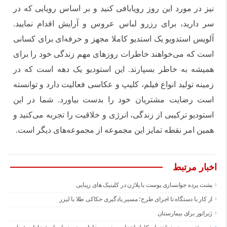
نیز در مورد این روز رویابافی کنید و بر اساس رویایی که در
سر دارید، برای رزرو لباس عروس و آرایش اقدام نمایید.
آلویس استدویو یک استدیو کاملا مجهز و حرفه‌ای برای کسانی
است که می‌خواهند خاطرات روزهای مهم زندگی خود را برای
همیشه به خاطر بسپارند. این استودیو یک دهه است که در
زمینه تولید انواع فیلم، کلیپ و عکاسی فعالیت دارد و توانسته
است رضایت مشتریان خود را بدست بیاورد. شما در این
استودیو ترکیبی از زندگی، انرژی و خلاقیت را تجربه می‌کنید و
همین امر نقطه تمایز این مجموعه از مجموعه‌های دیگر است.
اخبار مرتبط
پشت پرده جوانسازی پوست با پلاژن در کلینیک های زیبایی
از کار با دستگاه تا اجرای طرح؛ مسیر یادگیری حکاکی طلا با لیزر
ژنراتور برای بیمارستان