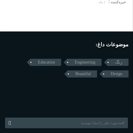
خیره‌کننده
1 ماه
موضوعات داغ:
رنگ
Engineering
Education
Beautiful
Design