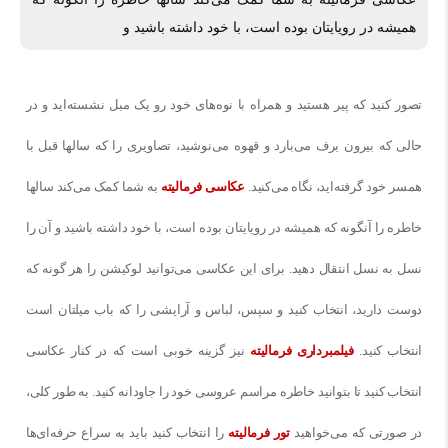
همیشه در رویایتان بوده است، با خود داشته باشید و
تصور کنید که پیر هستید و همراه با نوه‌های خود رو یک مبل نشسته‌اید و در
حالی که بیرون برف می‌بارد و قهوه می‌نوشید، تصاویری را که سالها قبل با
همسر خود گرفته‌اید، نگاه می‌کنید.
عکاسی فرمالیته
به شما کمک می‌کند سالها
خاطره را آنگونه که همیشه در رویایتان بوده است، با خود داشته باشید و آن را
نسل به نسل انتقال دهید. برای این عکاسی می‌توانید لوکیشن را هر گونه که
دوست دارید، انتخاب کنید و سپس، لباس و آرایشی را که باب میلتان است
انتخاب کنید.
فیلمبرداری فرمالیته
نیز گزینه خوبی است که در کنار عکاسی
انتخاب کنید تا بتوانید خاطره مراسم عروسی خود را جاودانه کنید. به طور کلی،
در صورتی که می‌خواهید
تور فرمالیته
را انتخاب کنید باید به سراع حرفه‌ای‌ها