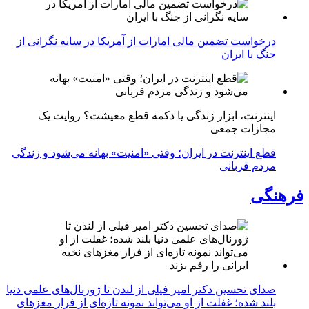
درخواست تضمین مالی امارات از آمریکا در سایه نگرانی از
جنگ با ایران
اینترنت، ابزار زندگی یا دکمه قطع معیشت؟ روایت یک
مجازات جمعی
قطع اینترنت در ایران؛ وقتی «امنیت» بهانه می‌شود و زندگی
مردم قربانی
فرهنگی
صدای تحسین دکتر امیر فیلی از لندن تا ژورنال‌های علمی دنیا
بلند شده؛ غفلت از او می‌تواند نمونه تازه‌ای از فرار مغزهای