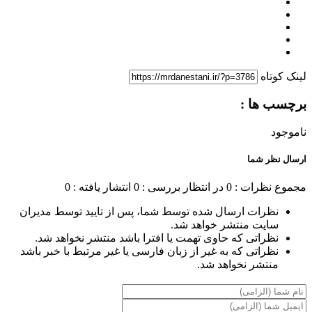
لینک کوتاه
برچسب ها :
ناموجود
ارسال نظر شما
مجموع نظرات : 0
در انتظار بررسی : 0
انتشار یافته : 0
نظرات ارسال شده توسط شما، پس از تایید توسط مدیران
سایت منتشر خواهد شد.
نظراتی که حاوی تهمت یا افترا باشد منتشر نخواهد شد.
نظراتی که به غیر از زبان فارسی یا غیر مرتبط با خبر باشد
منتشر نخواهد شد.