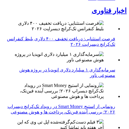
اخبار فناوری
فرصت استثنایی: دریافت تخفیف ۴۰۰ دلاری بلیط کنفرانس
تک‌کرانچ دیسراپت ۲۰۲۶
سرمایه‌گذاری ۱ میلیارد دلاری انویدیا در پروژه هوش
مصنوعی ناور
رونمایی از استیج Smart Money در رویداد تک‌کرانچ دیسراپ
۲۰۲۶؛ بررسی آینده فین‌تک، پرداخت‌ ها و هوش مصنوعی