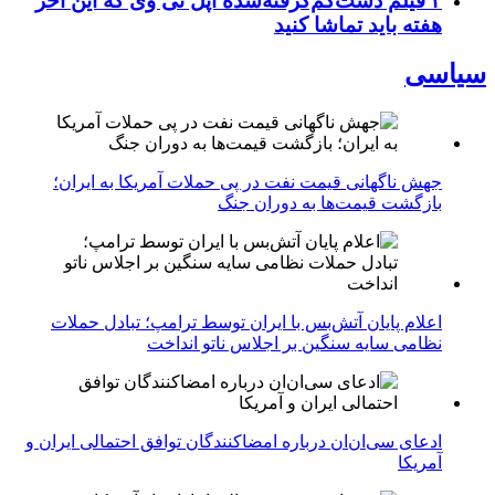
۳ فیلم دست‌کم‌گرفته‌شده اپل تی وی که این آخر
هفته باید تماشا کنید
سیاسی
جهش ناگهانی قیمت نفت در پی حملات آمریکا به ایران؛
بازگشت قیمت‌ها به دوران جنگ
اعلام پایان آتش‌بس با ایران توسط ترامپ؛ تبادل حملات
نظامی سایه سنگین بر اجلاس ناتو انداخت
ادعای سی‌ان‌ان درباره امضاکنندگان توافق احتمالی ایران و
آمریکا