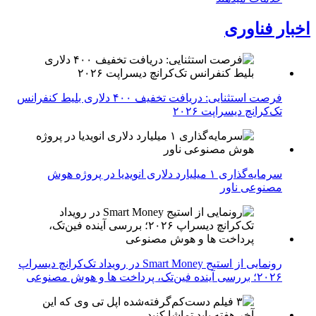
اخبار فناوری
فرصت استثنایی: دریافت تخفیف ۴۰۰ دلاری بلیط کنفرانس
تک‌کرانچ دیسراپت ۲۰۲۶
سرمایه‌گذاری ۱ میلیارد دلاری انویدیا در پروژه هوش
مصنوعی ناور
رونمایی از استیج Smart Money در رویداد تک‌کرانچ دیسراپ
۲۰۲۶؛ بررسی آینده فین‌تک، پرداخت‌ ها و هوش مصنوعی