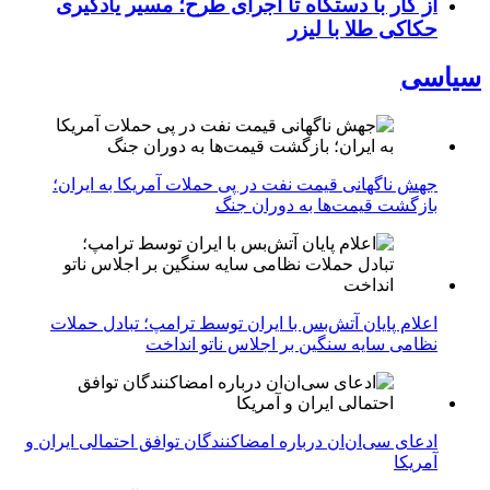
از کار با دستگاه تا اجرای طرح؛ مسیر یادگیری
حکاکی طلا با لیزر
سیاسی
جهش ناگهانی قیمت نفت در پی حملات آمریکا به ایران؛
بازگشت قیمت‌ها به دوران جنگ
اعلام پایان آتش‌بس با ایران توسط ترامپ؛ تبادل حملات
نظامی سایه سنگین بر اجلاس ناتو انداخت
ادعای سی‌ان‌ان درباره امضاکنندگان توافق احتمالی ایران و
آمریکا