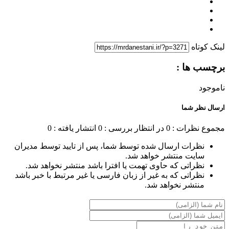
لینک کوتاه
برچسب ها :
ناموجود
ارسال نظر شما
مجموع نظرات : 0
در انتظار بررسی : 0
انتشار یافته : 0
نظرات ارسال شده توسط شما، پس از تایید توسط مدیران
سایت منتشر خواهد شد.
نظراتی که حاوی تهمت یا افترا باشد منتشر نخواهد شد.
نظراتی که به غیر از زبان فارسی یا غیر مرتبط با خبر باشد
منتشر نخواهد شد.