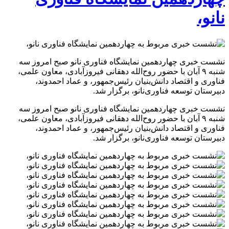
نانو،
نشست خبری چهاردهمین نمایشگاه فناوری نانو صبح امروز سه
شنبه ۹ آبان با حضور روح‌الله دهقانی فیروزآبادی، معاون علمی،
فناوری و اقتصاد دانش‌بنیان رئیس‌جمهور، و عماد احمدوند،
دبیرستان توسعه فناوری‌نانو، برگزار شد.
نشست خبری چهاردهمین نمایشگاه فناوری نانو صبح امروز سه
شنبه ۹ آبان با حضور روح‌الله دهقانی فیروزآبادی، معاون علمی،
فناوری و اقتصاد دانش‌بنیان رئیس‌جمهور، و عماد احمدوند،
دبیرستان توسعه فناوری‌نانو، برگزار شد.