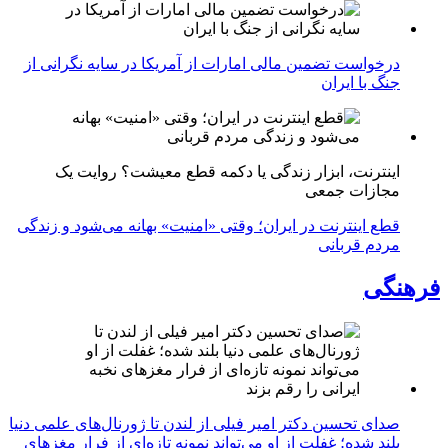
درخواست تضمین مالی امارات از آمریکا در سایه نگرانی از
جنگ با ایران
اینترنت، ابزار زندگی یا دکمه قطع معیشت؟ روایت یک
مجازات جمعی
قطع اینترنت در ایران؛ وقتی «امنیت» بهانه می‌شود و زندگی
مردم قربانی
فرهنگی
صدای تحسین دکتر امیر فیلی از لندن تا ژورنال‌های علمی دنیا
بلند شده؛ غفلت از او می‌تواند نمونه تازه‌ای از فرار مغزهای