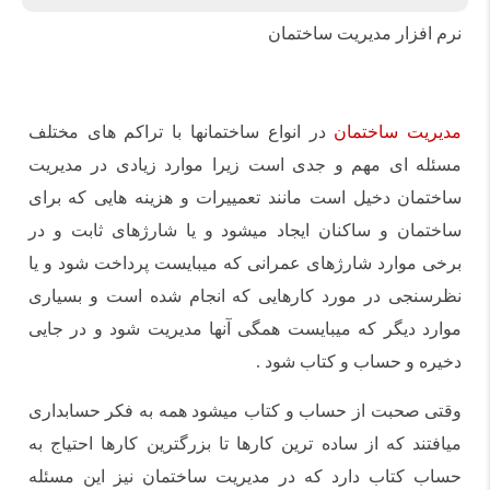
نرم افزار مدیریت ساختمان
مدیریت ساختمان
در انواع ساختمانها با تراکم های مختلف
مسئله ای مهم و جدی است زیرا موارد زیادی در مدیریت
ساختمان دخیل است مانند تعمییرات و هزینه هایی که برای
ساختمان و ساکنان ایجاد میشود و یا شارژهای ثابت و در
برخی موارد شارژهای عمرانی که میبایست پرداخت شود و یا
نظرسنجی در مورد کارهایی که انجام شده است و بسیاری
موارد دیگر که میبایست همگی آنها مدیریت شود و در جایی
دخیره و حساب و کتاب شود .
وقتی صحبت از حساب و کتاب میشود همه به فکر حسابداری
میافتند که از ساده ترین کارها تا بزرگترین کارها احتیاج به
حساب کتاب دارد که در مدیریت ساختمان نیز این مسئله