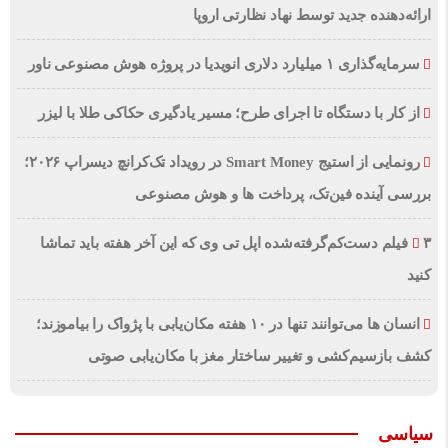
ارائه‌دهنده جدید توسط نهاد نظارتی اروپا
سرمایه‌گذاری ۱ میلیارد دلاری انویدیا در پروژه هوش مصنوعی ناور
از کار با دستگاه تا اجرای طرح؛ مسیر یادگیری حکاکی طلا با لیزر
رونمایی از استیج Smart Money در رویداد تک‌کرانچ دیسراپ ۲۰۲۶؛
بررسی آینده فین‌تک، پرداخت‌ ها و هوش مصنوعی
۳ فیلم دست‌کم‌گرفته‌شده اپل تی وی که این آخر هفته باید تماشا
کنید
انسان‌ ها می‌توانند تنها در ۱۰ هفته مکان‌یابی با پژواک را بیاموزند؛
کشف بازسیم‌کشی و تغییر ساختار مغز با مکان‌یابی صوتی
سیاسی