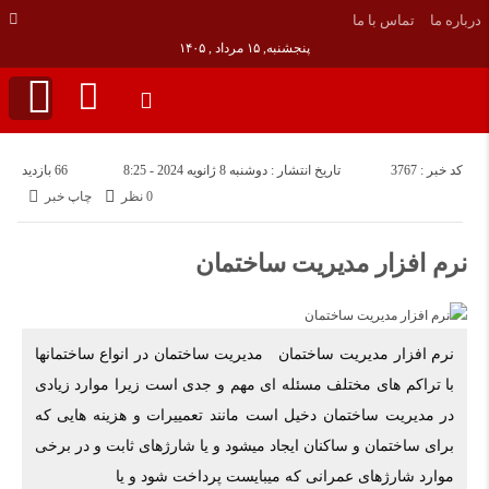
درباره ما
تماس با ما
پنجشنبه, ۱۵ مرداد , ۱۴۰۵
کد خبر : 3767
تاریخ انتشار : دوشنبه 8 ژانویه 2024 - 8:25
66 بازدید
0 نظر
چاپ خبر
نرم افزار مدیریت ساختمان
نرم افزار مدیریت ساختمان مدیریت ساختمان در انواع ساختمانها
با تراکم های مختلف مسئله ای مهم و جدی است زیرا موارد زیادی
در مدیریت ساختمان دخیل است مانند تعمییرات و هزینه هایی که
برای ساختمان و ساکنان ایجاد میشود و یا شارژهای ثابت و در برخی
موارد شارژهای عمرانی که میبایست پرداخت شود و یا