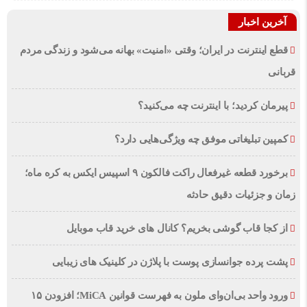
آخرین اخبار
قطع اینترنت در ایران؛ وقتی «امنیت» بهانه می‌شود و زندگی مردم
قربانی
پیرمان کردید؛ با اینترنت چه می‌کنید؟
کمپین تبلیغاتی موفق چه ویژگی‌هایی دارد؟
برخورد قطعه غیرفعال راکت فالکون ۹ اسپیس ایکس به کره ماه؛
زمان و جزئیات دقیق حادثه
از کجا قاب گوشی بخریم؟ کانال های خرید قاب موبایل
پشت پرده جوانسازی پوست با پلاژن در کلینیک های زیبایی
ورود واحد بی‌ان‌وای ملون به فهرست قوانین MiCA؛ افزودن ۱۵