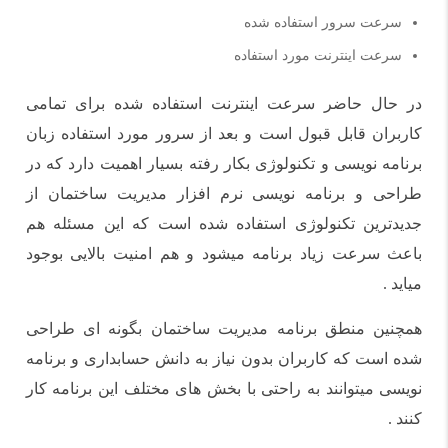
سرعت سرور استفاده شده
سرعت اینترنت مورد استفاده
در حال حاضر سرعت اینترنت استفاده شده برای تمامی
کاربران قابل قبول است و بعد از سرور مورد استفاده زبان
برنامه نویسی و تکنولوژی بکار رفته بسیار اهمیت دارد که در
طراحی و برنامه نویسی نرم افزار مدیریت ساختمان از
جدیدترین تکنولوژی استفاده شده است که این مسئله هم
باعث سرعت زیاد برنامه میشود و هم امنیت بالایی بوجود
میاید .
همچنین منطق برنامه مدیریت ساختمان بگونه ای طراحی
شده است که کاربران بدون نیاز به دانش حسابداری و برنامه
نویسی میتوانند به راحتی با بخش های مختلف این برنامه کار
کنند .