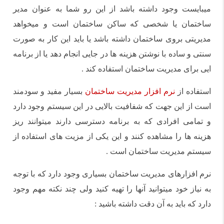
میبایست وجود داشته باشد از این رو شما به عنوان مدیر
ساختمان یا شخصی که ساکن ساختمان است و میخواهد
مدیریتی بروی ساختمان داشته باشد یا باید این کار به صورت
سنتی و ساده با نوشتن هزینه ها در جایی انجام دهد یا از برنامه
ایی برای مدیریت ساختمان استفاده کند .
استفاده از
نرم افزار مدیریت ساختمان
بسیار مفید و سودمند
است از این جهت که شفافیت بالایی در این سیستم وجود دارد
و تمامی افرادی که به برنامه دسترسی دارند میتوانند ریز
هزینه ها را مشاهده کنند و این یکی از مزیت های استفاده از
سیستم مدیریت ساختمان است .
نرم افزارهای مدیریت ساختمان بسیاری وجود دارد که با توجه
به نیاز خود میتوانید آنها را تهیه کنید ولی چند نکته مهم وجود
دارد که باید به آن دقت داشته باشید :