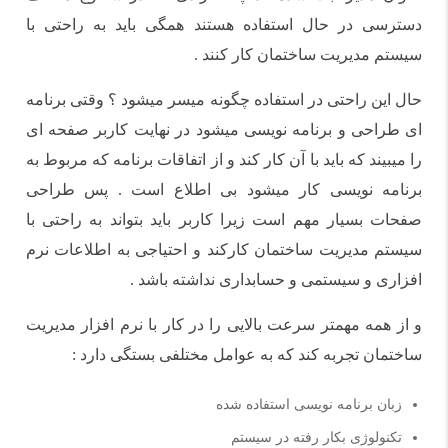
دسترسی در حال استفاده هستند همگی باید به راحتی با
سیستم مدیریت ساختمان کار کنند .
حال این راحتی در استفاده چگونه میسر میشود ؟ وقتی برنامه
ای طراحی و برنامه نویسی میشود در نهایت کاربر صفحه ای
را میبیند که باید با آن کار کند و از اتفاقات برنامه که مربوط به
برنامه نویسی کار میشود بی اطلاع است . پس طراحی
صفحات بسیار مهم است زیرا کاربر باید بتواند به راحتی با
سیستم مدیریت ساختمان کارکند و احتیاجی به اطلاعات نرم
افزاری و سیستمی و حسابداری نداشته باشد .
و از همه مهمتر سرعت بالایی را در کار با نرم افزار مدیریت
ساختمان تجربه کند که به عوامل مختلفی بستگی دارد :
زبان برنامه نویسی استفاده شده
تکنولوژی بکار رفته در سیستم