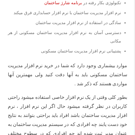
تکنولوژی بکار رفته در
برنامه شارژ ساختمان
نرم افزار مدیریت ساختمان با نرم افزار حسابداری فرق میکند
سادگی در استفاده از نرم افزار مدیریت ساختمان
دسترسی آسان به نرم افزار مدیریت ساختمان مسکونی از هر
مکانی
پشتیبانی نرم افزار مدیریت ساختمان مسکونی
موارد بیشماری وجود دارد که شما در خرید نرم افزار مدیریت
ساختمان مسکونی باید به آنها دقت کنید ولی مهمترین آنها
مواردی هستند که ذکر شد .
بطور کلی وقتی از یک نرم افزار خاصی استفاده میشود راحتی
کاربران در نظر گرفته میشود حال اگر این نرم افزار ، نرم
افزار مدیریت ساختمان باشد افراد باید براحتی بتوانند به نتایج
خود دست یابند چه افرادی که در سیستم مدیریت ساختمان به
عنوان مدیر ثبت شده اند چه افرادی که در سطوح مختلف