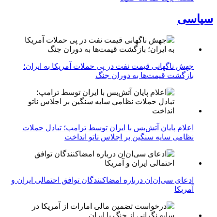
سیاسی
جهش ناگهانی قیمت نفت در پی حملات آمریکا به ایران؛
بازگشت قیمت‌ها به دوران جنگ
اعلام پایان آتش‌بس با ایران توسط ترامپ؛ تبادل حملات
نظامی سایه سنگین بر اجلاس ناتو انداخت
ادعای سی‌ان‌ان درباره امضاکنندگان توافق احتمالی ایران و
آمریکا