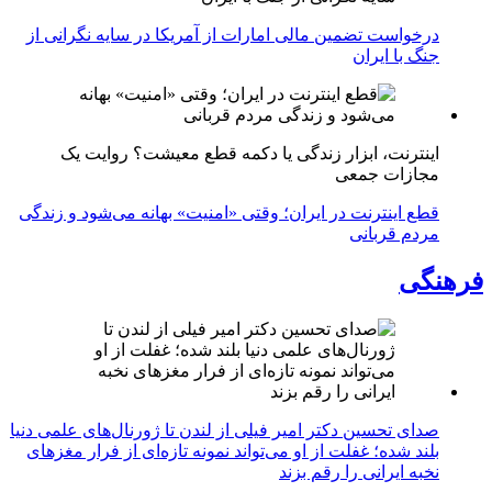
درخواست تضمین مالی امارات از آمریکا در سایه نگرانی از
جنگ با ایران
اینترنت، ابزار زندگی یا دکمه قطع معیشت؟ روایت یک
مجازات جمعی
قطع اینترنت در ایران؛ وقتی «امنیت» بهانه می‌شود و زندگی
مردم قربانی
فرهنگی
صدای تحسین دکتر امیر فیلی از لندن تا ژورنال‌های علمی دنیا
بلند شده؛ غفلت از او می‌تواند نمونه تازه‌ای از فرار مغزهای
نخبه ایرانی را رقم بزند