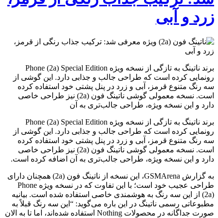
زرد و آبی
برند ناتینگ به تازگی از نسخه ویژه Phone (2a) Special Edition
رونمایی کرده است که طراحی جالب و جذابی دارد. این گوشی از
سه رنگ متنوع قرمز، آبی و زرد در پنل پشتی خود استفاده کرده
است. نسخه معمولی گوشی ناتینگ فون (2a) نیز طراحی خاصی
دارد و این نسخه ویژه، طراحی جالب‌تری به آن
برند ناتینگ به تازگی از نسخه ویژه Phone (2a) Special Edition
رونمایی کرده است که طراحی جالب و جذابی دارد. این گوشی از
سه رنگ متنوع قرمز، آبی و زرد در پنل پشتی خود استفاده کرده
است. نسخه معمولی گوشی ناتینگ فون (2a) نیز طراحی خاصی
دارد و این نسخه ویژه، طراحی جالب‌تری به آن اضافه کرده است.
به گزارش GSMArena، این نسخه از ناتینگ فون (2a) همچنان دارای
طراحی عجیب خود است؛ با این تفاوت که در نسخه ویژه Phone
(2a) از این سه رنگ به هوشمندی خاصی استفاده شده است. بیانیه
مطبوعاتی رسمی ناتینگ در این باره می‌گوید: “این سه رنگ قبلاً به
صورت جداگانه در محصولات Nothing استفاده شده‌اند، اما تا به الان