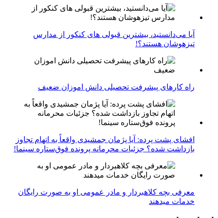
آیا می‌دانستید، بیشترین قبولی های کنکور از مدارس
تیزهوشان هستند؟!
راه کارهای پیشرفت تحصیلی دانش اموزان ضعیف
افشای پشت پرده: آیا پژمان جمشیدی واقعاً به اتهام تجاوز
بازداشت شده؟ جزئیات محرمانه پرونده فوق‌ستاره سینما!
معرفی بچه کلاهبردار و مادر عمومی او به صورت رایگان
خدمات میدهند