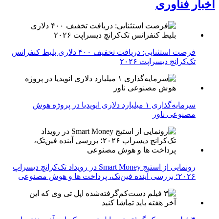
اخبار فناوری
فرصت استثنایی: دریافت تخفیف ۴۰۰ دلاری بلیط کنفرانس
تک‌کرانچ دیسراپت ۲۰۲۶
سرمایه‌گذاری ۱ میلیارد دلاری انویدیا در پروژه هوش
مصنوعی ناور
رونمایی از استیج Smart Money در رویداد تک‌کرانچ دیسراپ
۲۰۲۶؛ بررسی آینده فین‌تک، پرداخت‌ ها و هوش مصنوعی