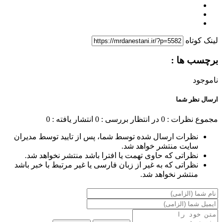
لینک کوتاه
برچسب ها :
ناموجود
ارسال نظر شما
مجموع نظرات : 0
در انتظار بررسی : 0
انتشار یافته : 0
نظرات ارسال شده توسط شما، پس از تایید توسط مدیران
سایت منتشر خواهد شد.
نظراتی که حاوی تهمت یا افترا باشد منتشر نخواهد شد.
نظراتی که به غیر از زبان فارسی یا غیر مرتبط با خبر باشد
منتشر نخواهد شد.