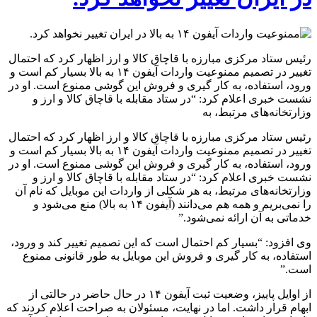
رئیس ستاد مرکزی مبارزه با قاچاق کالا و ارز اظهار کرد که احتمال
تغییر در تصمیم ممنوعیت واردات آیفون ۱۴ به بالا بسیار کم است و
ورود، استفاده، به کار گیری و فروش این گوشی ممنوع است. او در
نشست خبری اعلام کرد: “در ستاد مقابله با قاچاق کالا و ارز و
وزارتخانه‌های مرتبط، به
رئیس ستاد مرکزی مبارزه با قاچاق کالا و ارز اظهار کرد که احتمال
تغییر در تصمیم ممنوعیت واردات آیفون ۱۴ به بالا بسیار کم است و
ورود، استفاده، به کار گیری و فروش این گوشی ممنوع است. او در
نشست خبری اعلام کرد: “در ستاد مقابله با قاچاق کالا و ارز و
وزارتخانه‌های مرتبط، به هر شکلی از واردات این موبایل که نام آن
را نمی‌بریم و همه هم می‌دانند (آیفون ۱۴ به بالا) منع می‌شود و
خدماتی به آن ارائه نمی‌شود.”
وی افزود: “بسیار کم احتمال است که این تصمیم تغییر کند و ورود،
استفاده، به کار گیری و فروش این موبایل به طور قانونی ممنوع
است.”
از اوایل پاییز، وضعیت ثبت آیفون ۱۴ در حال حاضر در حالتی از
ابهام قرار داشت. اما در نهایت، مسئولان به صراحت اعلام کردند که