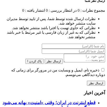
ارسال نظر شما
مجموع نظرات : 0
در انتظار بررسی : 0
انتشار یافته : 0
نظرات ارسال شده توسط شما، پس از تایید توسط مدیران
سایت منتشر خواهد شد.
نظراتی که حاوی تهمت یا افترا باشد منتشر نخواهد شد.
نظراتی که به غیر از زبان فارسی یا غیر مرتبط با خبر باشد
منتشر نخواهد شد.
ارسال نظر
پاک کردن !
ذخیره نام، ایمیل و وبسایت من در مرورگر برای زمانی که
دوباره دیدگاهی می‌نویسم.
آخرین اخبار
قطع اینترنت در ایران؛ وقتی «امنیت» بهانه می‌شود