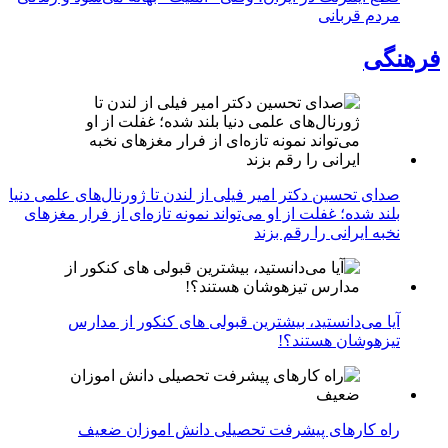
مردم قربانی
فرهنگی
صدای تحسین دکتر امیر فیلی از لندن تا ژورنال‌های علمی دنیا
بلند شده؛ غفلت از او می‌تواند نمونه تازه‌ای از فرار مغزهای
نخبه ایرانی را رقم بزند
آیا می‌دانستید، بیشترین قبولی های کنکور از مدارس
تیزهوشان هستند؟!
راه کارهای پیشرفت تحصیلی دانش اموزان ضعیف