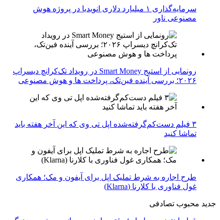
سرمایه‌گذاری ۱ میلیارد دلاری انویدیا در پروژه هوش
مصنوعی ناور
رونمایی از استیج Smart Money در رویداد تک‌کرانچ دیسراپ
۲۰۲۶؛ بررسی آینده فین‌تک، پرداخت‌ ها و هوش مصنوعی
۳ فیلم دست‌کم‌گرفته‌شده اپل تی وی که این آخر هفته باید
تماشا کنید
طرح اجاره به شرط تملیک اپل برای آیفون و مک؛ همکاری
غول فناوری با کلارنا (Klarna)
جدید
محبوب
تصادفی