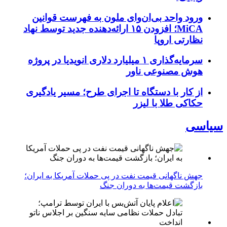
ورود واحد بی‌ان‌وای ملون به فهرست قوانین
MiCA؛ افزودن ۱۵ ارائه‌دهنده جدید توسط نهاد
نظارتی اروپا
سرمایه‌گذاری ۱ میلیارد دلاری انویدیا در پروژه
هوش مصنوعی ناور
از کار با دستگاه تا اجرای طرح؛ مسیر یادگیری
حکاکی طلا با لیزر
سیاسی
جهش ناگهانی قیمت نفت در پی حملات آمریکا به ایران؛
بازگشت قیمت‌ها به دوران جنگ