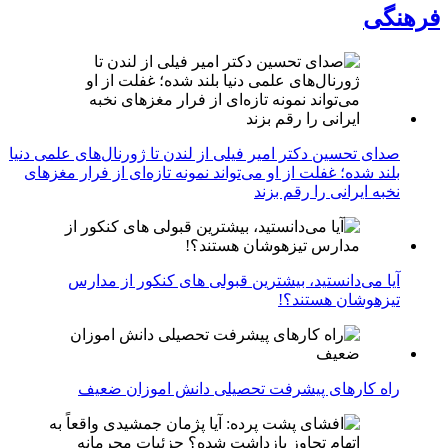
فرهنگی
صدای تحسین دکتر امیر فیلی از لندن تا ژورنال‌های علمی دنیا
بلند شده؛ غفلت از او می‌تواند نمونه تازه‌ای از فرار مغزهای
نخبه ایرانی را رقم بزند
آیا می‌دانستید، بیشترین قبولی های کنکور از مدارس
تیزهوشان هستند؟!
راه کارهای پیشرفت تحصیلی دانش اموزان ضعیف