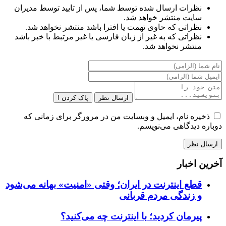
نظرات ارسال شده توسط شما، پس از تایید توسط مدیران
سایت منتشر خواهد شد.
نظراتی که حاوی تهمت یا افترا باشد منتشر نخواهد شد.
نظراتی که به غیر از زبان فارسی یا غیر مرتبط با خبر باشد
منتشر نخواهد شد.
ارسال نظر
پاک کردن !
ذخیره نام، ایمیل و وبسایت من در مرورگر برای زمانی که
دوباره دیدگاهی می‌نویسم.
آخرین اخبار
قطع اینترنت در ایران؛ وقتی «امنیت» بهانه می‌شود
و زندگی مردم قربانی
پیرمان کردید؛ با اینترنت چه می‌کنید؟