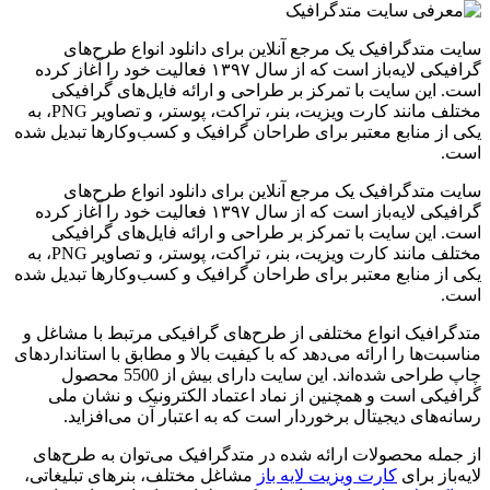
سایت متدگرافیک یک مرجع آنلاین برای دانلود انواع طرح‌های
گرافیکی لایه‌باز است که از سال ۱۳۹۷ فعالیت خود را آغاز کرده
است. این سایت با تمرکز بر طراحی و ارائه فایل‌های گرافیکی
مختلف مانند کارت ویزیت، بنر، تراکت، پوستر، و تصاویر PNG، به
یکی از منابع معتبر برای طراحان گرافیک و کسب‌وکارها تبدیل شده
است.
سایت متدگرافیک یک مرجع آنلاین برای دانلود انواع طرح‌های
گرافیکی لایه‌باز است که از سال ۱۳۹۷ فعالیت خود را آغاز کرده
است. این سایت با تمرکز بر طراحی و ارائه فایل‌های گرافیکی
مختلف مانند کارت ویزیت، بنر، تراکت، پوستر، و تصاویر PNG، به
یکی از منابع معتبر برای طراحان گرافیک و کسب‌وکارها تبدیل شده
است.
متدگرافیک انواع مختلفی از طرح‌های گرافیکی مرتبط با مشاغل و
مناسبت‌ها را ارائه می‌دهد که با کیفیت بالا و مطابق با استانداردهای
چاپ طراحی شده‌اند. این سایت دارای بیش از 5500 محصول
گرافیکی است و همچنین از نماد اعتماد الکترونیک و نشان ملی
رسانه‌های دیجیتال برخوردار است که به اعتبار آن می‌افزاید.
از جمله محصولات ارائه شده در متدگرافیک می‌توان به طرح‌های
لایه‌باز برای
کارت ویزیت لایه باز
مشاغل مختلف، بنرهای تبلیغاتی،