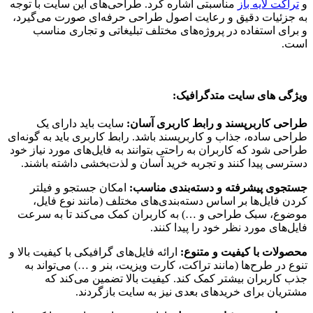
و
تراکت‌ لایه باز
مناسبتی اشاره کرد. طراحی‌های این سایت با توجه
به جزئیات دقیق و رعایت اصول طراحی حرفه‌ای صورت می‌گیرد،
و برای استفاده در پروژه‌های مختلف تبلیغاتی و تجاری مناسب
است.
ویژگی های سایت متدگرافیک:
طراحی کاربرپسند و رابط کاربری آسان:
سایت باید دارای یک
طراحی ساده، جذاب و کاربرپسند باشد. رابط کاربری باید به گونه‌ای
طراحی شود که کاربران به راحتی بتوانند به فایل‌های مورد نیاز خود
دسترسی پیدا کنند و تجربه خرید آسان و لذت‌بخشی داشته باشند​.
جستجوی پیشرفته و دسته‌بندی مناسب:
امکان جستجو و فیلتر
کردن فایل‌ها بر اساس دسته‌بندی‌های مختلف (مانند نوع فایل،
موضوع، سبک طراحی و …) به کاربران کمک می‌کند تا به سرعت
فایل‌های مورد نظر خود را پیدا کنند​.
محصولات با کیفیت و متنوع:
ارائه فایل‌های گرافیکی با کیفیت بالا و
تنوع در طرح‌ها (مانند تراکت، کارت ویزیت، بنر و …) می‌تواند به
جذب کاربران بیشتر کمک کند. کیفیت بالا تضمین می‌کند که
مشتریان برای خریدهای بعدی نیز به سایت بازگردند​.