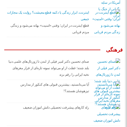
اینترنت، ابزار زندگی یا دکمه قطع معیشت؟ روایت یک مجازات
جمعی
قطع اینترنت در ایران؛ وقتی «امنیت» بهانه می‌شود و زندگی
مردم قربانی
فرهنگی
صدای تحسین دکتر امیر فیلی از لندن تا ژورنال‌های علمی دنیا
بلند شده؛ غفلت از او می‌تواند نمونه تازه‌ای از فرار مغزهای
نخبه ایرانی را رقم بزند
آیا می‌دانستید، بیشترین قبولی های کنکور از مدارس
تیزهوشان هستند؟!
راه کارهای پیشرفت تحصیلی دانش اموزان ضعیف