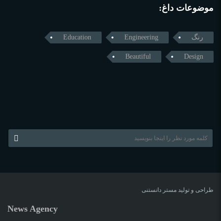
موضوعات داغ:
رنگ
Engineering
Education
Beautiful
Design
طراحی و تولید
مستر دانستنی
News Agency