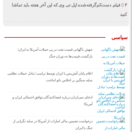
۳ فیلم دست‌کم‌گرفته‌شده اپل تی وی که این آخر هفته باید تماشا
کنید
سیاسی
جهش ناگهانی قیمت نفت در پی حملات آمریکا به ایران؛
بازگشت قیمت‌ها به دوران جنگ
اعلام پایان آتش‌بس با ایران توسط ترامپ؛ تبادل حملات نظامی
سایه سنگین بر اجلاس ناتو انداخت
ادعای سی‌ان‌ان درباره امضاکنندگان توافق احتمالی ایران و
آمریکا
درخواست تضمین مالی امارات از آمریکا در سایه نگرانی از
جنگ با ایران