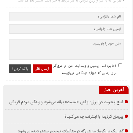
نظراتی که به غیر از زبان فارسی یا غیر مرتبط با خبر باشد منتشر نخواهد شد.
ذخیره نام، ایمیل و وبسایت من در مرورگر
ارسال نظر
پاک کردن !
برای زمانی که دوباره دیدگاهی می‌نویسم.
آخرین اخبار
قطع اینترنت در ایران؛ وقتی «امنیت» بهانه می‌شود و زندگی مردم قربانی
پیرمان کردید؛ با اینترنت چه می‌کنید؟
کش‌بک بروکرها؛ مزیتی که در معاملات پرحجم بیشتر دیده می‌شود