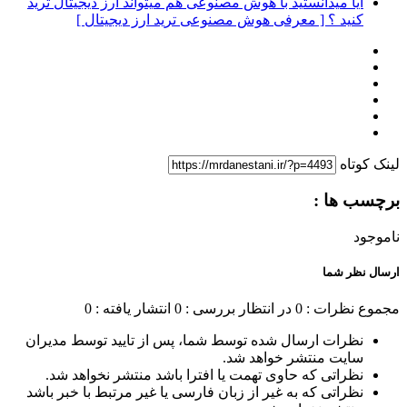
آیا میدانستید با هوش مصنوعی هم میتواند ارز دیجیتال ترید
کنید ؟ [ معرفی هوش مصنوعی ترید ارز دیجیتال ]
لینک کوتاه
برچسب ها :
ناموجود
ارسال نظر شما
مجموع نظرات : 0
در انتظار بررسی : 0
انتشار یافته : 0
نظرات ارسال شده توسط شما، پس از تایید توسط مدیران
سایت منتشر خواهد شد.
نظراتی که حاوی تهمت یا افترا باشد منتشر نخواهد شد.
نظراتی که به غیر از زبان فارسی یا غیر مرتبط با خبر باشد