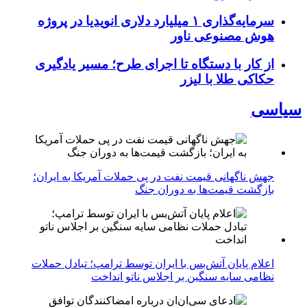
سرمایه‌گذاری ۱ میلیارد دلاری انویدیا در پروژه
هوش مصنوعی ناور
از کار با دستگاه تا اجرای طرح؛ مسیر یادگیری
حکاکی طلا با لیزر
سیاسی
جهش ناگهانی قیمت نفت در پی حملات آمریکا به ایران؛
بازگشت قیمت‌ها به دوران جنگ
اعلام پایان آتش‌بس با ایران توسط ترامپ؛ تبادل حملات
نظامی سایه سنگین بر اجلاس ناتو انداخت