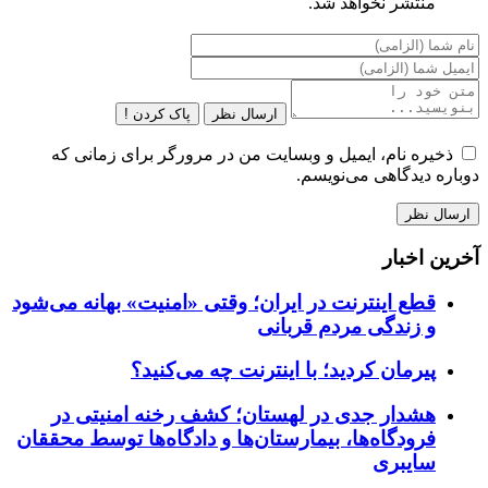
منتشر نخواهد شد.
ارسال نظر
پاک کردن !
ذخیره نام، ایمیل و وبسایت من در مرورگر برای زمانی که
دوباره دیدگاهی می‌نویسم.
آخرین اخبار
قطع اینترنت در ایران؛ وقتی «امنیت» بهانه می‌شود
و زندگی مردم قربانی
پیرمان کردید؛ با اینترنت چه می‌کنید؟
هشدار جدی در لهستان؛ کشف رخنه امنیتی در
فرودگاه‌ها، بیمارستان‌ها و دادگاه‌ها توسط محققان
سایبری