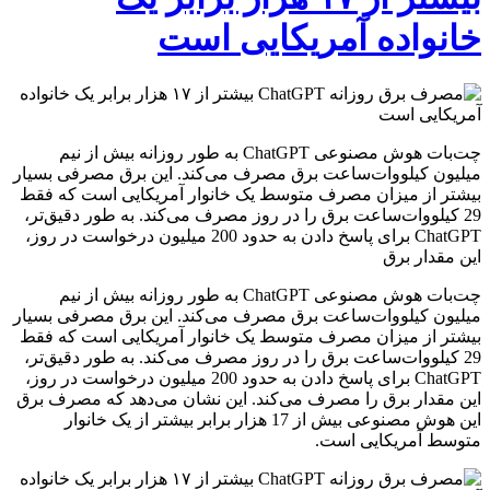
خانواده آمریکایی است
چت‌بات هوش مصنوعی ChatGPT به طور روزانه بیش از نیم
میلیون کیلووات‌ساعت برق مصرف می‌کند. این برق مصرفی بسیار
بیشتر از میزان مصرف متوسط یک خانوار آمریکایی است که فقط
29 کیلووات‌ساعت برق را در روز مصرف می‌کند. به طور دقیق‌تر،
ChatGPT برای پاسخ دادن به حدود 200 میلیون درخواست در روز،
این مقدار برق
چت‌بات هوش مصنوعی ChatGPT به طور روزانه بیش از نیم
میلیون کیلووات‌ساعت برق مصرف می‌کند. این برق مصرفی بسیار
بیشتر از میزان مصرف متوسط یک خانوار آمریکایی است که فقط
29 کیلووات‌ساعت برق را در روز مصرف می‌کند. به طور دقیق‌تر،
ChatGPT برای پاسخ دادن به حدود 200 میلیون درخواست در روز،
این مقدار برق را مصرف می‌کند. این نشان می‌دهد که مصرف برق
این هوش مصنوعی بیش از 17 هزار برابر بیشتر از یک خانوار
متوسط آمریکایی است.