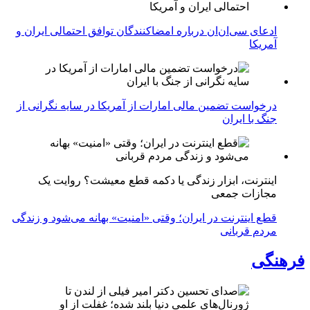
ادعای سی‌ان‌ان درباره امضاکنندگان توافق احتمالی ایران و
آمریکا
درخواست تضمین مالی امارات از آمریکا در سایه نگرانی از
جنگ با ایران
اینترنت، ابزار زندگی یا دکمه قطع معیشت؟ روایت یک
مجازات جمعی
قطع اینترنت در ایران؛ وقتی «امنیت» بهانه می‌شود و زندگی
مردم قربانی
فرهنگی