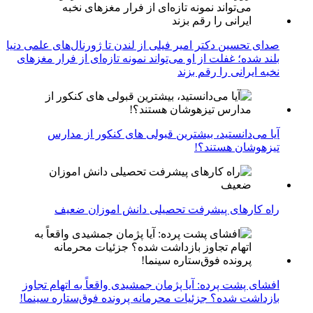
صدای تحسین دکتر امیر فیلی از لندن تا ژورنال‌های علمی دنیا
بلند شده؛ غفلت از او می‌تواند نمونه تازه‌ای از فرار مغزهای
نخبه ایرانی را رقم بزند
آیا می‌دانستید، بیشترین قبولی های کنکور از مدارس
تیزهوشان هستند؟!
راه کارهای پیشرفت تحصیلی دانش اموزان ضعیف
افشای پشت پرده: آیا پژمان جمشیدی واقعاً به اتهام تجاوز
بازداشت شده؟ جزئیات محرمانه پرونده فوق‌ستاره سینما!