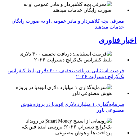
معرفی بچه کلاهبردار و مادر عمومی او به صورت رایگان
خدمات میدهند
اخبار فناوری
فرصت استثنایی: دریافت تخفیف ۴۰۰ دلاری بلیط کنفرانس
تک‌کرانچ دیسراپت ۲۰۲۶
سرمایه‌گذاری ۱ میلیارد دلاری انویدیا در پروژه هوش
مصنوعی ناور