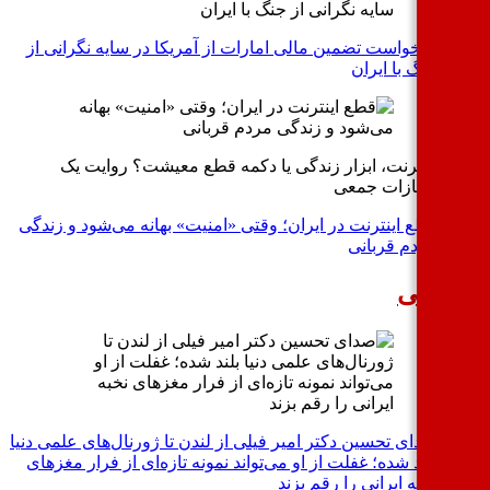
درخواست تضمین مالی امارات از آمریکا در سایه نگرانی از
جنگ با ایران
اینترنت، ابزار زندگی یا دکمه قطع معیشت؟ روایت یک
مجازات جمعی
قطع اینترنت در ایران؛ وقتی «امنیت» بهانه می‌شود و زندگی
مردم قربانی
هنگی
صدای تحسین دکتر امیر فیلی از لندن تا ژورنال‌های علمی دنیا
بلند شده؛ غفلت از او می‌تواند نمونه تازه‌ای از فرار مغزهای
نخبه ایرانی را رقم بزند