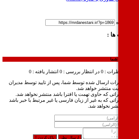
ک کوتاه
چسب ها :
وجود
ال نظر شما
وع نظرات : 0
در انتظار بررسی : 0
انتشار یافته : 0
نظرات ارسال شده توسط شما، پس از تایید توسط مدیران
سایت منتشر خواهد شد.
نظراتی که حاوی تهمت یا افترا باشد منتشر نخواهد شد.
نظراتی که به غیر از زبان فارسی یا غیر مرتبط با خبر باشد
منتشر نخواهد شد.
ارسال نظر
پاک کردن !