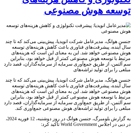
توسعه هوش مصنوعی
جنسن هوانگ، مدیرعامل شرکت انویدیا، پیش‌بینی می‌کند که تا چند
سال آینده، پیشرفت‌های فناوری باعث کاهش هزینه‌های توسعه
هوش مصنوعی خواهد شد. این به معنای این است که هزینه‌های
مرتبط با توسعه هوش مصنوعی کمتر از قبل خواهد بود، بنابراین
سم آلتمن، از طریق جمع‌آوری سرمایه از سرمایه‌گذاران، قصد دارد
مبلغی را برای تولید تراشه‌های
جنسن هوانگ، مدیرعامل شرکت انویدیا، پیش‌بینی می‌کند که تا چند
سال آینده، پیشرفت‌های فناوری باعث کاهش هزینه‌های توسعه
هوش مصنوعی خواهد شد. این به معنای این است که هزینه‌های
مرتبط با توسعه هوش مصنوعی کمتر از قبل خواهد بود، بنابراین
سم آلتمن، از طریق جمع‌آوری سرمایه از سرمایه‌گذاران، قصد دارد
مبلغی را برای تولید تراشه‌های هوش مصنوعی جمع‌آوری کند.
به گزارش بلومبرگ، جنسن هوانگ در روز دوشنبه، 12 فوریه 2024،
در دبی در اجلاس World Government تأکید کرد: