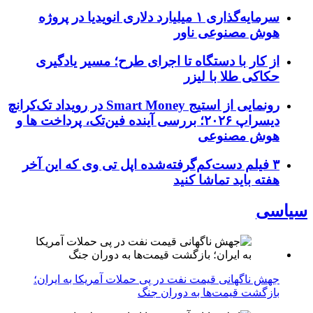
سرمایه‌گذاری ۱ میلیارد دلاری انویدیا در پروژه
هوش مصنوعی ناور
از کار با دستگاه تا اجرای طرح؛ مسیر یادگیری
حکاکی طلا با لیزر
رونمایی از استیج Smart Money در رویداد تک‌کرانچ
دیسراپ ۲۰۲۶؛ بررسی آینده فین‌تک، پرداخت‌ ها و
هوش مصنوعی
۳ فیلم دست‌کم‌گرفته‌شده اپل تی وی که این آخر
هفته باید تماشا کنید
سیاسی
جهش ناگهانی قیمت نفت در پی حملات آمریکا به ایران؛
بازگشت قیمت‌ها به دوران جنگ