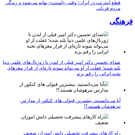
قطع اینترنت در ایران؛ وقتی «امنیت» بهانه می‌شود و زندگی
مردم قربانی
فرهنگی
صدای تحسین دکتر امیر فیلی از لندن تا ژورنال‌های علمی دنیا
بلند شده؛ غفلت از او می‌تواند نمونه تازه‌ای از فرار مغزهای
نخبه ایرانی را رقم بزند
آیا می‌دانستید، بیشترین قبولی های کنکور از مدارس
تیزهوشان هستند؟!
راه کارهای پیشرفت تحصیلی دانش اموزان ضعیف