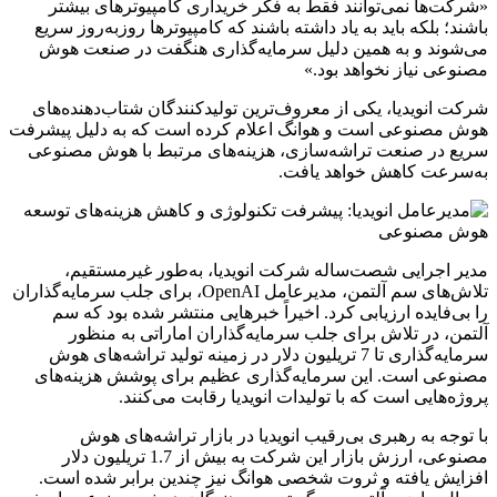
«شرکت‌ها نمی‌توانند فقط به فکر خریداری کامپیوترهای بیشتر
باشند؛ بلکه باید به یاد داشته باشند که کامپیوترها روزبه‌روز سریع
می‌شوند و به همین دلیل سرمایه‌گذاری هنگفت در صنعت هوش
مصنوعی نیاز نخواهد بود.»
شرکت انویدیا، یکی از معروف‌ترین تولیدکنندگان شتاب‌دهنده‌های
هوش مصنوعی است و هوانگ اعلام کرده است که به دلیل پیشرفت
سریع در صنعت تراشه‌سازی، هزینه‌های مرتبط با هوش مصنوعی
به‌سرعت کاهش خواهد یافت.
مدیر اجرایی شصت‌ساله شرکت انویدیا، به‌طور غیرمستقیم،
تلاش‌های سم آلتمن، مدیرعامل OpenAI، برای جلب سرمایه‌گذاران
را بی‌فایده ارزیابی کرد. اخیراً خبرهایی منتشر شده بود که سم
آلتمن، در تلاش برای جلب سرمایه‌گذاران اماراتی به منظور
سرمایه‌گذاری تا 7 تریلیون دلار در زمینه تولید تراشه‌های هوش
مصنوعی است. این سرمایه‌گذاری عظیم برای پوشش هزینه‌های
پروژه‌هایی است که با تولیدات انویدیا رقابت می‌کنند.
با توجه به رهبری بی‌رقیب انویدیا در بازار تراشه‌های هوش
مصنوعی، ارزش بازار این شرکت به بیش از 1.7 تریلیون دلار
افزایش یافته و ثروت شخصی هوانگ نیز چندین برابر شده است.