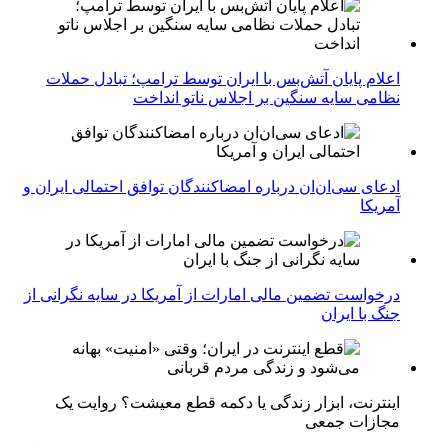
اعلام پایان آتش‌بس با ایران توسط ترامپ؛ تبادل حملات
نظامی سایه سنگین بر اجلاس ناتو انداخت
ادعای سی‌ان‌ان درباره امضاکنندگان توافق احتمالی ایران و
آمریکا
درخواست تضمین مالی امارات از آمریکا در سایه نگرانی از
جنگ با ایران
اینترنت، ابزار زندگی یا دکمه قطع معیشت؟ روایت یک
مجازات جمعی