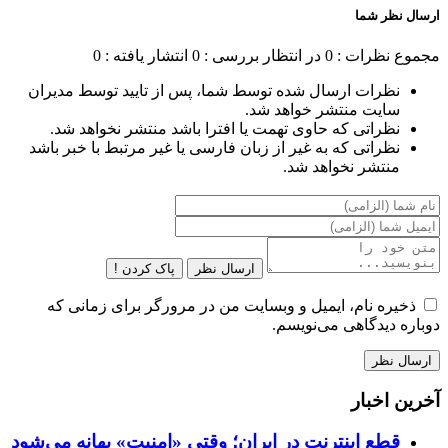
ارسال نظر شما
مجموع نظرات : 0
در انتظار بررسی : 0
انتشار یافته : 0
نظرات ارسال شده توسط شما، پس از تایید توسط مدیران
سایت منتشر خواهد شد.
نظراتی که حاوی تهمت یا افترا باشد منتشر نخواهد شد.
نظراتی که به غیر از زبان فارسی یا غیر مرتبط با خبر باشد
منتشر نخواهد شد.
ارسال نظر
پاک کردن !
ذخیره نام، ایمیل و وبسایت من در مرورگر برای زمانی که
دوباره دیدگاهی می‌نویسم.
آخرین اخبار
قطع اینترنت در ایران؛ وقتی «امنیت» بهانه می‌شود