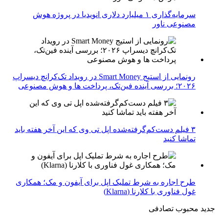
سرمایه‌گذاری ۱ میلیارد دلاری انویدیا در پروژه هوش
مصنوعی ناور
رونمایی از استیج Smart Money در رویداد تک‌کرانچ دیسراپ
۲۰۲۶؛ بررسی آینده فین‌تک، پرداخت‌ ها و هوش مصنوعی
۳ فیلم دست‌کم‌گرفته‌شده اپل تی وی که این آخر هفته باید
تماشا کنید
طرح اجاره به شرط تملیک اپل برای آیفون و مک؛ همکاری
غول فناوری با کلارنا (Klarna)
جدید
محبوب
تصادفی