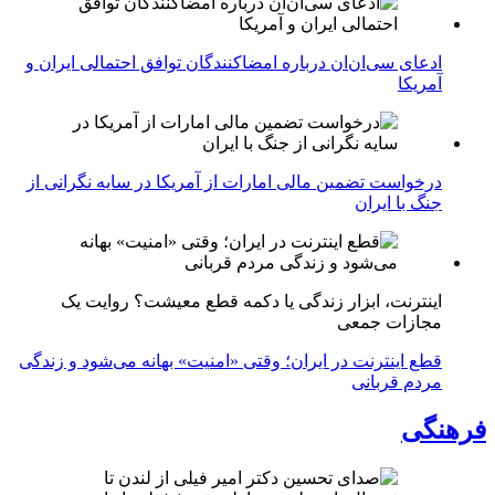
ادعای سی‌ان‌ان درباره امضاکنندگان توافق احتمالی ایران و
آمریکا
درخواست تضمین مالی امارات از آمریکا در سایه نگرانی از
جنگ با ایران
اینترنت، ابزار زندگی یا دکمه قطع معیشت؟ روایت یک
مجازات جمعی
قطع اینترنت در ایران؛ وقتی «امنیت» بهانه می‌شود و زندگی
مردم قربانی
فرهنگی