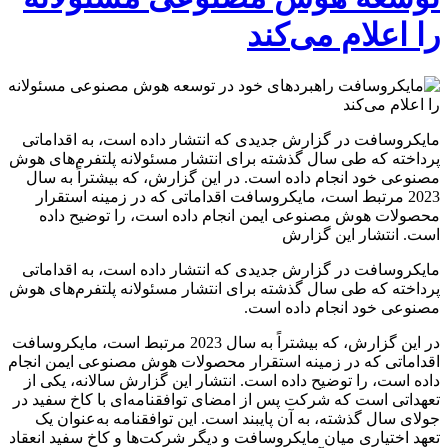
را اعلام می‌کند
مایکروسافت در گزارش جدیدی که انتشار داده است، به اقداماتی
پرداخته که طی سال گذشته برای انتشار مسئولانه پلتفرم‌های هوش
مصنوعی خود انجام داده است. در این گزارش، که بیشتراً به سال
2023 مرتبط است، مایکروسافت اقداماتی که در زمینه استقرار
محصولات هوش مصنوعی ایمن انجام داده است، را توضیح داده
است. انتشار این گزارش
مایکروسافت در گزارش جدیدی که انتشار داده است، به اقداماتی
پرداخته که طی سال گذشته برای انتشار مسئولانه پلتفرم‌های هوش
مصنوعی خود انجام داده است.
در این گزارش، که بیشتراً به سال 2023 مرتبط است، مایکروسافت
اقداماتی که در زمینه استقرار محصولات هوش مصنوعی ایمن انجام
داده است، را توضیح داده است. انتشار این گزارش سالانه، یکی از
تعهداتی است که شرکت پس از امضای توافقنامه‌ای با کاخ سفید در
جولای سال گذشته، به آن پایبند است. این توافقنامه به‌عنوان یک
تعهد اختیاری میان مایکروسافت و دیگر شرکت‌ها و کاخ سفید انعقاد