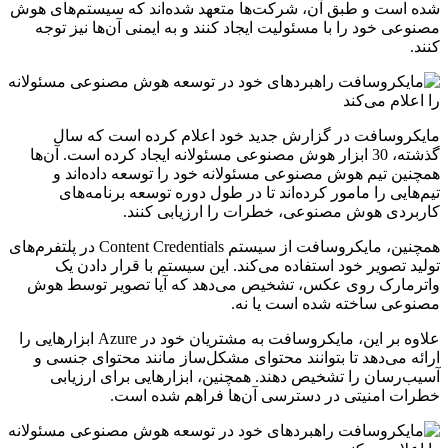
شده است و طبق آن، شرکت‌ها متعهد شده‌اند که سیستم‌های هوش
مصنوعی خود را با مسئولیت ایجاد کنند و به ایمنی آن‌ها نیز توجه
کنند.
مایکروسافت در گزارش جدید خود اعلام کرده است که سال
گذشته، 30 ابزار هوش مصنوعی مسئولانه ایجاد کرده است. آن‌ها
همچنین تیم هوش مصنوعی مسئولانه خود را توسعه داده‌اند و
تیم‌هایی را مامور کرده‌اند تا در طول دوره توسعه برنامه‌های
کاربردی هوش مصنوعی، خطرات را ارزیابی کنند.
همچنین، مایکروسافت از سیستم Content Credentials در پلتفرم‌های
تولید تصویر خود استفاده می‌کند. این سیستم با قرار دادن یک
واترمارک روی عکس، تشخیص می‌دهد که آیا تصویر توسط هوش
مصنوعی ساخته شده است یا نه.
علاوه بر این، مایکروسافت به مشتریان خود در Azure ابزارهایی را
ارائه می‌دهد تا بتوانند محتوای مشکل‌ساز مانند محتوای جنسی و
آسیب‌رسان را تشخیص دهند. همچنین، ابزارهایی برای ارزیابی
خطرات امنیتی در دسترسی آن‌ها فراهم شده است.