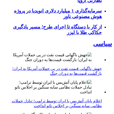
نظارتی اروپا
سرمایه‌گذاری ۱ میلیارد دلاری انویدیا در پروژه
هوش مصنوعی ناور
از کار با دستگاه تا اجرای طرح؛ مسیر یادگیری
حکاکی طلا با لیزر
سیاسی
جهش ناگهانی قیمت نفت در پی حملات آمریکا به ایران؛
بازگشت قیمت‌ها به دوران جنگ
اعلام پایان آتش‌بس با ایران توسط ترامپ؛ تبادل حملات
نظامی سایه سنگین بر اجلاس ناتو انداخت