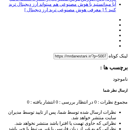
آیا میدانستید با هوش مصنوعی هم میتواند ارز دیجیتال ترید
کنید ؟ [ معرفی هوش مصنوعی ترید ارز دیجیتال ]
لینک کوتاه
برچسب ها :
ناموجود
ارسال نظر شما
مجموع نظرات : 0
در انتظار بررسی : 0
انتشار یافته : 0
نظرات ارسال شده توسط شما، پس از تایید توسط مدیران
سایت منتشر خواهد شد.
نظراتی که حاوی تهمت یا افترا باشد منتشر نخواهد شد.
نظراتی که به غیر از زبان فارسی یا غیر مرتبط با خبر باشد