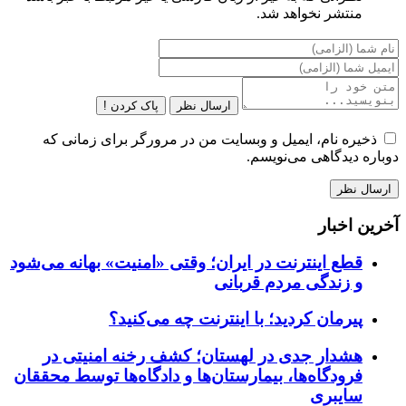
منتشر نخواهد شد.
ارسال نظر
پاک کردن !
ذخیره نام، ایمیل و وبسایت من در مرورگر برای زمانی که
دوباره دیدگاهی می‌نویسم.
آخرین اخبار
قطع اینترنت در ایران؛ وقتی «امنیت» بهانه می‌شود
و زندگی مردم قربانی
پیرمان کردید؛ با اینترنت چه می‌کنید؟
هشدار جدی در لهستان؛ کشف رخنه امنیتی در
فرودگاه‌ها، بیمارستان‌ها و دادگاه‌ها توسط محققان
سایبری