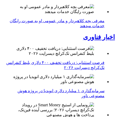
معرفی بچه کلاهبردار و مادر عمومی او به صورت رایگان
خدمات میدهند
اخبار فناوری
فرصت استثنایی: دریافت تخفیف ۴۰۰ دلاری بلیط کنفرانس
تک‌کرانچ دیسراپت ۲۰۲۶
سرمایه‌گذاری ۱ میلیارد دلاری انویدیا در پروژه هوش
مصنوعی ناور