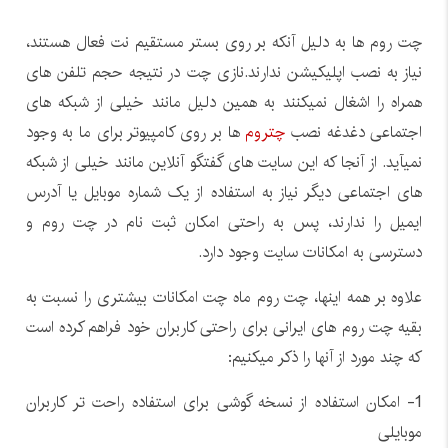
چت روم ها به دلیل آنکه بر روی بستر مستقیم نت فعال هستند،
نیاز به نصب اپلیکیشن ندارند.نازی چت در نتیجه حجم تلفن های
همراه را اشغال نمیکنند به همین دلیل مانند خیلی از شبکه های
اجتماعی دغدغه نصب
چتروم
ها بر روی کامپیوتر برای ما به وجود
نمیآید. از آنجا که این سایت های گفتگو آنلاین مانند خیلی از شبکه
های اجتماعی دیگر نیاز به استفاده از یک شماره موبایل یا آدرس
ایمیل را ندارند، پس به راحتی امکان ثبت نام در چت روم و
دسترسی به امکانات سایت وجود دارد.
علاوه بر همه اینها، چت روم ماه چت امکانات بیشتری را نسبت به
بقیه چت روم های ایرانی برای راحتی کاربران خود فراهم کرده است
که چند مورد از آنها را ذکر میکنیم:
1- امکان استفاده از نسخه گوشی برای استفاده راحت تر کاربران
موبایلی