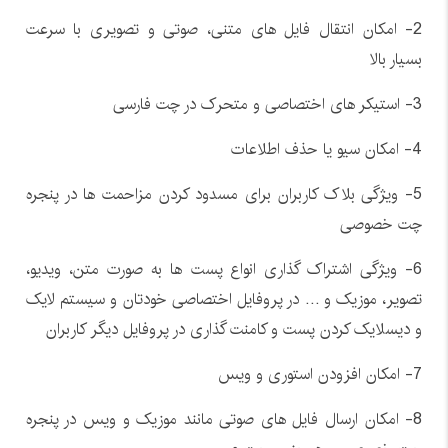
2- امکان انتقال فایل های متنی، صوتی و تصویری با سرعت
بسیار بالا
3- استیکر های اختصاصی و متحرک در چت فارسی
4- امکان سیو یا حذف اطلاعات
5- ویژگی بلاک کاربران برای مسدود کردن مزاحمت ها در پنجره
چت خصوصی
6- ویژگی اشتراک گذاری انواع پست ها به صورت متن، ویدیو،
تصویر، موزیک و … در پروفایل اختصاصی خودتان و سیستم لایک
و دیسلایک کردن پست و کامنت گذاری در پروفایل دیگر کاربران
7- امکان افزودن استوری و ویس
8- امکان ارسال فایل های صوتی مانند موزیک و ویس در پنجره