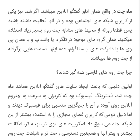
ماه چت
در واقع همان اتاق گفتگو آنلاین میباشد. اگر شما نیز یکی
از کاربران شبکه های اجتماعی بوده و در آنها فعالیت داشته باشید
پس قطعا روزانه از محیط های مشابه چت روم بسیار زیاد استفاده
میکنید، همان گروه های موجود در تلگرام یا واتساپ و یا همان پی
وی ها یا دایرکت های اینستاگرام، همه اینها قسمت هایی برگرفته
از چت روم ها میباشند.
چرا چت روم های فارسی همه گیر شدند؟
اولین دلیلی که باعث ایجاد سایت های گفتگو آنلاین همانند ماه
چت شد، فیلترینگ فیسبوک بود که کاربران به سرعت به چتروم
آنلاین روی آورده و آن را جایگزین مناسبی برای فیسبوک دیدند و
اما دلیل دومی که کاربران فضای مجازی را به استفاده بیشتر از این
شبکه اجتماعی سوق داد اسکریپت های قوی تر، بهینه تر، امکانات
بیشتر و بهتر آنها و همچنین دسترسی راحت تر و شباهت چت روم