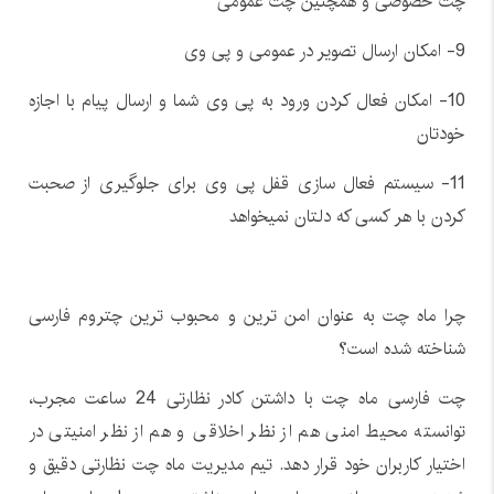
چت خصوصی و همچنین چت عمومی
9- امکان ارسال تصویر در عمومی و پی وی
10- امکان فعال کردن ورود به پی وی شما و ارسال پیام با اجازه
خودتان
11- سیستم فعال سازی قفل پی وی برای جلوگیری از صحبت
کردن با هر کسی که دلتان نمیخواهد
چرا ماه چت به عنوان امن ترین و محبوب ترین چتروم فارسی
شناخته شده است؟
چت فارسی ماه چت با داشتن کادر نظارتی 24 ساعت مجرب،
توانسته محیط امنی هم از نظر اخلاقی و هم از نظر امنیتی در
اختیار کاربران خود قرار دهد. تیم مدیریت ماه چت نظارتی دقیق و