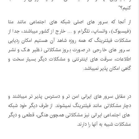
کنیم؟“
از آنجا که سرور های اصلی شبکه های اجتماعی مانند متا
(فیسبوک)، واتساپ، تلگرام و … خارج از کشور میباشند، جدا از
مشکلات فیلترینگ که همه روزه شاهد آن هستیم امکان ردیابی
سرور های خارجی در صورت بروز مشکلاتی نظیر هک و نشر
اطلاعات، سرقت های اینترنتی و مشکلات دیگر بسیار سخت و
گاهی امکان پذیر نمیباشد.
در مقابل سرور های ایرانی امن تر و دسترس پذیر تر میباشند و
دچار مشکلاتی مانند فیلترینگ نمیشوند. از طرف دیگر خود شبکه
های اجتماعی ایرانی نیز مشکلاتی همچون هنگی، قطعی و دیگر
مشکلات شبیه به آنها را دارند.