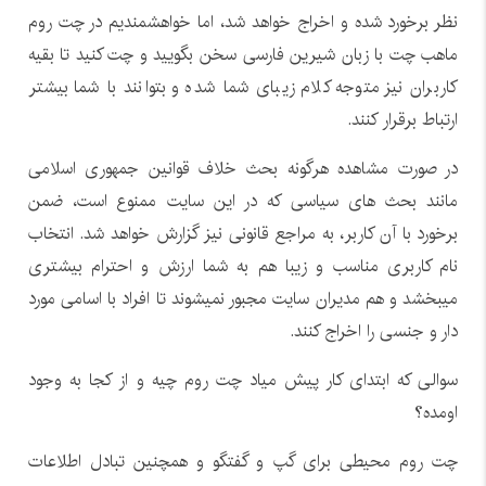
نظر برخورد شده و اخراج خواهد شد، اما خواهشمندیم در چت روم
ماهب چت با زبان شیرین فارسی سخن بگویید و چت کنید تا بقیه
کاربران نیز متوجه کلام زیبای شما شده و بتوانند با شما بیشتر
ارتباط برقرار کنند.
در صورت مشاهده هرگونه بحث خلاف قوانین جمهوری اسلامی
مانند بحث های سیاسی که در این سایت ممنوع است، ضمن
برخورد با آن کاربر، به مراجع قانونی نیز گزارش خواهد شد. انتخاب
نام کاربری مناسب و زیبا هم به شما ارزش و احترام بیشتری
میبخشد و هم مدیران سایت مجبور نمیشوند تا افراد با اسامی مورد
دار و جنسی را اخراج کنند.
سوالی که ابتدای کار پیش میاد چت روم چیه و از کجا به وجود
اومده؟
چت روم محیطی برای گپ و گفتگو و همچنین تبادل اطلاعات