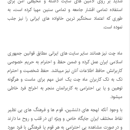
شدید بر روی ادمین های سایت داشته و محیطی امن برای
استفاده تمامی اقشار جامعه و تمامی سنین مهیا کرده است، به
طوری که اعتماد سختگیر ترین خانواده های ایرانی را نیز جلب
نموده است.
ماه چت نیز همانند سایر سایت های ایرانی مطابق قوانین جمهوری
اسلامی ایران عمل کرده و ضمن حفظ و احترام به حریم خصوصی
کاربرانش حافظ اطلاعات آنان نیز میباشد. حفظ شخصیت و احترام
تک به تک کاربران ماه چت یک اصل مهم برای ماست و هرگونه
توهین و یا بی احترامی به کاربرانمان منجر به اخراج فرد خاطی
میشود.
با وجود آنکه لهجه های دلنشین، قوم ها و فرهنگ های بی نظیر
نقاط مختلف ایران جایگاه خاص و ویژه ای در قلب و روح ما دارند
و در صورت مشاهده بی احترامی به هر قوم یا فرهنگی با فرد مورد