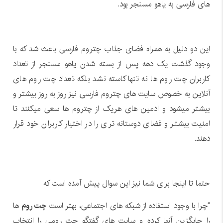
های فارسی به یاهو مسنجر بود.
این دو دلیل به همراه فضای جذاب چتروم فارسی باعث شد که با
وجود گذشت یک دهه پس از بسته شدن یاهو مسنجر از تعداد
کاربران چت روم ها نه تنها کاسته نشد بلکه تعداد چت روم های
آنلاین به خصوص سایت های چتروم فارسی نیز روز به روز بیشتر و
بیشتر میشود و ادمین های هریک از چتروم ها سعی میکنند تا
امنیت بیشتر و فضای دوستانه تری را در اختیار کاربران خود قرار
دهند.
حتما تا اینجا برای شما نیز این سوال پیش آمده است که
“چرا با وجود استفاده از شبکه های اجتماعی، بهتر است
چت روم
ها
را جایگزین آنها کرده و سایت های گفتگو چت رومی را انتخاب