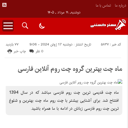
درباره ما
تماس با ما
دوشنبه, ۱۹ مرداد , ۱۴۰۵
کد خبر : 5837
77 بازدید
تاریخ انتشار : دوشنبه 17 ژوئن 2024 - 9:06
0 نظر
چاپ خبر
ماه چت بهترین گروه چت روم آنلاین فارسی
ماه چت قدیمی ترین چت روم فارسی مباشد که در سال 1394
افتتاح شد. برای آشنایی بیشتر با چت روم ماه چت بهترین و شلوغ
ترین چت روم فارسی زبانان در ادامه با ما همراه باشید.