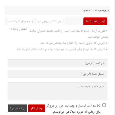
برچسب ها :
ناموجود
ارسال نظر شما
در انتظار بررسی : 0
مجموع نظرات : 0
انتشار یافته : 0
نظرات ارسال شده توسط شما، پس از تایید توسط مدیران سایت
منتشر خواهد شد.
نظراتی که حاوی تهمت یا افترا باشد منتشر نخواهد شد.
نظراتی که به غیر از زبان فارسی یا غیر مرتبط با خبر باشد منتشر نخواهد شد.
ذخیره نام، ایمیل و وبسایت من در مرورگر
ارسال نظر
پاک کردن !
برای زمانی که دوباره دیدگاهی می‌نویسم.